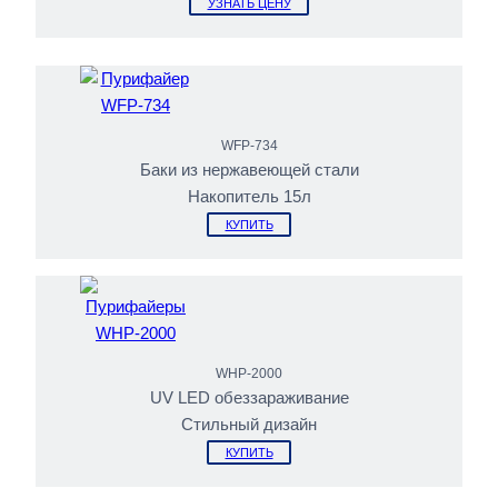
УЗНАТЬ ЦЕНУ
WFP-734
Баки из нержавеющей стали
Накопитель 15л
КУПИТЬ
WHP-2000
UV LED обеззараживание
Стильный дизайн
КУПИТЬ