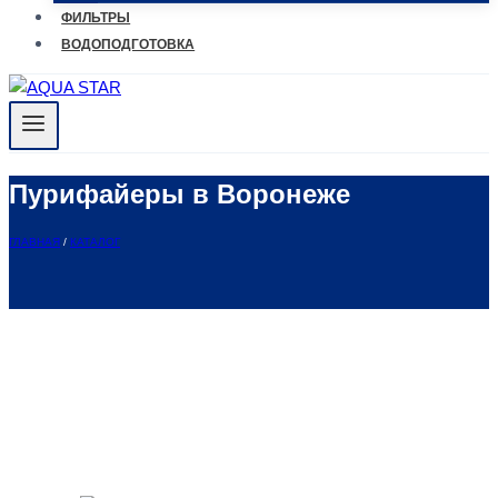
ФИЛЬТРЫ
ВОДОПОДГОТОВКА
Пурифайеры в Воронеже
ГЛАВНАЯ
/
КАТАЛОГ