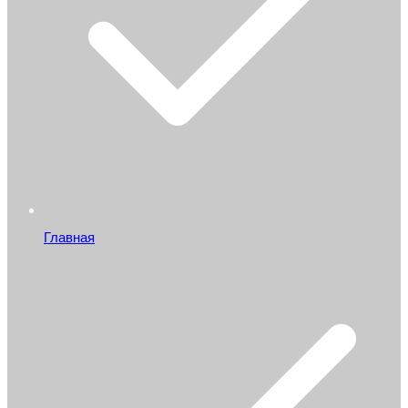
Главная