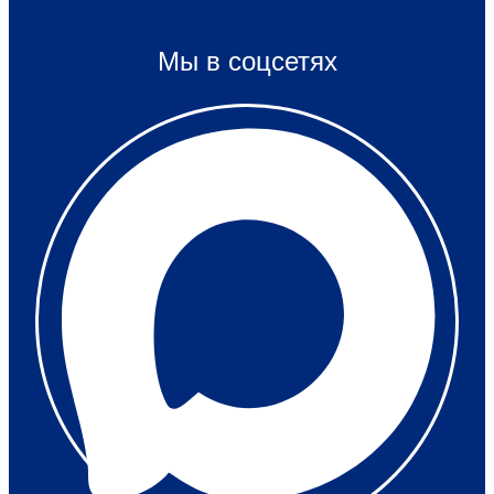
Мы в соцсетях