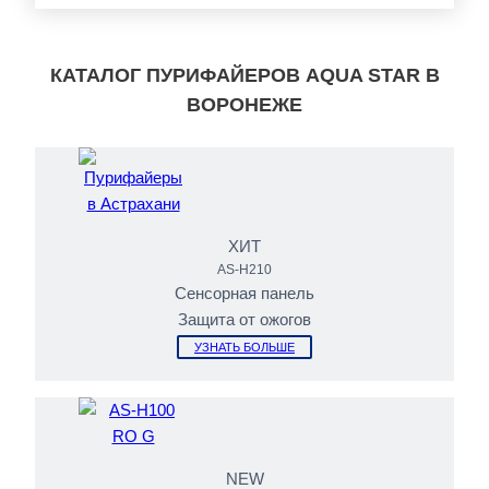
КАТАЛОГ ПУРИФАЙЕРОВ AQUA STAR В
ВОРОНЕЖЕ
ХИТ
AS-H210
Сенсорная панель
Защита от ожогов
УЗНАТЬ БОЛЬШЕ
NEW