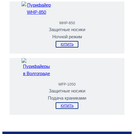
WHP-850
Защитные носики
Ночной режим
КУПИТЬ
WFP-1050
Защитные носики
Подача краниками
КУПИТЬ