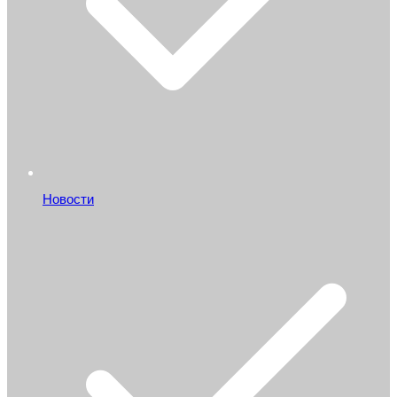
Новости