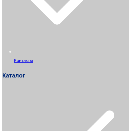
Контакты
Каталог