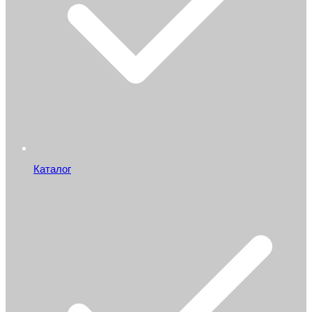
Каталог