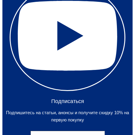
Подписаться
Подпишитесь на статьи, анонсы и получите скидку 10% на
первую покупку