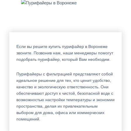
Если вы решите купить пурифайер в Воронеже
звоните. Позвонив нам, наши менеджеры помогут
подобрать пурифайер, который Вам необходим.
Пурифайеры с фильтрацией представляют собой
идеальное решение для тех, кто ценит удобство,
качество и экологическую ответственность. Они
обеспечивают доступ к чистой, безопасной воде с
возможностью настройки температуры и экономии
пространства, делая их привлекательным
выбором для дома, офиса или коммерческих
помещений.