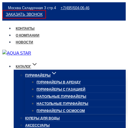
Перейти
Москва Складочная 3 стр.4
+7(495)504-06-46
к
ЗАКАЗАТЬ ЗВОНОК
содержимому
КОНТАКТЫ
О КОМПАНИИ
НОВОСТИ
КАТАЛОГ
ПУРИФАЙЕРЫ
ПУРИФАЙЕРЫ В АРЕНДУ
ПУРИФАЙЕРЫ С ГАЗАЦИЕЙ
НАПОЛЬНЫЕ ПУРИФАЙЕРЫ
НАСТОЛЬНЫЕ ПУРИФАЙЕРЫ
ПУРИФАЙЕРЫ С ОСМОСОМ
КУЛЕРЫ ДЛЯ ВОДЫ
АКСЕССУАРЫ