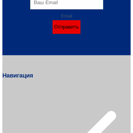
Email
Отправить
Навигация