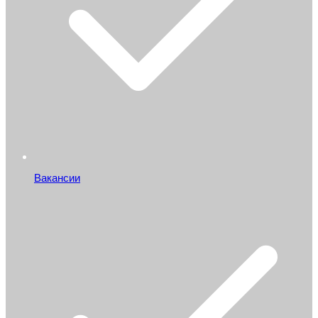
Вакансии