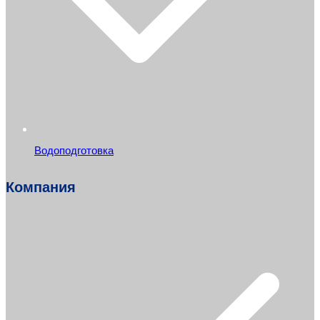
Водоподготовка
Компания