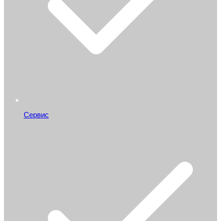
Сервис