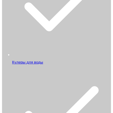
Кулеры для воды