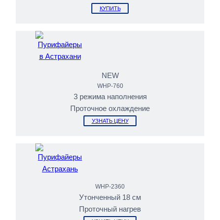
КУПИТЬ
NEW
WHP-760
3 режима наполнения
Проточное охлаждение
УЗНАТЬ ЦЕНУ
WHP-2360
Утонченный 18 см
Проточный нагрев