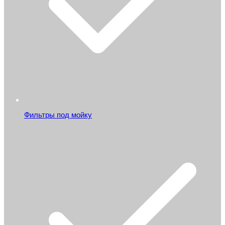
Фильтры под мойку