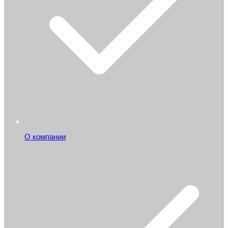
О компании