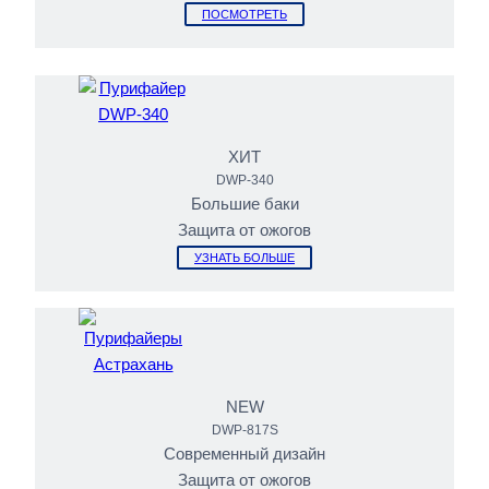
ПОСМОТРЕТЬ
ХИТ
DWP-340
Большие баки
Защита от ожогов
УЗНАТЬ БОЛЬШЕ
NEW
DWP-817S
Современный дизайн
Защита от ожогов