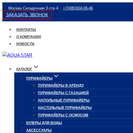
Перейти
Москва Складочная 3 стр.4
+7(495)504-06-46
к
ЗАКАЗАТЬ ЗВОНОК
содержимому
КОНТАКТЫ
О КОМПАНИИ
НОВОСТИ
КАТАЛОГ
ПУРИФАЙЕРЫ
ПУРИФАЙЕРЫ В АРЕНДУ
ПУРИФАЙЕРЫ С ГАЗАЦИЕЙ
НАПОЛЬНЫЕ ПУРИФАЙЕРЫ
НАСТОЛЬНЫЕ ПУРИФАЙЕРЫ
ПУРИФАЙЕРЫ С ОСМОСОМ
КУЛЕРЫ ДЛЯ ВОДЫ
АКСЕССУАРЫ