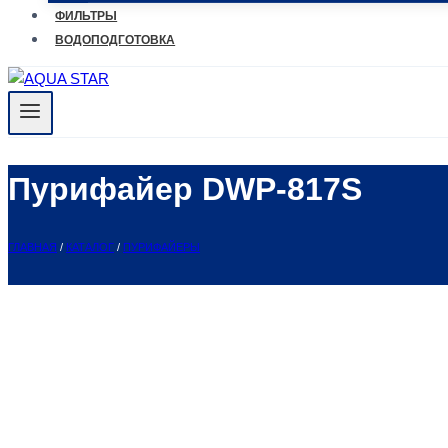
ФИЛЬТРЫ
ВОДОПОДГОТОВКА
Пурифайер DWP-817S
ГЛАВНАЯ
/
КАТАЛОГ
/
ПУРИФАЙЕРЫ