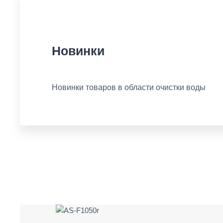
Новинки
Новинки товаров в области очистки воды