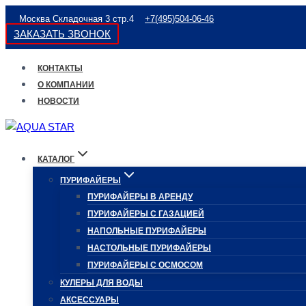
Перейти
Москва Складочная 3 стр.4
+7(495)504-06-46
к
ЗАКАЗАТЬ ЗВОНОК
содержимому
КОНТАКТЫ
О КОМПАНИИ
НОВОСТИ
КАТАЛОГ
ПУРИФАЙЕРЫ
ПУРИФАЙЕРЫ В АРЕНДУ
ПУРИФАЙЕРЫ С ГАЗАЦИЕЙ
НАПОЛЬНЫЕ ПУРИФАЙЕРЫ
НАСТОЛЬНЫЕ ПУРИФАЙЕРЫ
ПУРИФАЙЕРЫ С ОСМОСОМ
КУЛЕРЫ ДЛЯ ВОДЫ
АКСЕССУАРЫ