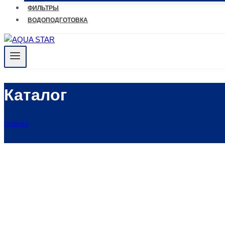
ФИЛЬТРЫ
ВОДОПОДГОТОВКА
Каталог
ГЛАВНАЯ