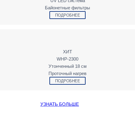
UV LED cистема
Байонетные фильтры
ПОДРОБНЕЕ
ХИТ
WHP-2300
Утонченный 18 см
Проточный нагрев
ПОДРОБНЕЕ
УЗНАТЬ БОЛЬШЕ