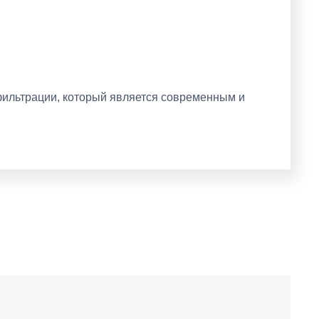
й фильтрации, который является современным и