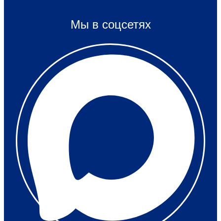
Мы в соцсетях