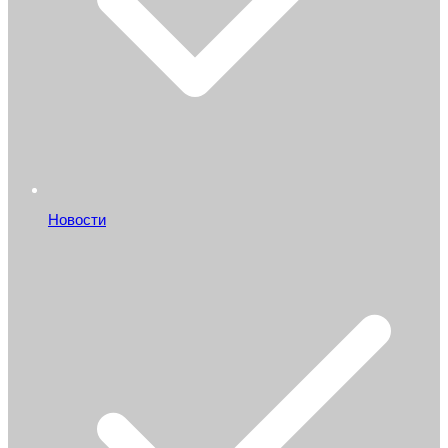
Новости