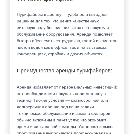
Пурифайеры в аренду — удобное и выгодное
решение для тех, кто ценит качественную
питьевую воду без лишних затрат на покупку и
обслуживание оборудования. Аренда позволяет
быстро обеспечить сотрудников, гостей и клиентов
чистой водой как в офисе, так и на выставках,
конференциях, стройках и других объектах.
Преимущества аренды пурифайеров:
Аренда избавляет от первоначальных инвестиций:
нет необходимости покупать дорогостоящую
технику. Гибкие условия — краткосрочная или
долгосрочная аренда под ваши задачи.
Техническое обслуживание и замена фильтров
обычно включены в пакет услуг, что экономит
время и силы вашей команды. Установка и вывоз
оборудования выполняются профессионалами,