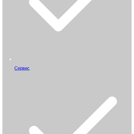
Сервис