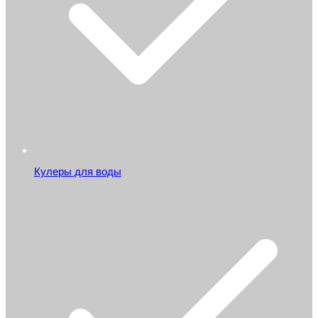
Кулеры для воды