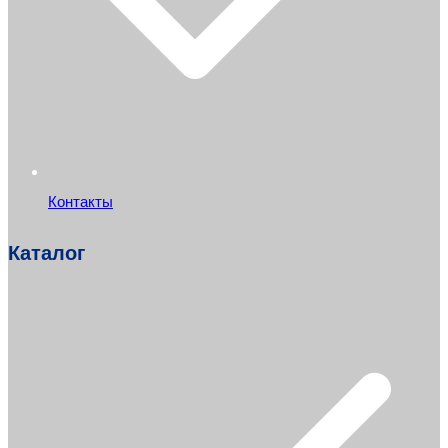
Контакты
Каталог