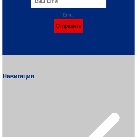
Email
Отправить
Навигация