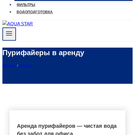
ФИЛЬТРЫ
ВОДОПОДГОТОВКА
Пурифайеры в аренду
ГЛАВНАЯ
/
КАТАЛОГ
Аренда пурифайеров — чистая вода
без забот для офиса