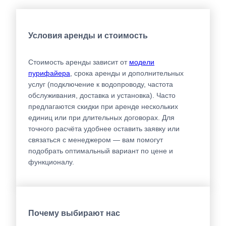
Условия аренды и стоимость
Стоимость аренды зависит от
модели
пурифайера
, срока аренды и дополнительных
услуг (подключение к водопроводу, частота
обслуживания, доставка и установка). Часто
предлагаются скидки при аренде нескольких
единиц или при длительных договорах. Для
точного расчёта удобнее оставить заявку или
связаться с менеджером — вам помогут
подобрать оптимальный вариант по цене и
функционалу.
Почему выбирают нас