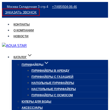
Перейти
Москва Складочная 3 стр.4
+7(495)504-06-46
к
ЗАКАЗАТЬ ЗВОНОК
содержимому
КОНТАКТЫ
О КОМПАНИИ
НОВОСТИ
КАТАЛОГ
ПУРИФАЙЕРЫ
ПУРИФАЙЕРЫ В АРЕНДУ
ПУРИФАЙЕРЫ С ГАЗАЦИЕЙ
НАПОЛЬНЫЕ ПУРИФАЙЕРЫ
НАСТОЛЬНЫЕ ПУРИФАЙЕРЫ
ПУРИФАЙЕРЫ С ОСМОСОМ
КУЛЕРЫ ДЛЯ ВОДЫ
АКСЕССУАРЫ