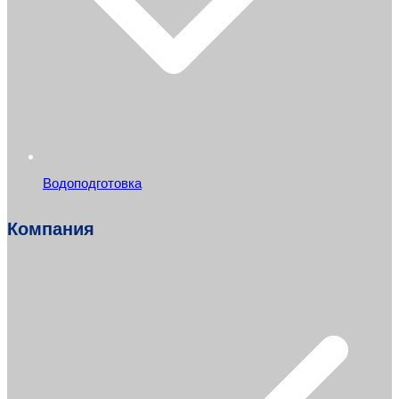
Водоподготовка
Компания