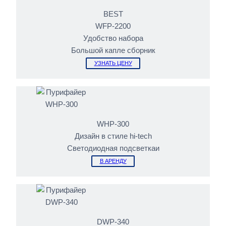
BEST
WFP-2200
Удобство набора
Большой капле сборник
УЗНАТЬ ЦЕНУ
WHP-300
Дизайн в стиле hi-tech
Светодиодная подсветкаи
В АРЕНДУ
DWP-340