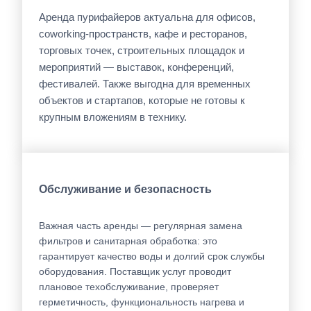
Аренда пурифайеров актуальна для офисов,
coworking-пространств, кафе и ресторанов,
торговых точек, строительных площадок и
мероприятий — выставок, конференций,
фестивалей. Также выгодна для временных
объектов и стартапов, которые не готовы к
крупным вложениям в технику.
Обслуживание и безопасность
Важная часть аренды — регулярная замена
фильтров и санитарная обработка: это
гарантирует качество воды и долгий срок службы
оборудования. Поставщик услуг проводит
плановое техобслуживание, проверяет
герметичность, функциональность нагрева и