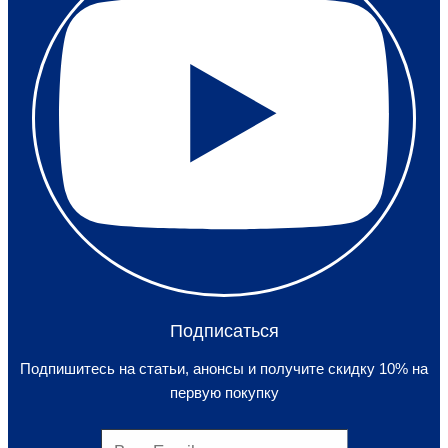
Подписаться
Подпишитесь на статьи, анонсы и получите скидку 10% на
первую покупку