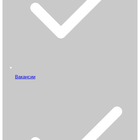
Вакансии