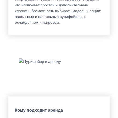
что исключает простои и дополнительные
хлопоты. Возможность выбирать модель и опции:
напольные и настольные пурифайеры, с
охлаждением и нагревом.
Кому подходит аренда