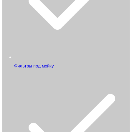
Фильтры под мойку