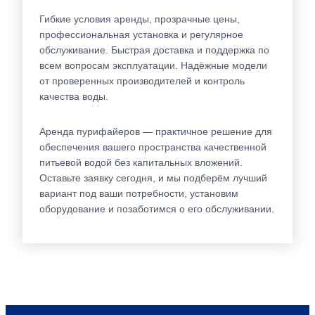
Гибкие условия аренды, прозрачные цены,
профессиональная установка и регулярное
обслуживание. Быстрая доставка и поддержка по
всем вопросам эксплуатации. Надёжные модели
от проверенных производителей и контроль
качества воды.
Аренда пурифайеров — практичное решение для
обеспечения вашего пространства качественной
питьевой водой без капитальных вложений.
Оставьте заявку сегодня, и мы подберём лучший
вариант под ваши потребности, установим
оборудование и позаботимся о его обслуживании.