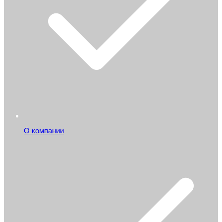
О компании