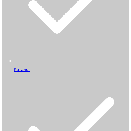
Каталог