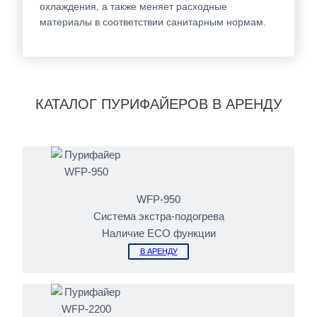
охлаждения, а также меняет расходные
материалы в соответствии санитарным нормам.
КАТАЛОГ ПУРИФАЙЕРОВ В АРЕНДУ
WFP-950
Система экстра-подогрева
Наличие ЕСО функции
В АРЕНДУ