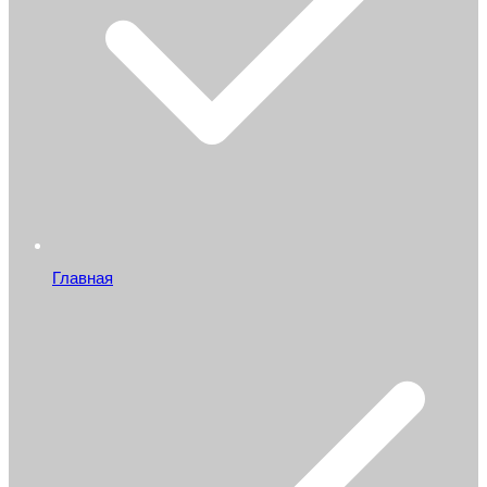
Главная