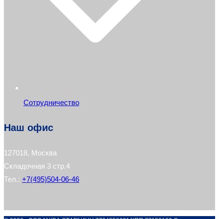
Сотрудничество
Наш офис
127018, Москва
Складочная 3 стр.4
Тел.:
+7(495)504-06-46