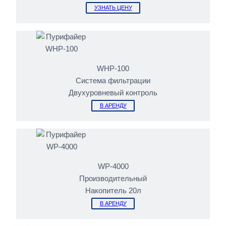
УЗНАТЬ ЦЕНУ
WHP-100
Система фильтрации
Двухуровневый контроль
В АРЕНДУ
WP-4000
Производительный
Накопитель 20л
В АРЕНДУ