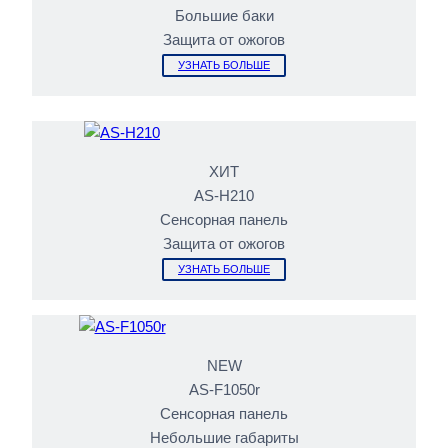
Большие баки
Защита от ожогов
УЗНАТЬ БОЛЬШЕ
ХИТ
AS-H210
Сенсорная панель
Защита от ожогов
УЗНАТЬ БОЛЬШЕ
NEW
AS-F1050r
Сенсорная панель
Небольшие габариты