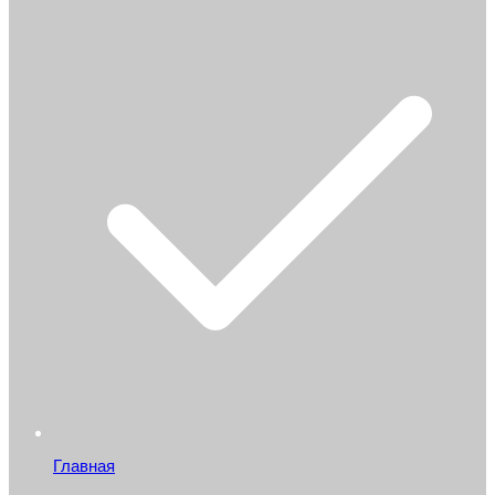
Главная