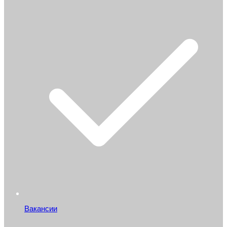
Вакансии