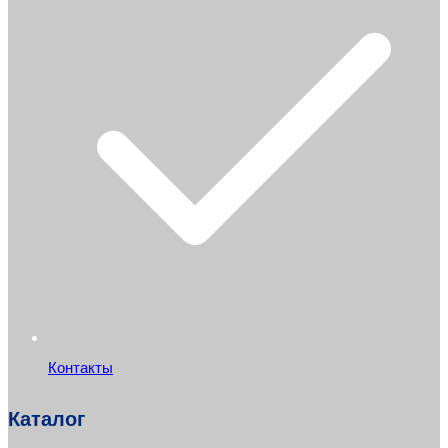
Контакты
Каталог