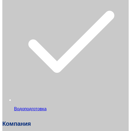
Водоподготовка
Компания