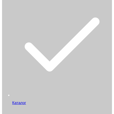
Каталог