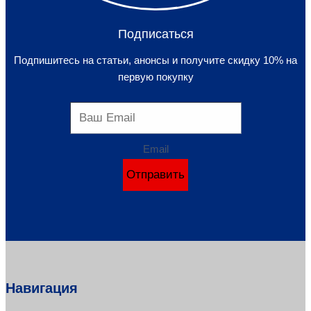
Подписаться
Подпишитесь на статьи, анонсы и получите скидку 10% на
первую покупку
Email
Отправить
Навигация