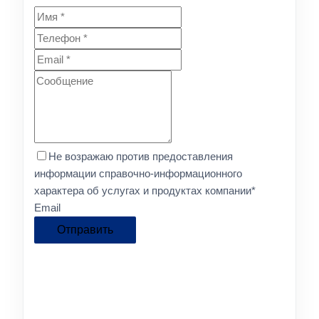
Не возражаю против предоставления
информации справочно-информационного
характера об услугах и продуктах компании
*
Email
Отправить