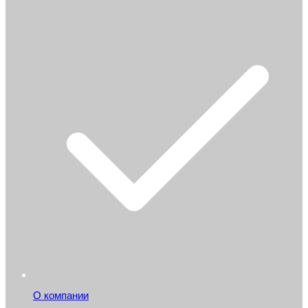
О компании