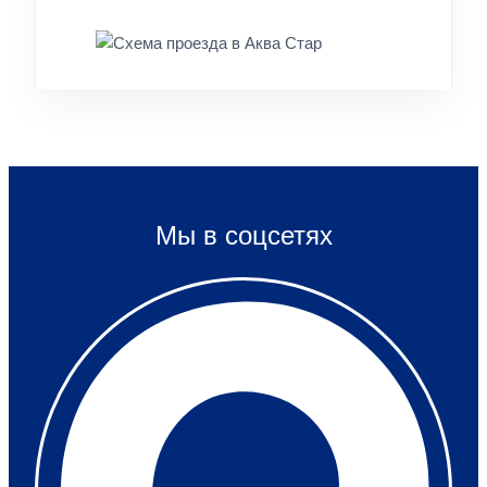
Мы в соцсетях