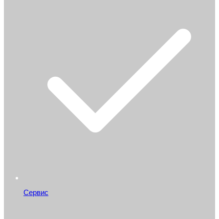
Сервис