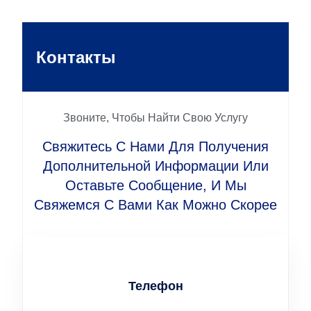
Контакты
Звоните, Чтобы Найти Свою Услугу
Свяжитесь С Нами Для Получения
Дополнительной Информации Или
Оставьте Сообщение, И Мы
Свяжемся С Вами Как Можно Скорее
Телефон