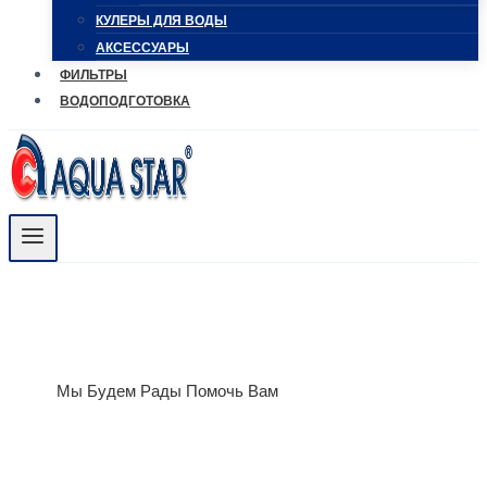
КУЛЕРЫ ДЛЯ ВОДЫ
АКСЕССУАРЫ
ФИЛЬТРЫ
ВОДОПОДГОТОВКА
Мы Будем Рады Помочь Вам
СВЯЖИТЕСЬ С
НАМИ