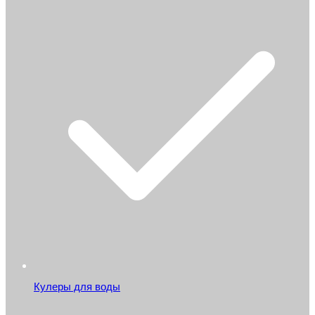
Кулеры для воды