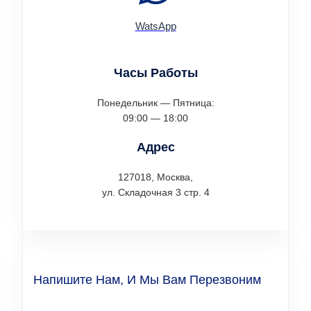
WatsApp
Часы Работы
Понедельник — Пятница:
09:00 — 18:00
Адрес
127018, Москва,
ул. Складочная 3 стр. 4
Напишите Нам, И Мы Вам Перезвоним