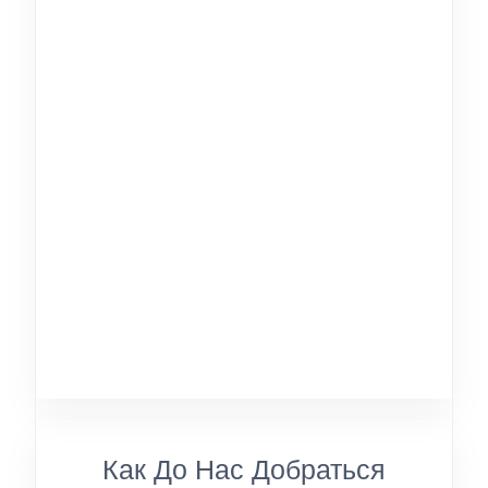
Как До Нас Добраться