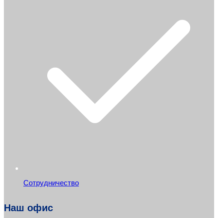
Сотрудничество
Наш офис