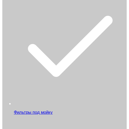
Фильтры под мойку