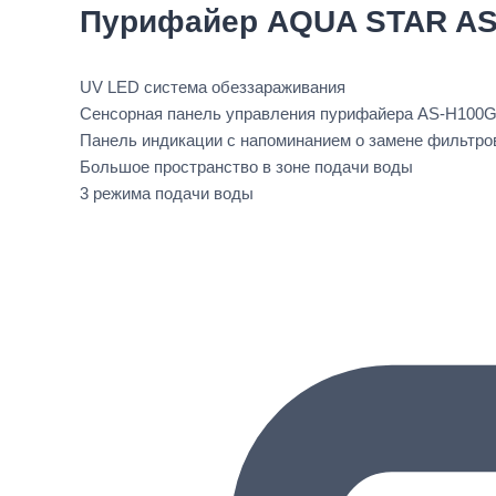
Пурифайер AQUA STAR AS
UV LED cистема обеззараживания
Сенсорная панель управления пурифайера AS-H100
Панель индикации с напоминанием о замене фильтро
Большое пространство в зоне подачи воды
3 режима подачи воды