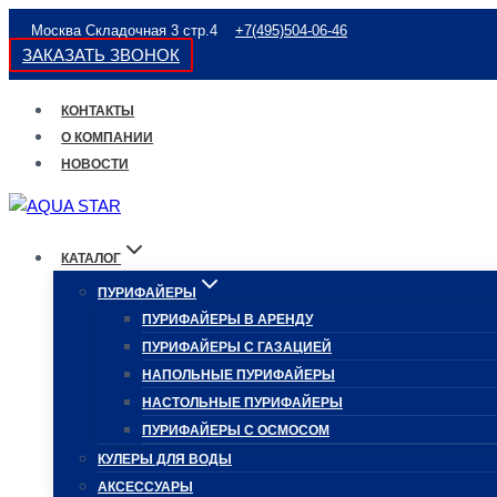
Перейти
Москва Складочная 3 стр.4
+7(495)504-06-46
к
ЗАКАЗАТЬ ЗВОНОК
содержимому
КОНТАКТЫ
О КОМПАНИИ
НОВОСТИ
КАТАЛОГ
ПУРИФАЙЕРЫ
ПУРИФАЙЕРЫ В АРЕНДУ
ПУРИФАЙЕРЫ С ГАЗАЦИЕЙ
НАПОЛЬНЫЕ ПУРИФАЙЕРЫ
НАСТОЛЬНЫЕ ПУРИФАЙЕРЫ
ПУРИФАЙЕРЫ С ОСМОСОМ
КУЛЕРЫ ДЛЯ ВОДЫ
АКСЕССУАРЫ