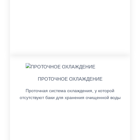
ПРОТОЧНОЕ ОХЛАЖДЕНИЕ
Проточная система охлаждения, у которой
отсутствуют баки для хранения очищенной воды