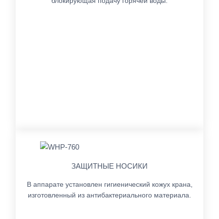
блокирующая подачу горячей воды.
ЗАЩИТНЫЕ НОСИКИ
В аппарате установлен гигиенический кожух крана,
изготовленный из антибактериального материала.