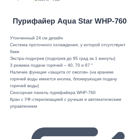
Пурифайер Aqua Star WHP-760
Утонченный 24 см дизайн
Система проточного охлаждения, у которой отсутствуют
баки
Экстра-подогрев (подогрев до 95 град за 1 минуты)
3 режима подачи горячей – 40, 70 и 87 °
Наличие функции «защита от ожогов» (на кранике
горячей воды имеется кнопка, блокирующая подачу
горячей воды)
Сенсорная панель пурифайера WHP-760
Кран с УФ-стерилизацией с ручным и автоматическим
управлением