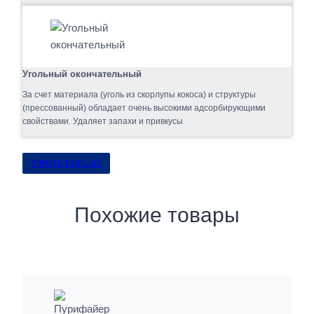
Угольный окончательный
За счет материала (уголь из скорлупы кокоса) и структуры
(прессованный) обладает очень высокими адсорбирующими
свойствами. Удаляет запахи и привкусы
УЗНАТЬ БОЛЬШЕ
Похожие товары