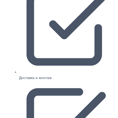
Доставка и монтаж