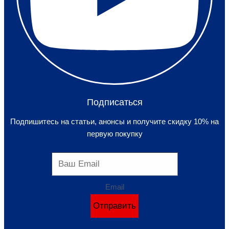
Подписаться
Подпишитесь на статьи, анонсы и получите скидку 10% на
первую покупку
Email
Отправить