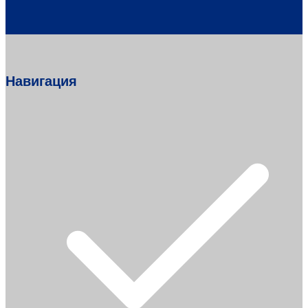
Навигация