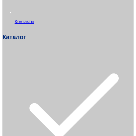
Контакты
Каталог