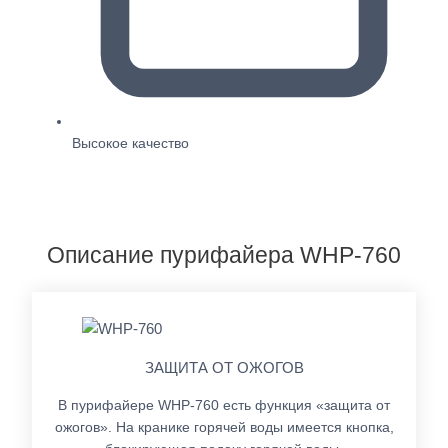
Высокое качество
Описание пурифайера WHP-760
ЗАЩИТА ОТ ОЖОГОВ
В пурифайере WHP-760 есть функция «защита от
ожогов». На кранике горячей воды имеется кнопка,