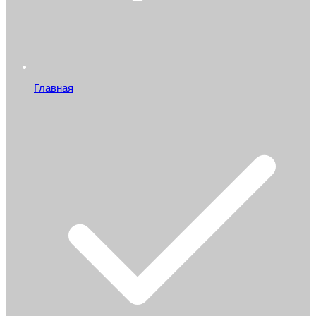
Главная