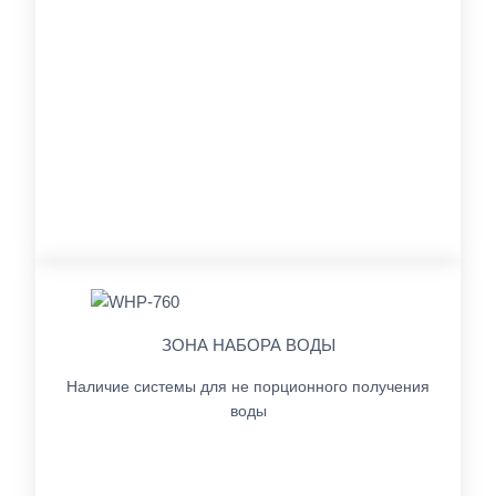
ЗОНА НАБОРА ВОДЫ
Наличие системы для не порционного получения
воды