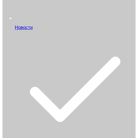
Новости