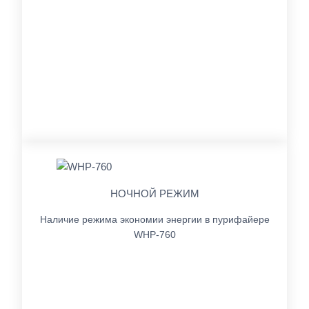
НОЧНОЙ РЕЖИМ
Наличие режима экономии энергии в пурифайере
WHP-760