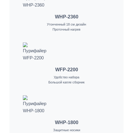
WHP-2360
Утонченный 18 см дизайн
Проточный нагрев
WFP-2200
Удобство набора
Большой капле сборник
WHP-1800
Защитные носики