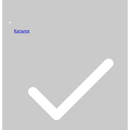
Каталог