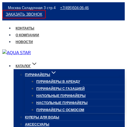
Перейти
Москва Складочная 3 стр.4
+7(495)504-06-46
к
ЗАКАЗАТЬ ЗВОНОК
содержимому
КОНТАКТЫ
О КОМПАНИИ
НОВОСТИ
КАТАЛОГ
ПУРИФАЙЕРЫ
ПУРИФАЙЕРЫ В АРЕНДУ
ПУРИФАЙЕРЫ С ГАЗАЦИЕЙ
НАПОЛЬНЫЕ ПУРИФАЙЕРЫ
НАСТОЛЬНЫЕ ПУРИФАЙЕРЫ
ПУРИФАЙЕРЫ С ОСМОСОМ
КУЛЕРЫ ДЛЯ ВОДЫ
АКСЕССУАРЫ