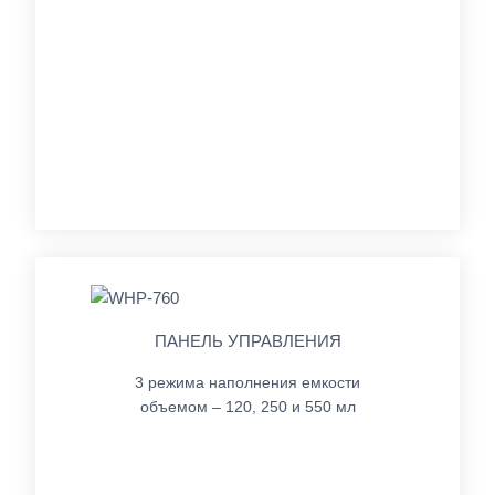
ПАНЕЛЬ УПРАВЛЕНИЯ
3 режима наполнения емкости
объемом – 120, 250 и 550 мл