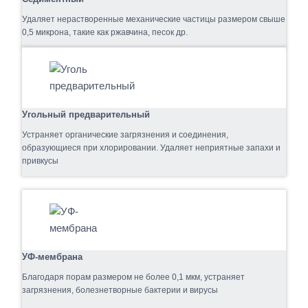
Удаляет нерастворенные механические частицы размером свыше
0,5 микрона, такие как ржавчина, песок др.
Угольный предварительный
Устраняет органические загрязнения и соединения,
образующиеся при хлорировании. Удаляет неприятные запахи и
привкусы
УФ-мембрана
Благодаря порам размером не более 0,1 мкм, устраняет
загрязнения, болезнетворные бактерии и вирусы