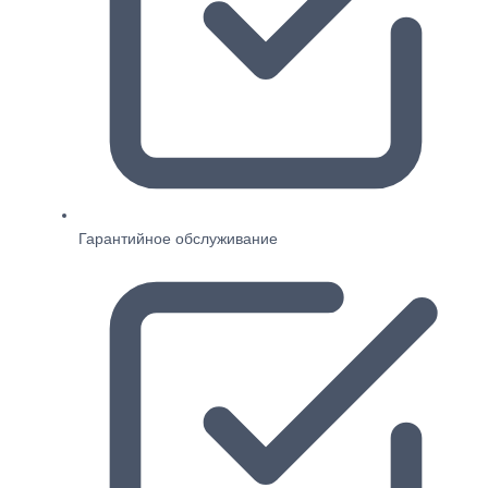
Гарантийное обслуживание