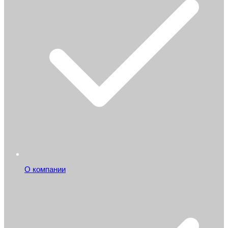
О компании