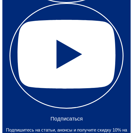
Подписаться
Подпишитесь на статьи, анонсы и получите скидку 10% на