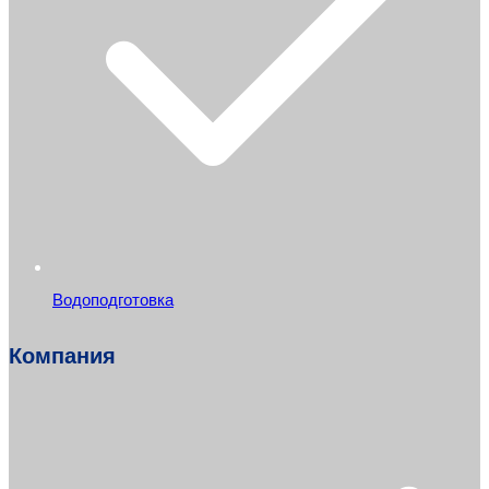
Водоподготовка
Компания