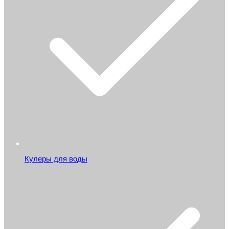
Кулеры для воды