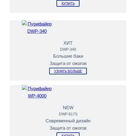
КУПИТЬ
ХИТ
DWP-340
Большие баки
Защита от ожогов
УЗНАТЬ БОЛЬШЕ
NEW
DWP-817S
Современный дизайн
Защита от ожогов
КУПИТЬ