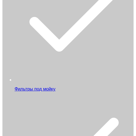
Фильтры под мойку