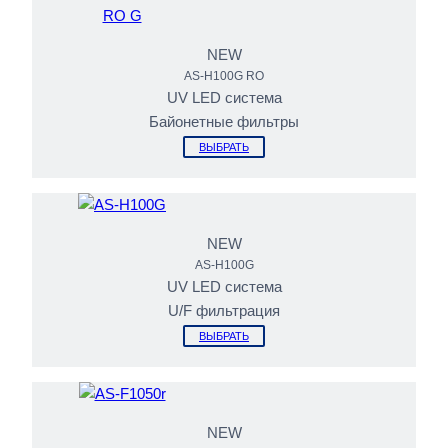
NEW
AS-H100G RO
UV LED cистема
Байонетные фильтры
ВЫБРАТЬ
NEW
AS-H100G
UV LED cистема
U/F фильтрация
ВЫБРАТЬ
NEW