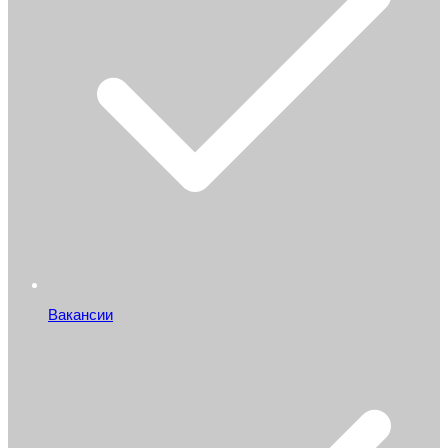
Вакансии