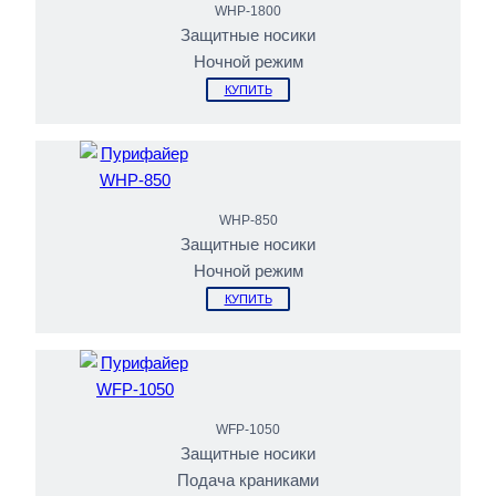
WHP-1800
Защитные носики
Ночной режим
КУПИТЬ
WHP-850
Защитные носики
Ночной режим
КУПИТЬ
WFP-1050
Защитные носики
Подача краниками