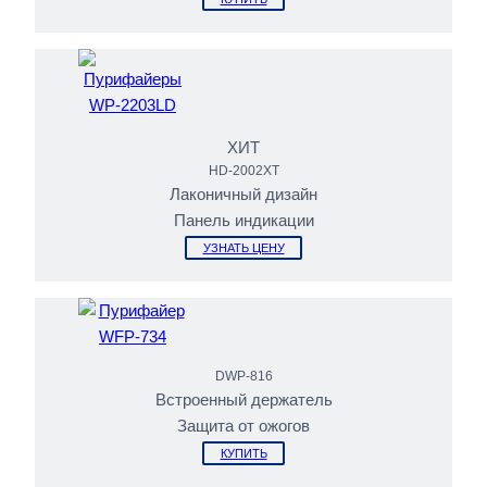
ХИТ
HD-2002XT
Лаконичный дизайн
Панель индикации
УЗНАТЬ ЦЕНУ
DWP-816
Встроенный держатель
Защита от ожогов
КУПИТЬ