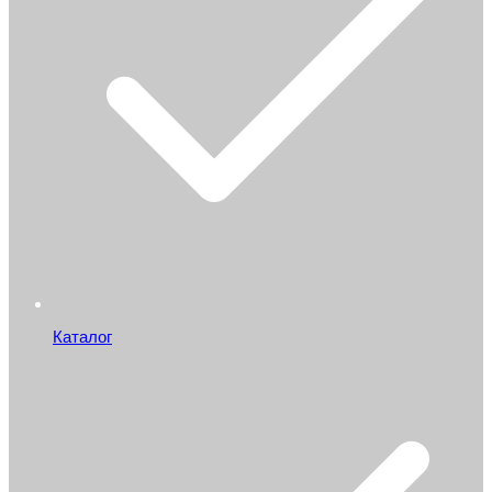
Каталог