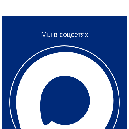
Мы в соцсетях