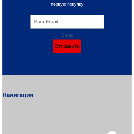
первую покупку
Email
Отправить
Навигация