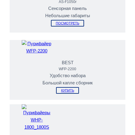
AS-F1050r
Сенсорная панель
Небольшие габариты
ПОСМОТРЕТЬ
BEST
WFP-2200
Удобство набора
Большой капле сборник
КУПИТЬ