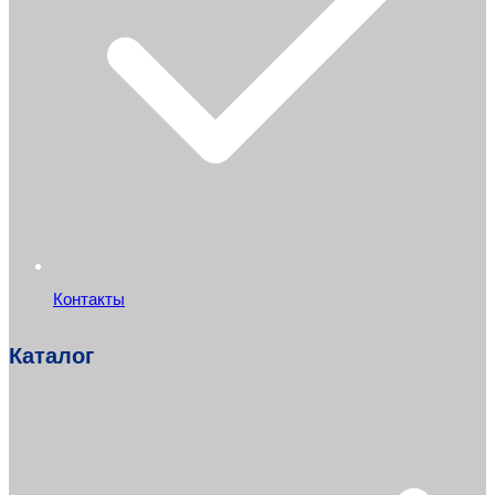
Контакты
Каталог