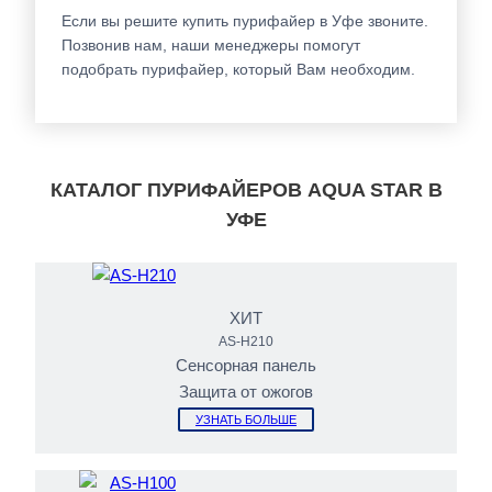
Если вы решите купить пурифайер в Уфе звоните.
Позвонив нам, наши менеджеры помогут
подобрать пурифайер, который Вам необходим.
КАТАЛОГ ПУРИФАЙЕРОВ AQUA STAR В
УФЕ
ХИТ
AS-H210
Сенсорная панель
Защита от ожогов
УЗНАТЬ БОЛЬШЕ