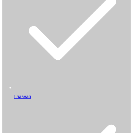
Главная