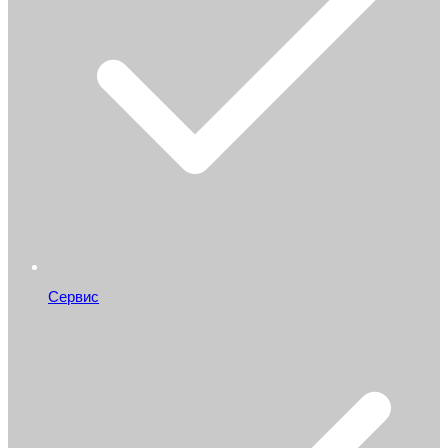
Сервис