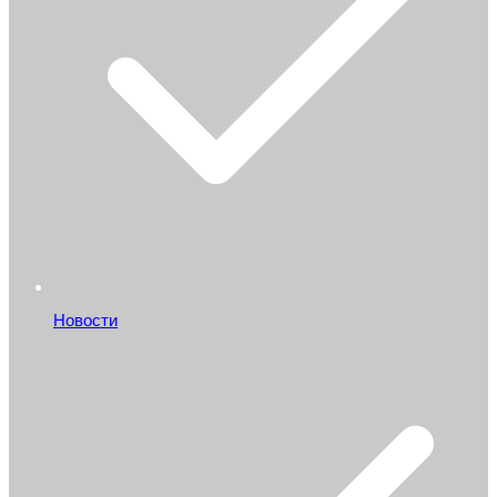
Новости