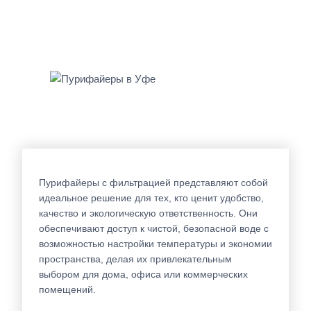
Пурифайеры с фильтрацией представляют собой
идеальное решение для тех, кто ценит удобство,
качество и экологическую ответственность. Они
обеспечивают доступ к чистой, безопасной воде с
возможностью настройки температуры и экономии
пространства, делая их привлекательным
выбором для дома, офиса или коммерческих
помещений.