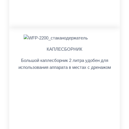
КАПЛЕСБОРНИК
Большой каплесборник 2 литра удобен для
использования аппарата в местах с дренажом