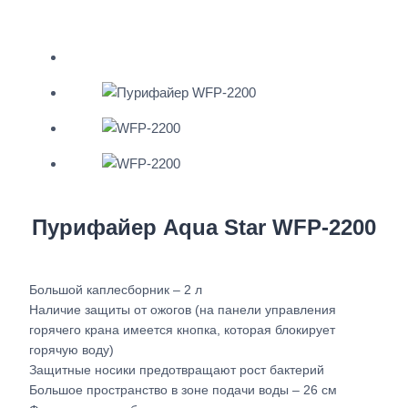
Пурифайер Aqua Star WFP-2200
Большой каплесборник – 2 л
Наличие защиты от ожогов (на панели управления
горячего крана имеется кнопка, которая блокирует
горячую воду)
Защитные носики предотвращают рост бактерий
Большое пространство в зоне подачи воды – 26 см