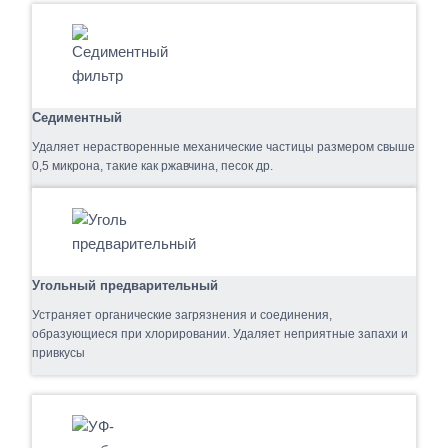
Седиментный
Удаляет нерастворенные механические частицы размером свыше
0,5 микрона, такие как ржавчина, песок др.
Угольный предварительный
Устраняет органические загрязнения и соединения,
образующиеся при хлорировании. Удаляет неприятные запахи и
привкусы