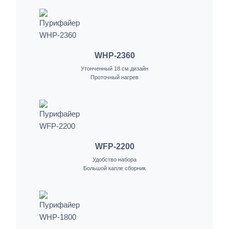
WHP-2360
Утонченный 18 см дизайн
Проточный нагрев
WFP-2200
Удобство набора
Большой капле сборник