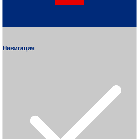
Навигация