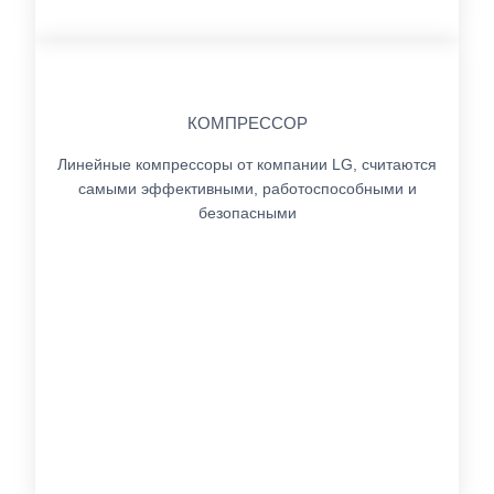
КОМПРЕССОР
Линейные компрессоры от компании LG, считаются
самыми эффективными, работоспособными и
безопасными