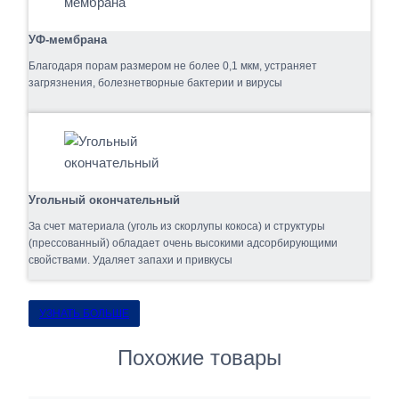
УФ-мембрана
Благодаря порам размером не более 0,1 мкм, устраняет
загрязнения, болезнетворные бактерии и вирусы
Угольный окончательный
За счет материала (уголь из скорлупы кокоса) и структуры
(прессованный) обладает очень высокими адсорбирующими
свойствами. Удаляет запахи и привкусы
УЗНАТЬ БОЛЬШЕ
Похожие товары