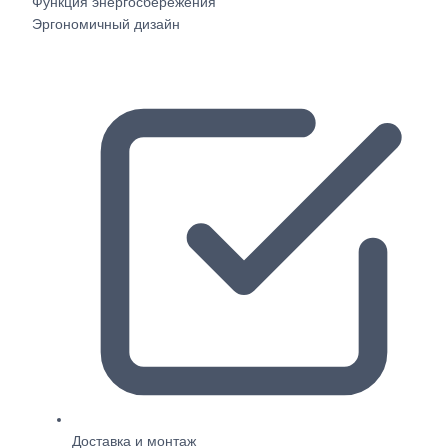
Функция энергосбережения
Эргономичный дизайн
Доставка и монтаж