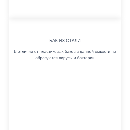
БАК ИЗ СТАЛИ
В отличии от пластиковых баков в данной емкости не
образуются вирусы и бактерии