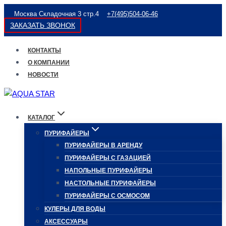
Перейти
Москва Складочная 3 стр.4
+7(495)504-06-46
к
ЗАКАЗАТЬ ЗВОНОК
содержимому
КОНТАКТЫ
О КОМПАНИИ
НОВОСТИ
КАТАЛОГ
ПУРИФАЙЕРЫ
ПУРИФАЙЕРЫ В АРЕНДУ
ПУРИФАЙЕРЫ С ГАЗАЦИЕЙ
НАПОЛЬНЫЕ ПУРИФАЙЕРЫ
НАСТОЛЬНЫЕ ПУРИФАЙЕРЫ
ПУРИФАЙЕРЫ С ОСМОСОМ
КУЛЕРЫ ДЛЯ ВОДЫ
АКСЕССУАРЫ