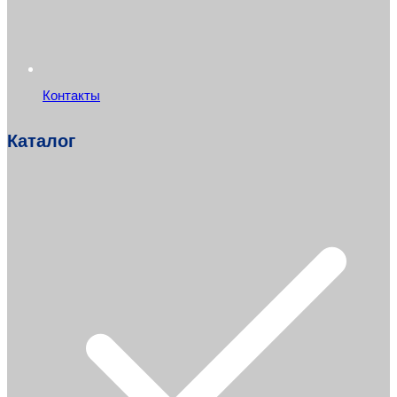
Контакты
Каталог