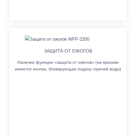
ЗАЩИТА ОТ ОЖОГОВ
Наличие функции «защита от ожогов» (на кранике
имеется кнопка, блокирующая подачу горячей воды)