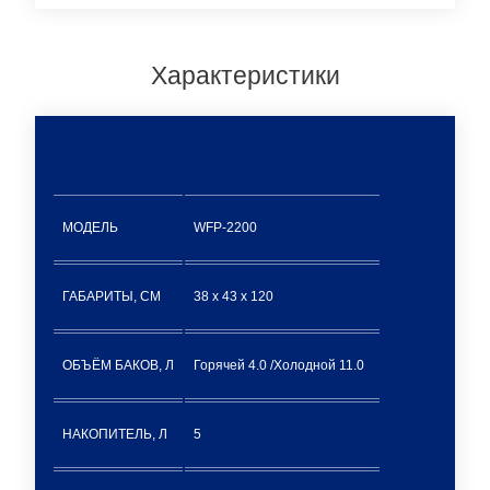
Характеристики
МОДЕЛЬ
WFP-2200
ГАБАРИТЫ, СМ
38 x 43 x 120
ОБЪЁМ БАКОВ, Л
Горячей 4.0 /Холодной 11.0
НАКОПИТЕЛЬ, Л
5