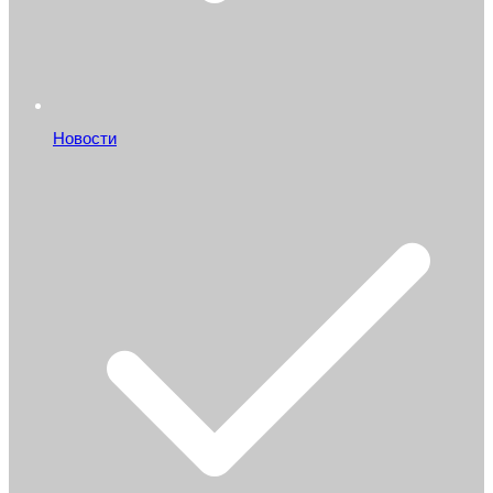
Новости