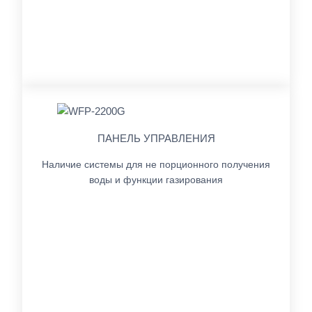
ПАНЕЛЬ УПРАВЛЕНИЯ
Наличие системы для не порционного получения
воды и функции газирования