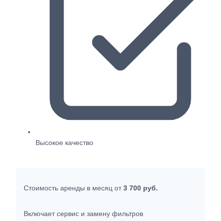
Высокое качество
Стоимость аренды в месяц от
3 700 руб.
Включает cервис и замену фильтров