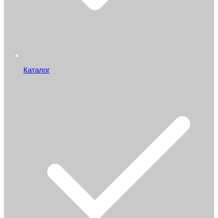
Каталог