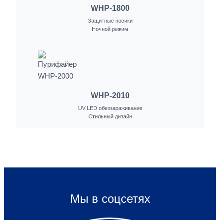
WHP-1800
Защитные носики
Ночной режим
WHP-2010
UV LED обеззараживание
Стильный дизайн
Мы в соцсетях