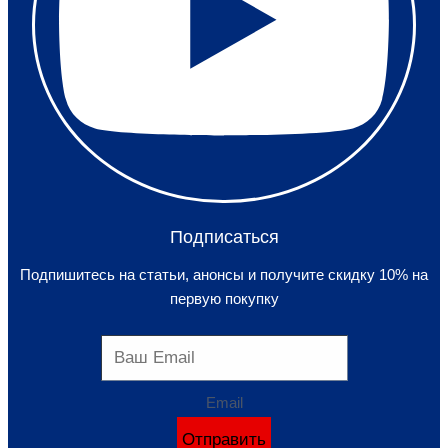
Подписаться
Подпишитесь на статьи, анонсы и получите скидку 10% на
первую покупку
Email
Отправить