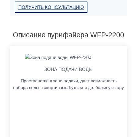
ПОЛУЧИТЬ КОНСУЛЬТАЦИЮ
Описание пурифайера WFP-2200
ЗОНА ПОДАЧИ ВОДЫ
Пространство в зоне подачи, дает возможность
набора воды в спортивные бутыли и др. большую тару