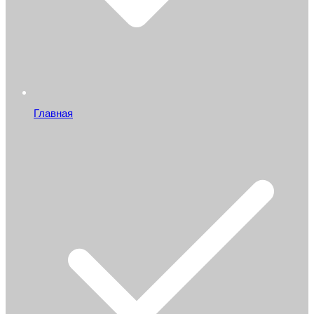
Главная