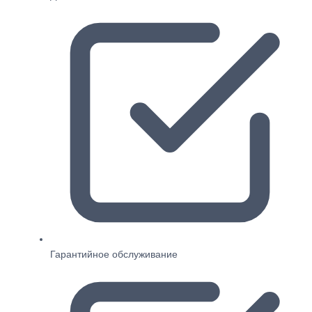
Гарантийное обслуживание