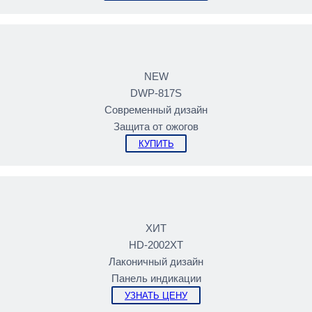
NEW
DWP-817S
Современный дизайн
Защита от ожогов
КУПИТЬ
ХИТ
HD-2002XT
Лаконичный дизайн
Панель индикации
УЗНАТЬ ЦЕНУ