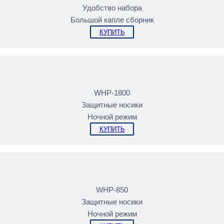
Удобство набора
Большой капле сборник
КУПИТЬ
WHP-1800
Защитные носики
Ночной режим
КУПИТЬ
WHP-850
Защитные носики
Ночной режим