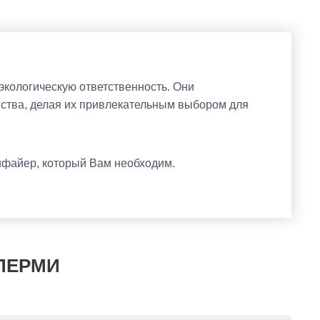
экологическую ответственность. Они
нства, делая их привлекательным выбором для
ифайер, который Вам необходим.
 ПЕРМИ