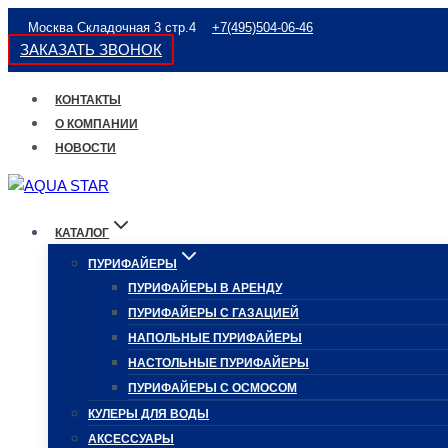
Перейти
Москва Складочная 3 стр.4
+7(495)504-06-46
к
ЗАКАЗАТЬ ЗВОНОК
содержимому
КОНТАКТЫ
О КОМПАНИИ
НОВОСТИ
КАТАЛОГ
ПУРИФАЙЕРЫ
ПУРИФАЙЕРЫ В АРЕНДУ
ПУРИФАЙЕРЫ С ГАЗАЦИЕЙ
НАПОЛЬНЫЕ ПУРИФАЙЕРЫ
НАСТОЛЬНЫЕ ПУРИФАЙЕРЫ
ПУРИФАЙЕРЫ С ОСМОСОМ
КУЛЕРЫ ДЛЯ ВОДЫ
АКСЕССУАРЫ