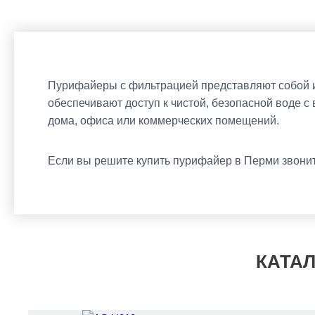
Пурифайеры с фильтрацией представляют собой ид
обеспечивают доступ к чистой, безопасной воде 
дома, офиса или коммерческих помещений.
Если вы решите купить пурифайер в Перми звони
КАТАЛ