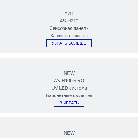
ХИТ
AS-H210
Сенсорная панель
Защита от ожогов
УЗНАТЬ БОЛЬШЕ
NEW
AS-H100G RO
UV LED cистема
Байонетные фильтры
ВЫБРАТЬ
NEW