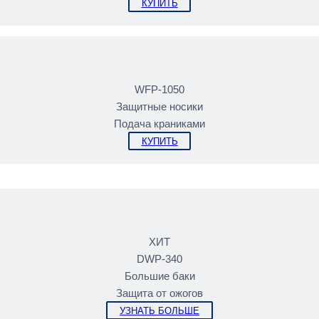
КУПИТЬ
WFP-1050
Защитные носики
Подача краниками
КУПИТЬ
ХИТ
DWP-340
Большие баки
Защита от ожогов
УЗНАТЬ БОЛЬШЕ