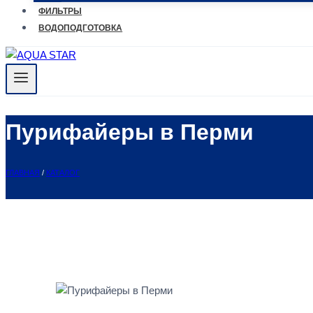
ФИЛЬТРЫ
ВОДОПОДГОТОВКА
Пурифайеры в Перми
ГЛАВНАЯ
/
КАТАЛОГ