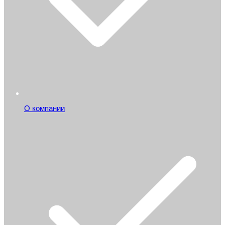
О компании