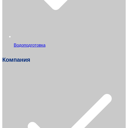
Водоподготовка
Компания