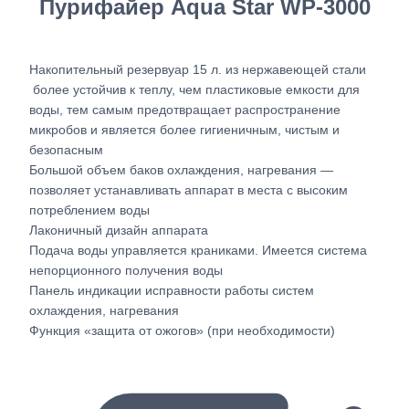
Пурифайер Aqua Star WP-3000
Накопительный резервуар 15 л. из нержавеющей стали
более устойчив к теплу, чем пластиковые емкости для
воды, тем самым предотвращает распространение
микробов и является более гигиеничным, чистым и
безопасным
Большой объем баков охлаждения, нагревания —
позволяет устанавливать аппарат в места с высоким
потреблением воды
Лаконичный дизайн аппарата
Подача воды управляется краниками. Имеется система
непорционного получения воды
Панель индикации исправности работы систем
охлаждения, нагревания
Функция «защита от ожогов» (при необходимости)