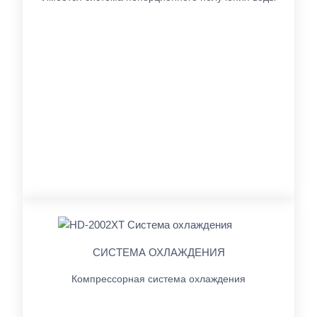
СИСТЕМА ОХЛАЖДЕНИЯ
Компрессорная система охлаждения