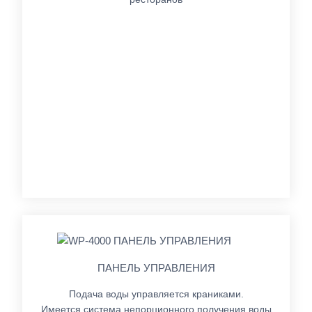
ПАНЕЛЬ УПРАВЛЕНИЯ
Подача воды управляется краниками.
Имеется система непорционного получения воды