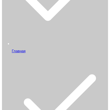
Главная