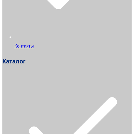
Контакты
Каталог