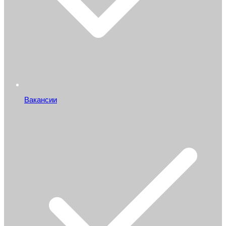
Вакансии