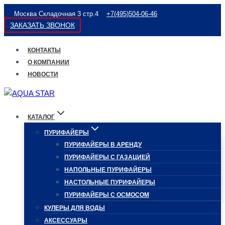
Перейти
Москва Складочная 3 стр.4
+7(495)504-06-46
к
ЗАКАЗАТЬ ЗВОНОК
содержимому
КОНТАКТЫ
О КОМПАНИИ
НОВОСТИ
КАТАЛОГ
ПУРИФАЙЕРЫ
ПУРИФАЙЕРЫ В АРЕНДУ
ПУРИФАЙЕРЫ С ГАЗАЦИЕЙ
НАПОЛЬНЫЕ ПУРИФАЙЕРЫ
НАСТОЛЬНЫЕ ПУРИФАЙЕРЫ
ПУРИФАЙЕРЫ С ОСМОСОМ
КУЛЕРЫ ДЛЯ ВОДЫ
АКСЕССУАРЫ