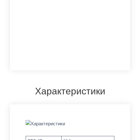
Характеристики