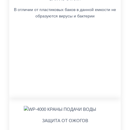
В отличии от пластиковых баков в данной емкости не
образуются вирусы и бактерии
ЗАЩИТА ОТ ОЖОГОВ