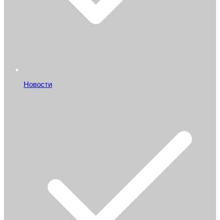
Новости