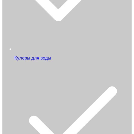
Кулеры для воды