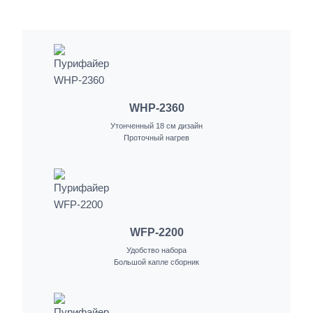
WHP-2360
Утонченный 18 см дизайн
Проточный нагрев
WFP-2200
Удобство набора
Большой капле сборник