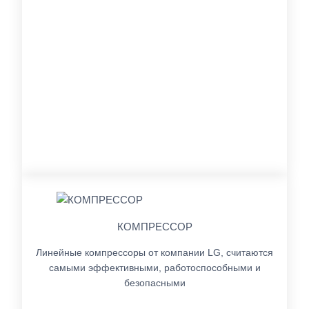
КОМПРЕССОР
Линейные компрессоры от компании LG, считаются
самыми эффективными, работоспособными и
безопасными