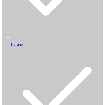
Каталог