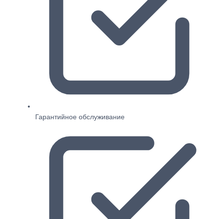
Гарантийное обслуживание