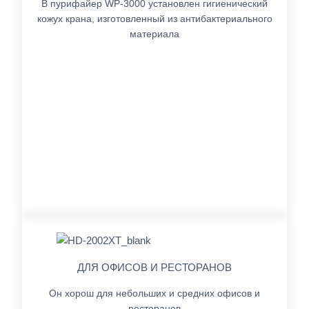
В пурифайер WP-3000 установлен гигиенический
кожух крана, изготовленный из антибактериального
материала
ДЛЯ ОФИСОВ И РЕСТОРАНОВ
Он хорош для небольших и средних офисов и
ресторанов