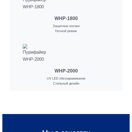
WHP-1800
Защитные носики
Ночной режим
WHP-2000
UV LED обеззараживание
Стильный дизайн