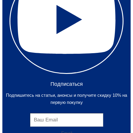
Подписаться
Подпишитесь на статьи, анонсы и получите скидку 10% на
первую покупку