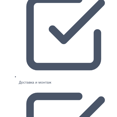
Доставка и монтаж