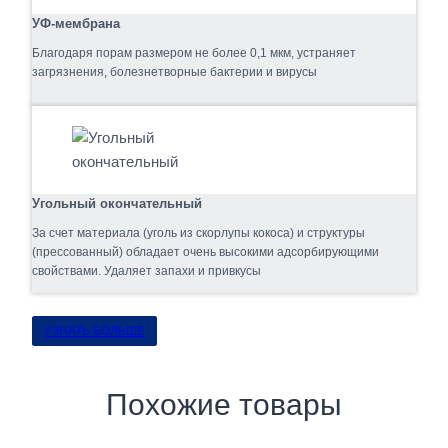
УФ-мембрана
Благодаря порам размером не более 0,1 мкм, устраняет
загрязнения, болезнетворные бактерии и вирусы
Угольный окончательный
За счет материала (уголь из скорлупы кокоса) и структуры
(прессованный) обладает очень высокими адсорбирующими
свойствами. Удаляет запахи и привкусы
УЗНАТЬ БОЛЬШЕ
Похожие товары