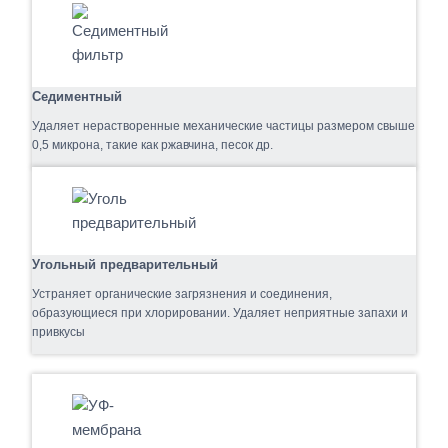
Седиментный
Удаляет нерастворенные механические частицы размером свыше
0,5 микрона, такие как ржавчина, песок др.
Угольный предварительный
Устраняет органические загрязнения и соединения,
образующиеся при хлорировании. Удаляет неприятные запахи и
привкусы