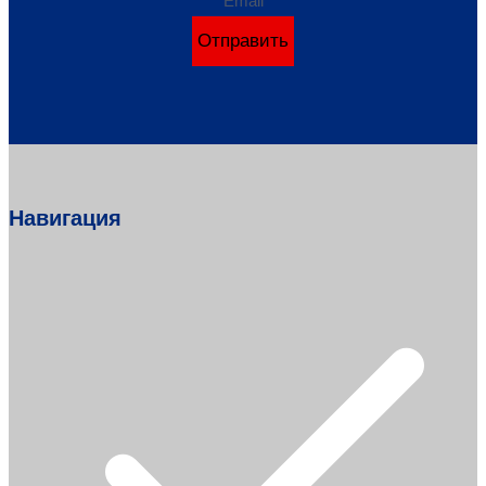
Email
Отправить
Навигация