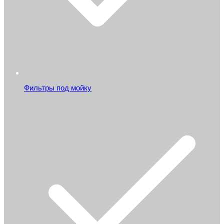
Фильтры под мойку