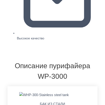
Высокое качество
Описание пурифайера
WP-3000
БАК ИЗ СТАЛИ