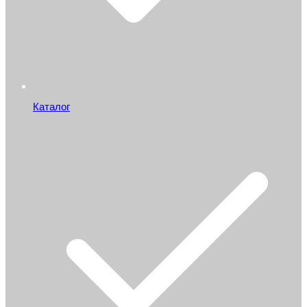
Каталог