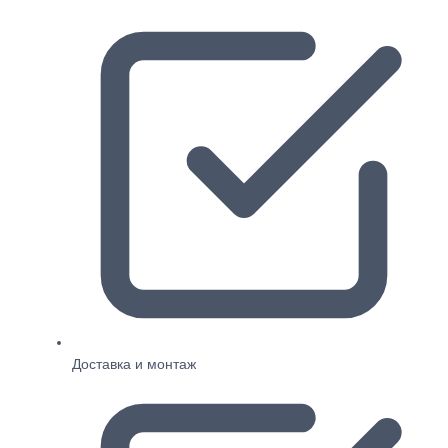
Доставка и монтаж