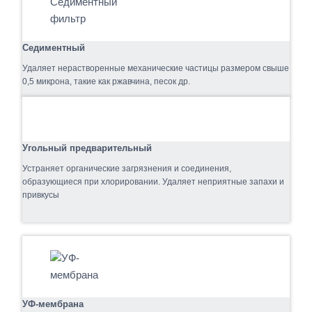
Седиментный
Удаляет нерастворенные механические частицы размером свыше
0,5 микрона, такие как ржавчина, песок др.
Угольный предварительный
Устраняет органические загрязнения и соединения,
образующиеся при хлорировании. Удаляет неприятные запахи и
привкусы
УФ-мембрана