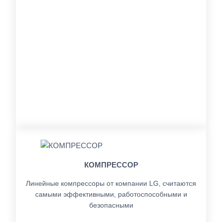
КОМПРЕССОР
Линейные компрессоры от компании LG, считаются
самыми эффективными, работоспособными и
безопасными