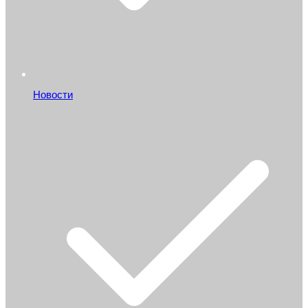
Новости