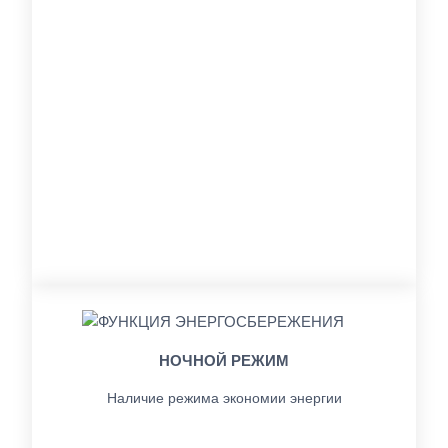
НОЧНОЙ РЕЖИМ
Наличие режима экономии энергии