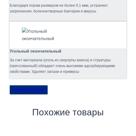
Благодаря порам размером не более 0,1 мкм, устраняет
загрязнения, болезнетворные бактерии и вирусы
Угольный окончательный
За счет материала (уголь из скорлупы кокоса) и структуры
(прессованный) обладает очень высокими адсорбирующими
свойствами. Удаляет запахи и привкусы
УЗНАТЬ БОЛЬШЕ
Похожие товары