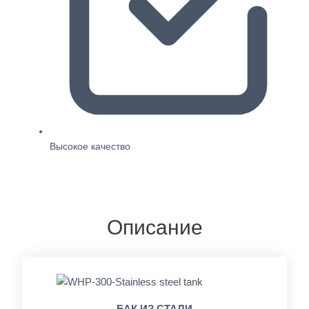
Высокое качество
Описание
БАК ИЗ СТАЛИ