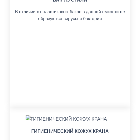
В отличии от пластиковых баков в данной емкости не
образуются вирусы и бактерии
ГИГИЕНИЧЕСКИЙ КОЖУХ КРАНА