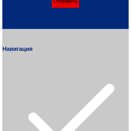
Отправить
Навигация