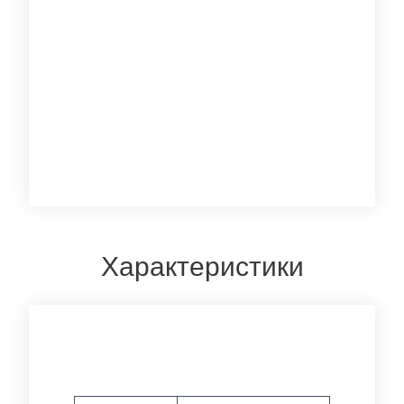
Характеристики