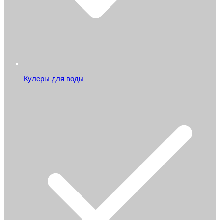
Кулеры для воды