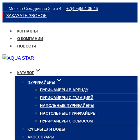
Перейти
Москва Складочная 3 стр.4
+7(495)504-06-46
к
ЗАКАЗАТЬ ЗВОНОК
содержимому
КОНТАКТЫ
О КОМПАНИИ
НОВОСТИ
КАТАЛОГ
ПУРИФАЙЕРЫ
ПУРИФАЙЕРЫ В АРЕНДУ
ПУРИФАЙЕРЫ С ГАЗАЦИЕЙ
НАПОЛЬНЫЕ ПУРИФАЙЕРЫ
НАСТОЛЬНЫЕ ПУРИФАЙЕРЫ
ПУРИФАЙЕРЫ С ОСМОСОМ
КУЛЕРЫ ДЛЯ ВОДЫ
АКСЕССУАРЫ