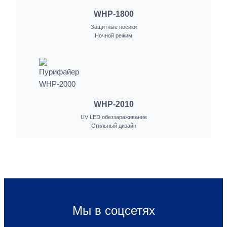
WHP-1800
Защитные носики
Ночной режим
WHP-2010
UV LED обеззараживание
Стильный дизайн
Мы в соцсетях