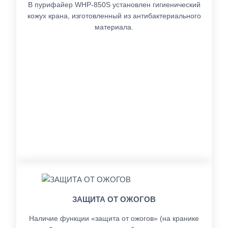
В пурифайер WHP-850S установлен гигиенический
кожух крана, изготовленный из антибактериального
материала.
ЗАЩИТА ОТ ОЖОГОВ
Наличие функции «защита от ожогов» (на кранике