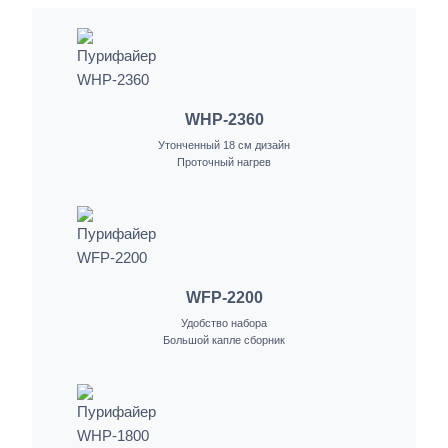
WHP-2360
Утонченный 18 см дизайн
Проточный нагрев
WFP-2200
Удобство набора
Большой капле сборник