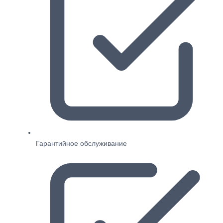
Гарантийное обслуживание