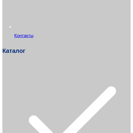
Контакты
Каталог