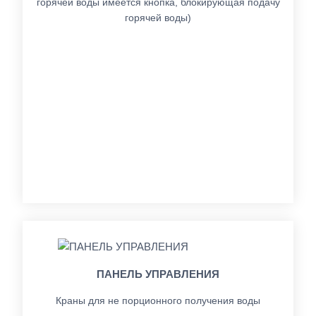
горячей воды имеется кнопка, блокирующая подачу
горячей воды)
ПАНЕЛЬ УПРАВЛЕНИЯ
Краны для не порционного получения воды