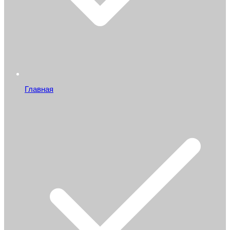
Главная