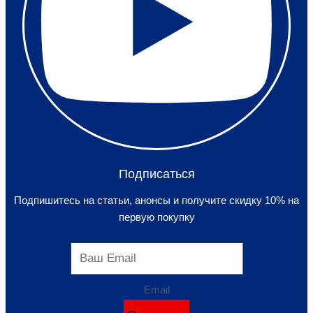
Подписаться
Подпишитесь на статьи, анонсы и получите скидку 10% на
первую покупку
Email