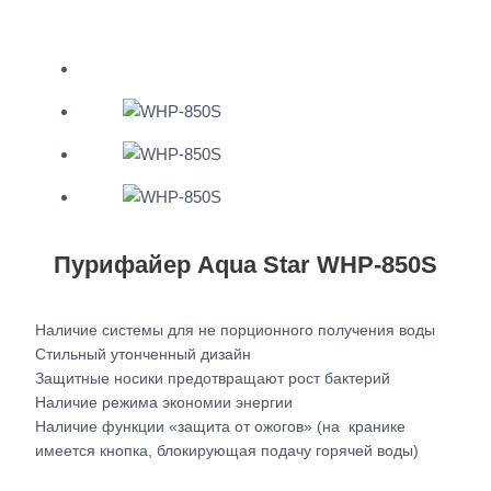
Пурифайер Aqua Star WHP-850S
Наличие системы для не порционного получения воды
Стильный утонченный дизайн
Защитные носики предотвращают рост бактерий
Наличие режима экономии энергии
Наличие функции «защита от ожогов» (на кранике
имеется кнопка, блокирующая подачу горячей воды)