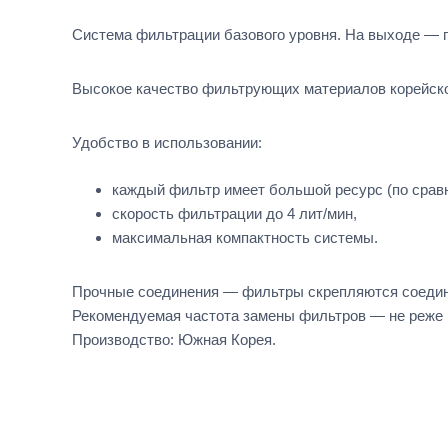
Система фильтрации базового уровня. На выходе — 
Высокое качество фильтрующих материалов корейско
Удобство в использовании:
каждый фильтр имеет большой ресурс (по сравн
скорость фильтрации до 4 лит/мин,
максимальная компактность системы.
Прочные соединения — фильтры скрепляются соедин
Рекомендуемая частота замены фильтров — не реже 1-
Производство: Южная Корея.