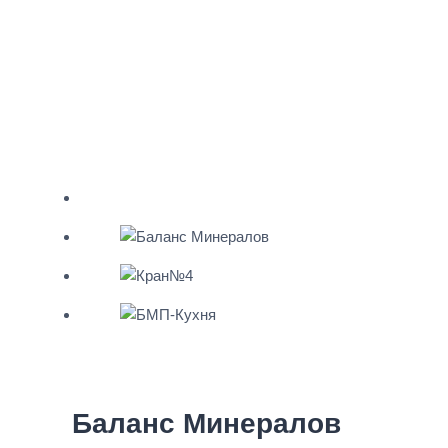
Баланс Минералов