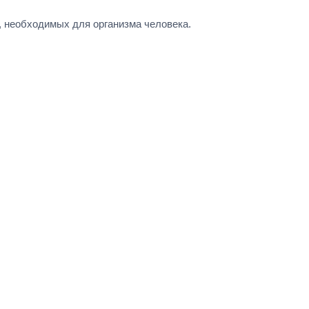
 необходимых для организма человека.