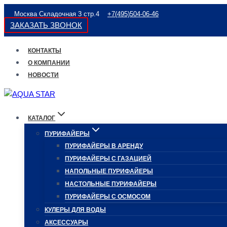
Перейти
Москва Складочная 3 стр.4
+7(495)504-06-46
к
ЗАКАЗАТЬ ЗВОНОК
содержимому
КОНТАКТЫ
О КОМПАНИИ
НОВОСТИ
КАТАЛОГ
ПУРИФАЙЕРЫ
ПУРИФАЙЕРЫ В АРЕНДУ
ПУРИФАЙЕРЫ С ГАЗАЦИЕЙ
НАПОЛЬНЫЕ ПУРИФАЙЕРЫ
НАСТОЛЬНЫЕ ПУРИФАЙЕРЫ
ПУРИФАЙЕРЫ С ОСМОСОМ
КУЛЕРЫ ДЛЯ ВОДЫ
АКСЕССУАРЫ