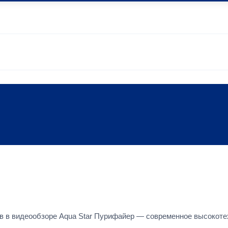
в в видеообзоре Aqua Star Пурифайер — современное высокот