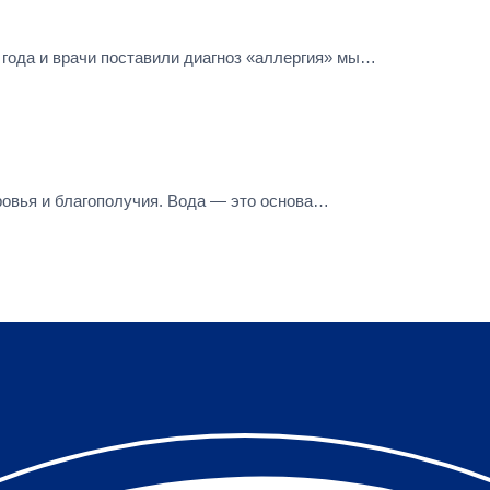
года и врачи поставили диагноз «аллергия» мы…
ровья и благополучия. Вода — это основа…