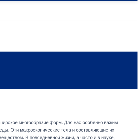
 широкое многообразие форм. Для нас особенно важны
еды. Эти макроскопические тела и составляющие их
ществом. В повседневной жизни, а часто и в науке,