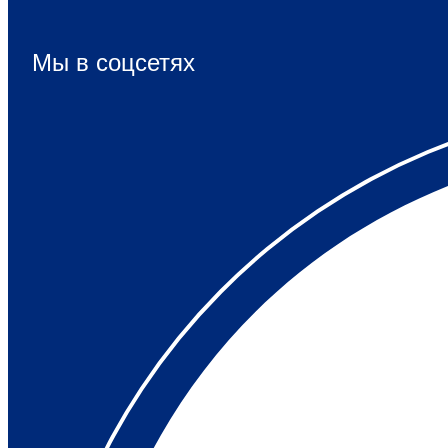
Мы в соцсетях