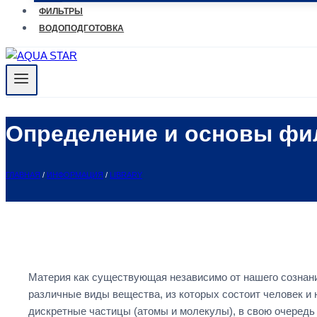
ФИЛЬТРЫ
ВОДОПОДГОТОВКА
Определение и основы ф
ГЛАВНАЯ
/
ИНФОРМАЦИЯ
/
LIBRARY
Материя как существующая независимо от нашего сознан
различные виды вещества, из которых состоит человек 
дискретные частицы (атомы и молекулы), в свою очередь 