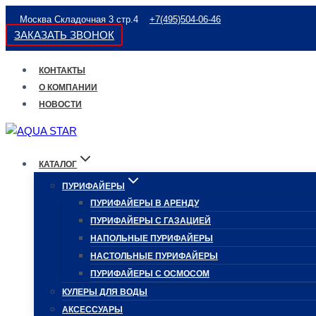
Перейти
Москва Складочная 3 стр.4
+7(495)504-06-46
к
ЗАКАЗАТЬ ЗВОНОК
содержимому
КОНТАКТЫ
О КОМПАНИИ
НОВОСТИ
КАТАЛОГ
ПУРИФАЙЕРЫ
ПУРИФАЙЕРЫ В АРЕНДУ
ПУРИФАЙЕРЫ С ГАЗАЦИЕЙ
НАПОЛЬНЫЕ ПУРИФАЙЕРЫ
НАСТОЛЬНЫЕ ПУРИФАЙЕРЫ
ПУРИФАЙЕРЫ С ОСМОСОМ
КУЛЕРЫ ДЛЯ ВОДЫ
АКСЕССУАРЫ