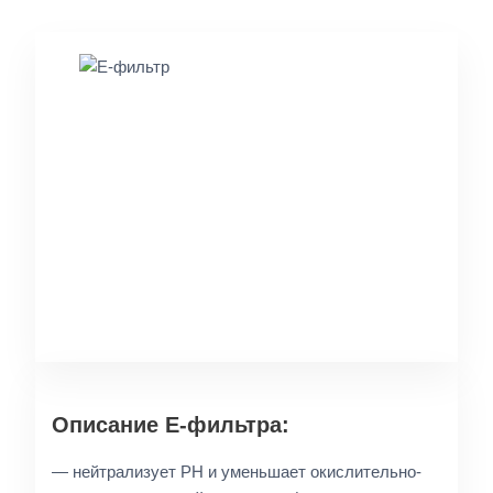
Описание E-фильтра:
— нейтрализует PH и уменьшает окислительно-