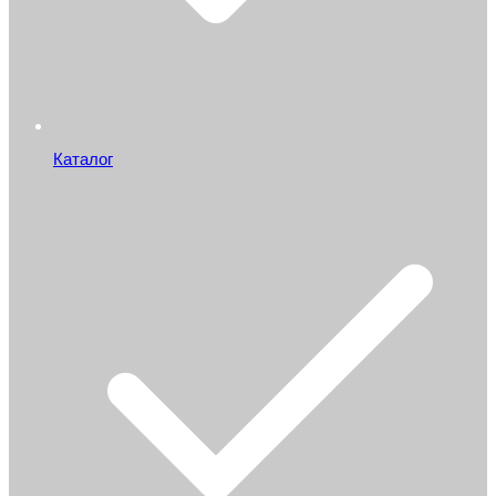
Каталог