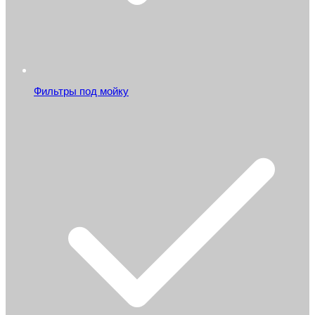
Фильтры под мойку