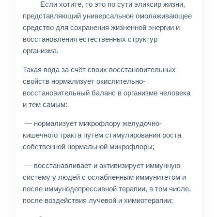
Если хотите, то это по сути эликсир жизни,
представляющий универсальное омолаживающее
средство для сохранения жизненной энергии и
восстановления естественных структур
организма.
Такая вода за счёт своих восстановительных
свойств нормализует окислительно-
восстановительный баланс в организме человека
и тем самым:
— нормализует микрофлору желудочно-
кишечного тракта путём стимулирования роста
собственной нормальной микрофлоры;
— восстанавливает и активизирует иммунную
систему у людей с ослабленным иммунитетом и
после иммунодепрессивной терапии, в том числе,
после воздействия лучевой и химиотерапии;