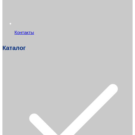
Контакты
Каталог