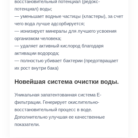
восстановительный потенциал (редокс-
потенциал) воды;
— уменьшает водные частицы (кластеры), за счет
чего вода лучше адсорбируется;
— ионизирует минералы для лучшего усвоения
организмом человека;
— удаляет активный кислород благодаря
активации водорода;
— полностью убивает бактерии (предотвращает
их рост внутри бака)
Новейшая система очистки воды.
Уникальная запатентованная система E-
фильтрации. Генерирует окислительно-
восстановительный процесс в воде.
Дополнительно улучшая ее качественные
показатели.