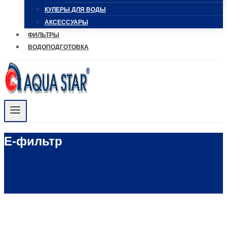
КУЛЕРЫ ДЛЯ ВОДЫ
АКСЕССУАРЫ
ФИЛЬТРЫ
ВОДОПОДГОТОВКА
E-фильтр