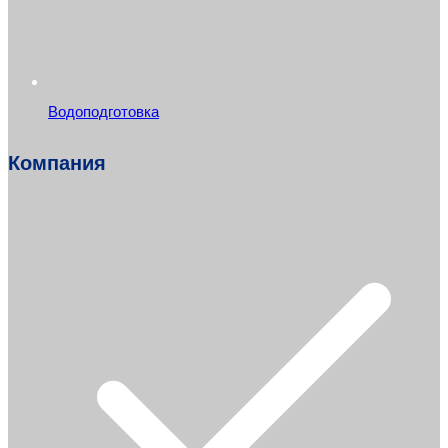
Водоподготовка
Компания