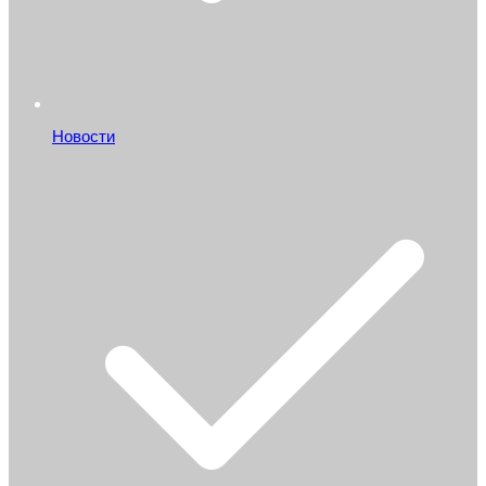
Новости