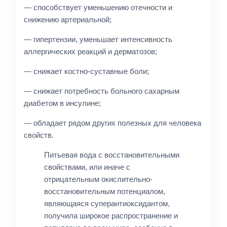
— способствует уменьшению отечности и
снижению артериальной;
— гипертензии, уменьшает интенсивность
аллергических реакций и дерматозов;
— снижает костно-суставные боли;
— снижает потребность больного сахарным
диабетом в инсулине;
— обладает рядом других полезных для человека
свойств.
Питьевая вода с восстановительными
свойствами, или иначе с
отрицательным окислительно-
восстановительным потенциалом,
являющаяся суперантиоксидантом,
получила широкое распространение и