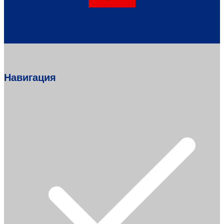
Навигация