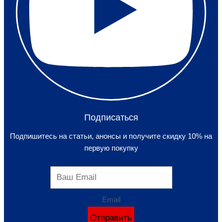
Подписаться
Подпишитесь на статьи, анонсы и получите скидку 10% на
первую покупку
Email
Отправить