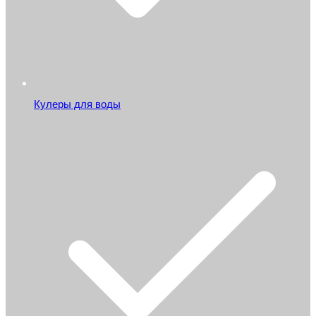
Кулеры для воды