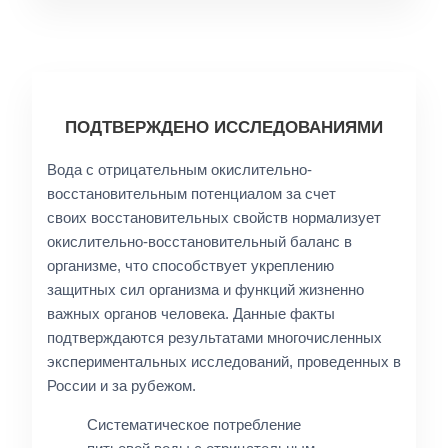
ПОДТВЕРЖДЕНО ИССЛЕДОВАНИЯМИ
Вода с отрицательным окислительно-
восстановительным потенциалом за счет
своих восстановительных свойств нормализует
окислительно-восстановительный баланс в
организме, что способствует укреплению
защитных сил организма и функций жизненно
важных органов человека. Данные факты
подтверждаются результатами многочисленных
экспериментальных исследований, проведенных в
России и за рубежом.
Систематическое потребление