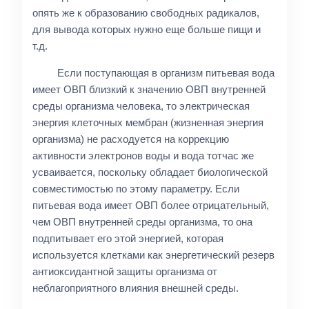
опять же к образованию свободных радикалов,
для вывода которых нужно еще больше пищи и
т.д.
Если поступающая в организм питьевая вода
имеет ОВП близкий к значению ОВП внутренней
среды организма человека, то электрическая
энергия клеточных мембран (жизненная энергия
организма) не расходуется на коррекцию
активности электронов воды и вода тотчас же
усваивается, поскольку обладает биологической
совместимостью по этому параметру. Если
питьевая вода имеет ОВП более отрицательный,
чем ОВП внутренней среды организма, то она
подпитывает его этой энергией, которая
используется клетками как энергетический резерв
антиоксидантной защиты организма от
неблагоприятного влияния внешней среды.