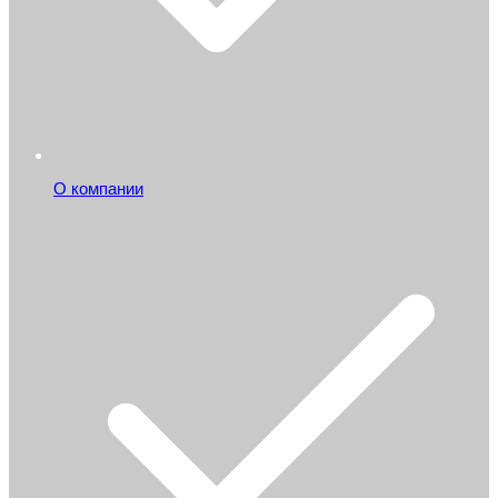
О компании