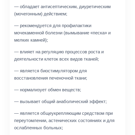
— обладает антисептическим, диуретическим
(мочегонным) действием;
— рекомендуется для профилактики
мочекаменной болезни (вымывание «песка» и
мелких камней);
— влияет на регуляцию процессов роста и
деятельности клеток всех видов тканей;
— является биостимулятором для
восстановления печеночной ткани;
— нормализует обмен веществ;
— вызывает общий анаболический эффект;
— является общеукрепляющим средством при
переутомлении, астенических состояниях и для
ослабленных больных;