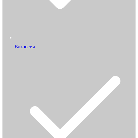
Вакансии