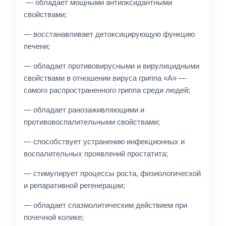
— обладает мощными антиоксидантными
свойствами;
— восстанавливает детоксицирующую функцию
печени;
— обладает противовирусными и вирулицидными
свойствами в отношении вируса гриппа «А» —
самого распространенного гриппа среди людей;
— обладает ранозаживляющими и
противовоспалительными свойствами;
— способствует устранению инфекционных и
воспалительных проявлений простатита;
— стимулирует процессы роста, физиологической
и репаративной регенерации;
— обладает спазмолитическим действием при
почечной колике;