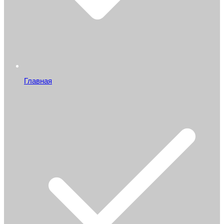
Главная