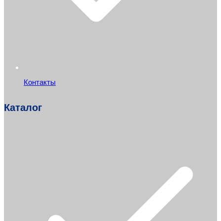
Контакты
Каталог