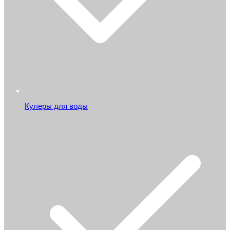
Кулеры для воды