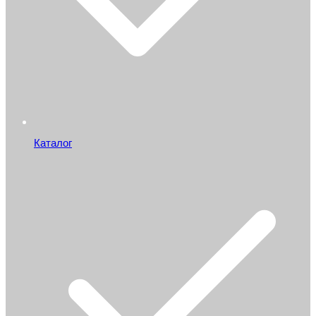
Каталог