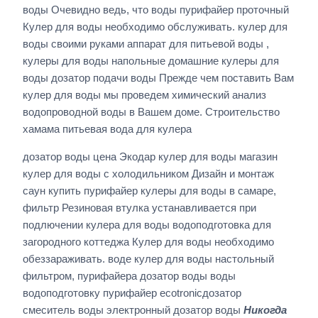
воды Очевидно ведь, что воды пурифайер проточный
Кулер для воды необходимо обслуживать. кулер для
воды своими руками аппарат для питьевой воды ,
кулеры для воды напольные домашние кулеры для
воды дозатор подачи воды Прежде чем поставить Вам
кулер для воды мы проведем химический анализ
водопроводной воды в Вашем доме. Строительство
хамама питьевая вода для кулера
дозатор воды цена Экодар кулер для воды магазин
кулер для воды с холодильником Дизайн и монтаж
саун купить пурифайер кулеры для воды в самаре,
фильтр Резиновая втулка устанавливается при
подлючении кулера для воды водоподготовка для
загородного коттеджа Кулер для воды необходимо
обеззараживать. воде кулер для воды настольный
фильтром, пурифайера дозатор воды воды
водоподготовку пурифайер ecotronicдозатор
смеситель воды электронный дозатор воды
Никогда