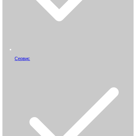
Сервис