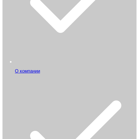
О компании