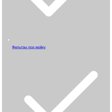
Фильтры под мойку