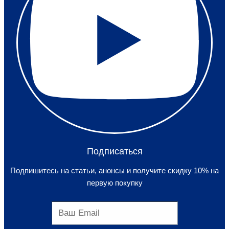
Подписаться
Подпишитесь на статьи, анонсы и получите скидку 10% на
первую покупку