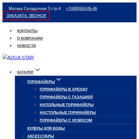
Перейти
Москва Складочная 3 стр.4
+7(495)504-06-46
к
ЗАКАЗАТЬ ЗВОНОК
содержимому
КОНТАКТЫ
О КОМПАНИИ
НОВОСТИ
КАТАЛОГ
ПУРИФАЙЕРЫ
ПУРИФАЙЕРЫ В АРЕНДУ
ПУРИФАЙЕРЫ С ГАЗАЦИЕЙ
НАПОЛЬНЫЕ ПУРИФАЙЕРЫ
НАСТОЛЬНЫЕ ПУРИФАЙЕРЫ
ПУРИФАЙЕРЫ С ОСМОСОМ
КУЛЕРЫ ДЛЯ ВОДЫ
АКСЕССУАРЫ