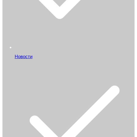
Новости