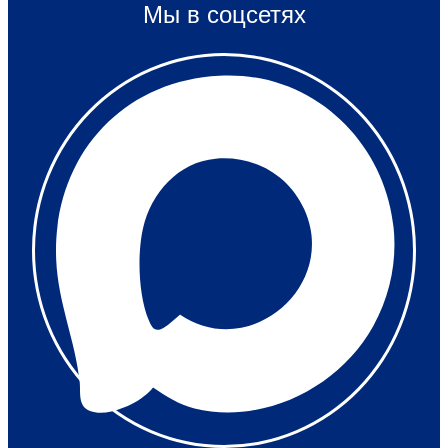
Мы в соцсетях