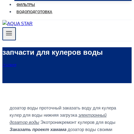
ФИЛЬТРЫ
ВОДОПОДГОТОВКА
запчасти для кулеров воды
ГЛАВНАЯ
дозатор воды проточный заказать воду для кулера
кулер для воды нижняя загрузка
электронный
дозатор воды
Экотроникремонт кулеров для воды
Заказать проект хамама
дозатор воды своими