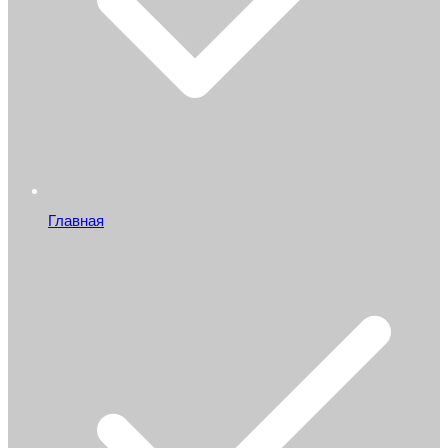
Главная