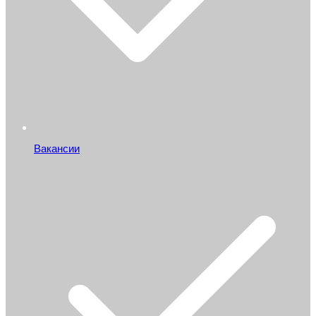
Вакансии