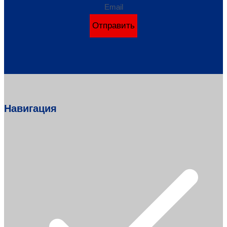
Email
Отправить
Навигация