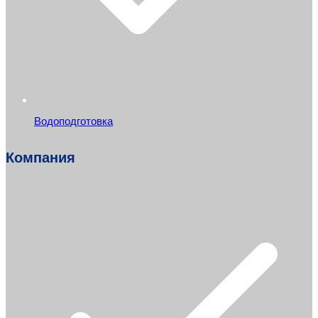
Водоподготовка
Компания