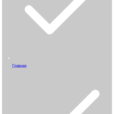
Главная