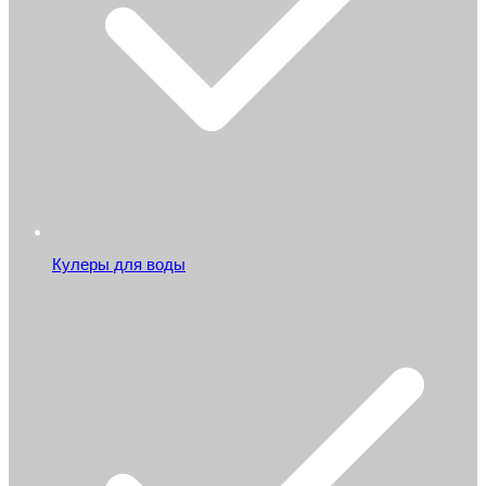
Кулеры для воды