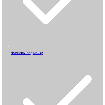
Фильтры под мойку