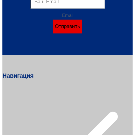
Email
Отправить
Навигация