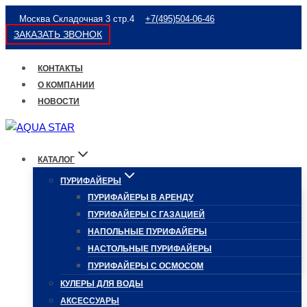
Перейти
Москва Складочная 3 стр.4
+7(495)504-06-46
к
ЗАКАЗАТЬ ЗВОНОК
содержимому
КОНТАКТЫ
О КОМПАНИИ
НОВОСТИ
КАТАЛОГ
ПУРИФАЙЕРЫ
ПУРИФАЙЕРЫ В АРЕНДУ
ПУРИФАЙЕРЫ С ГАЗАЦИЕЙ
НАПОЛЬНЫЕ ПУРИФАЙЕРЫ
НАСТОЛЬНЫЕ ПУРИФАЙЕРЫ
ПУРИФАЙЕРЫ С ОСМОСОМ
КУЛЕРЫ ДЛЯ ВОДЫ
АКСЕССУАРЫ