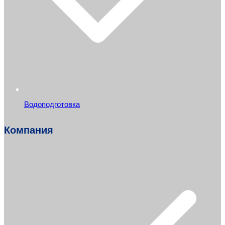
Водоподготовка
Компания