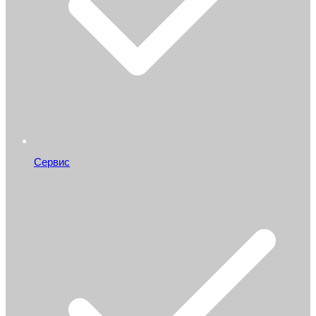
Сервис