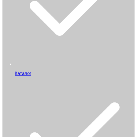
Каталог