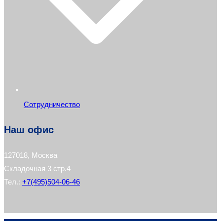
Сотрудничество
Наш офис
127018, Москва
Складочная 3 стр.4
Тел.:
+7(495)504-06-46