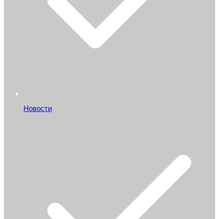
Новости