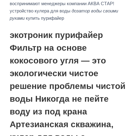
воспринимают менеджеры компании АКВА СТАР!
устройство кулера для воды
дозатор воды своими
руками
купить пурифайер
экотроник пурифайер
Фильтр на основе
кокосового угля — это
экологически чистое
решение проблемы чистой
воды Никогда не пейте
воду из под крана
Артезианская скважина,