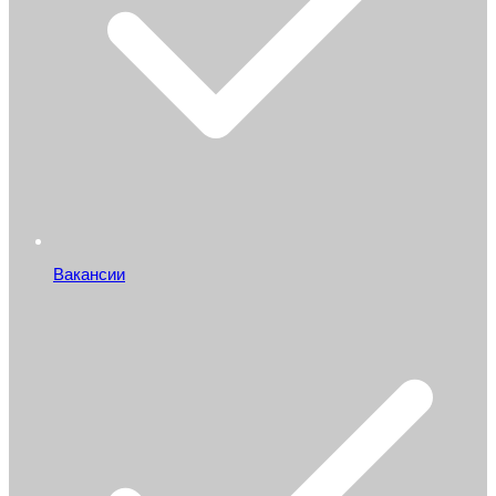
Вакансии