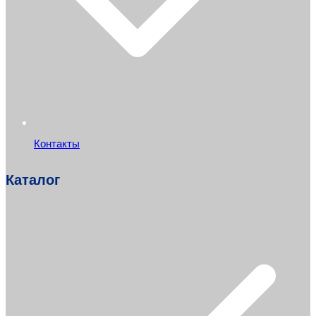
Контакты
Каталог