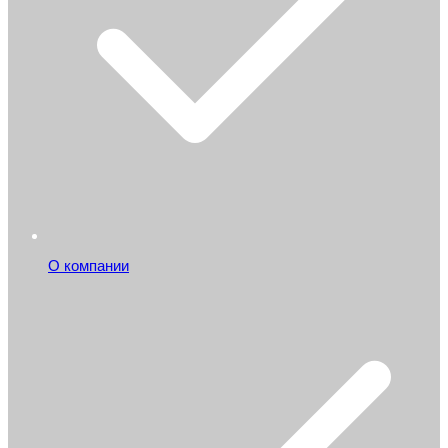
О компании