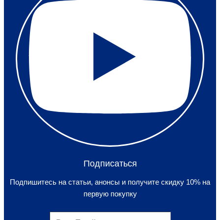
Подписаться
Подпишитесь на статьи, анонсы и получите скидку 10% на
первую покупку