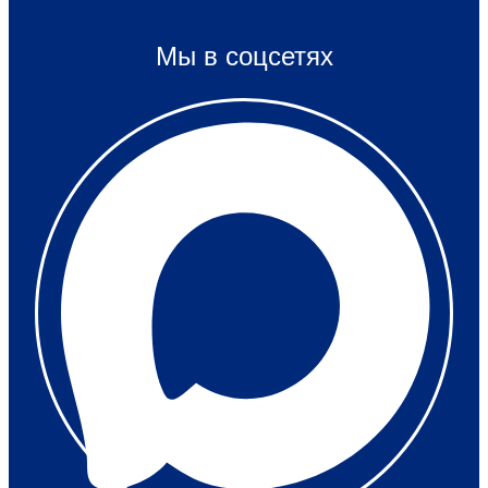
Мы в соцсетях