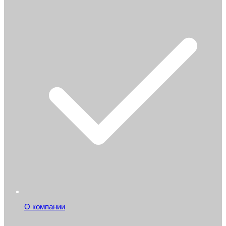
О компании