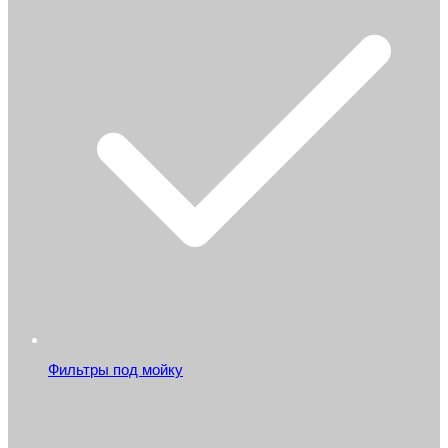
Фильтры под мойку