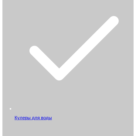
Кулеры для воды