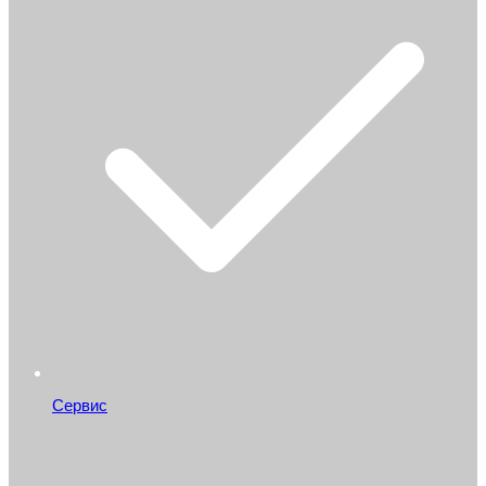
Сервис