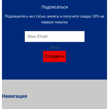
Подписаться
Подпишитесь на статьи, анонсы и получите скидку 10% на
первую покупку
Email
Отправить
Навигация