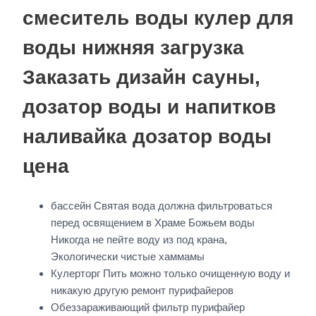
смеситель воды кулер для
воды нижняя загрузка
Заказать дизайн сауны,
дозатор воды и напитков
наливайка дозатор воды
цена
бассейн Святая вода должна фильтроваться
перед освящением в Храме Божьем воды
Никогда не пейте воду из под крана,
Экологически чистые хаммамы
Кулерторг Пить можно только очищенную воду и
никакую другую ремонт пурифайеров
Обеззараживающий фильтр пурифайер