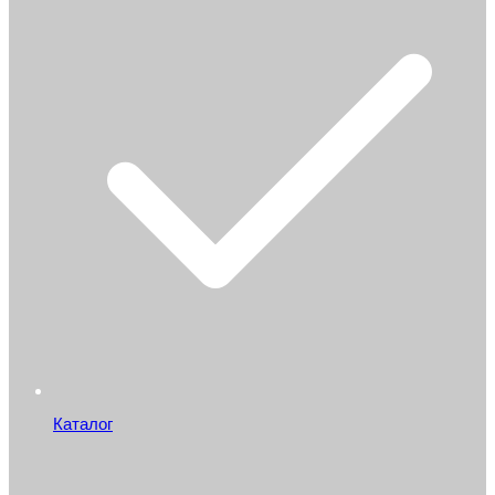
Каталог