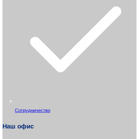
Сотрудничество
Наш офис