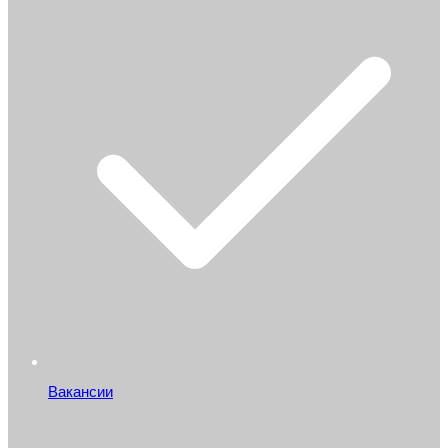
Вакансии