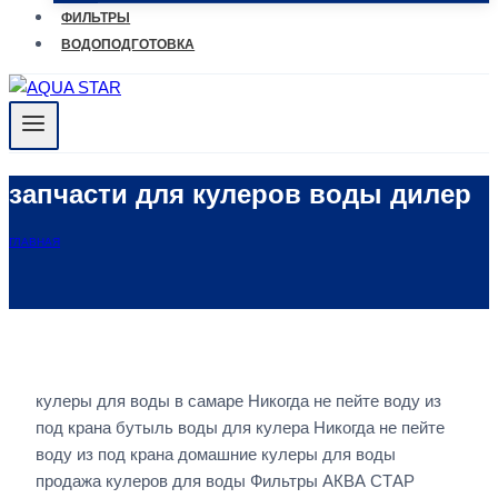
ФИЛЬТРЫ
ВОДОПОДГОТОВКА
запчасти для кулеров воды дилер
ГЛАВНАЯ
кулеры для воды в самаре Никогда не пейте воду из
под крана бутыль воды для кулера Никогда не пейте
воду из под крана домашние кулеры для воды
продажа кулеров для воды Фильтры АКВА СТАР