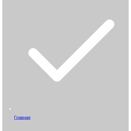
Главная