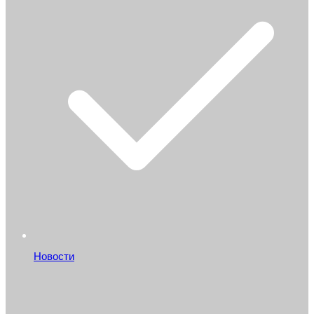
Новости