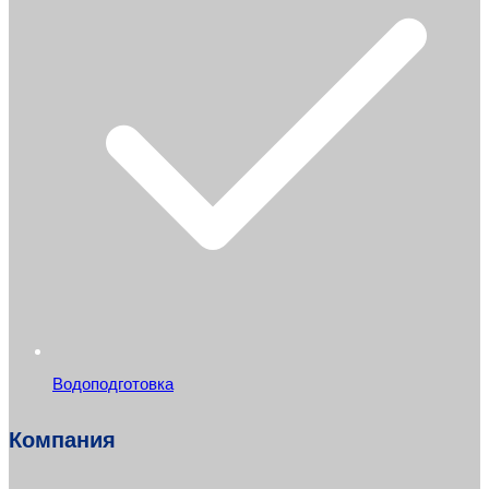
Водоподготовка
Компания