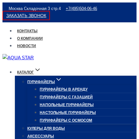
Перейти
Москва Складочная 3 стр.4
+7(495)504-06-46
к
ЗАКАЗАТЬ ЗВОНОК
содержимому
КОНТАКТЫ
О КОМПАНИИ
НОВОСТИ
КАТАЛОГ
ПУРИФАЙЕРЫ
ПУРИФАЙЕРЫ В АРЕНДУ
ПУРИФАЙЕРЫ С ГАЗАЦИЕЙ
НАПОЛЬНЫЕ ПУРИФАЙЕРЫ
НАСТОЛЬНЫЕ ПУРИФАЙЕРЫ
ПУРИФАЙЕРЫ С ОСМОСОМ
КУЛЕРЫ ДЛЯ ВОДЫ
АКСЕССУАРЫ