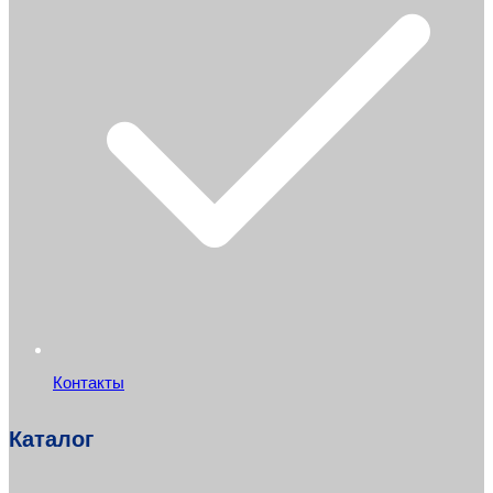
Контакты
Каталог