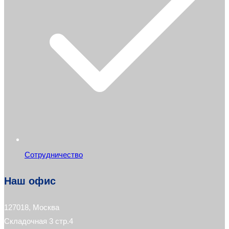
Сотрудничество
Наш офис
127018, Москва
Складочная 3 стр.4