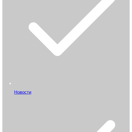
Новости