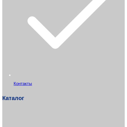
Контакты
Каталог