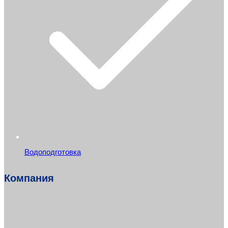
Водоподготовка
Компания