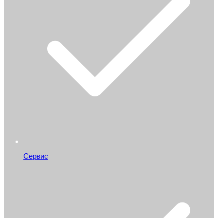
Сервис