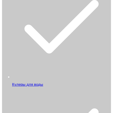
Кулеры для воды