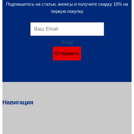
Подпишитесь на статьи, анонсы и получите скидку 10% на
первую покупку
Email
Отправить
Навигация