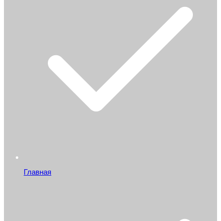
Главная