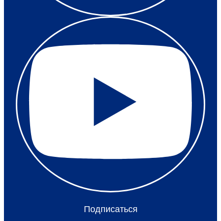
Подписаться