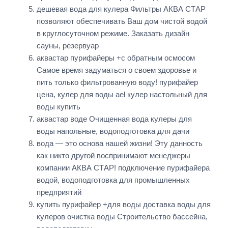
дешевая вода для кулера Фильтры АКВА СТАР
позволяют обеспечивать Ваш дом чистой водой
в круглосуточном режиме. Заказать дизайн
сауны, резервуар
аквастар пурифайеры +с обратным осмосом
Самое время задуматься о своем здоровье и
пить только фильтрованную воду! пурифайер
цена, кулер для воды ael кулер настольный для
воды купить
аквастар воде Очищенная вода кулеры для
воды напольные, водоподготовка для дачи
вода — это основа нашей жизни! Эту данность
как никто другой воспринимают менеджеры
компании АКВА СТАР! подключение пурифайера
водой, водоподготовка для промышленных
предприятий
купить пурифайер +для воды доставка воды для
кулеров очистка воды Строительство бассейна,