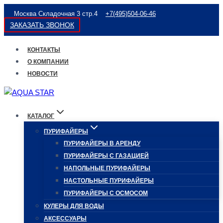
Перейти
Москва Складочная 3 стр.4
+7(495)504-06-46
к
ЗАКАЗАТЬ ЗВОНОК
содержимому
КОНТАКТЫ
О КОМПАНИИ
НОВОСТИ
КАТАЛОГ
ПУРИФАЙЕРЫ
ПУРИФАЙЕРЫ В АРЕНДУ
ПУРИФАЙЕРЫ С ГАЗАЦИЕЙ
НАПОЛЬНЫЕ ПУРИФАЙЕРЫ
НАСТОЛЬНЫЕ ПУРИФАЙЕРЫ
ПУРИФАЙЕРЫ С ОСМОСОМ
КУЛЕРЫ ДЛЯ ВОДЫ
АКСЕССУАРЫ