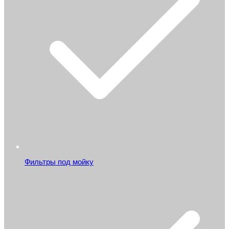
Фильтры под мойку