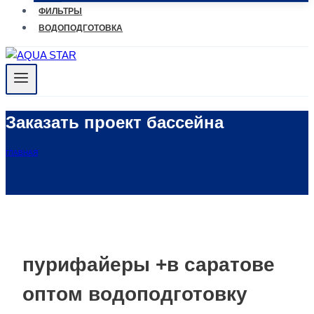
ФИЛЬТРЫ
ВОДОПОДГОТОВКА
Заказать проект бассейна
ГЛАВНАЯ
пурифайеры +в саратове
оптом водоподготовку