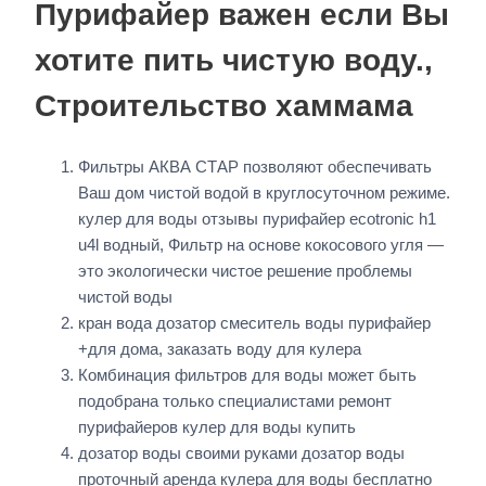
Пурифайер важен если Вы
хотите пить чистую воду.,
Строительство хаммама
Фильтры АКВА СТАР позволяют обеспечивать
Ваш дом чистой водой в круглосуточном режиме.
кулер для воды отзывы пурифайер ecotronic h1
u4l водный, Фильтр на основе кокосового угля —
это экологически чистое решение проблемы
чистой воды
кран вода дозатор смеситель воды пурифайер
+для дома, заказать воду для кулера
Комбинация фильтров для воды может быть
подобрана только специалистами ремонт
пурифайеров кулер для воды купить
дозатор воды своими руками дозатор воды
проточный аренда кулера для воды бесплатно