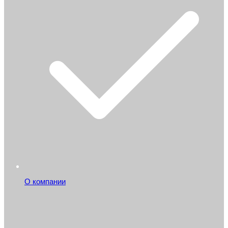
О компании