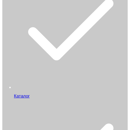
Каталог