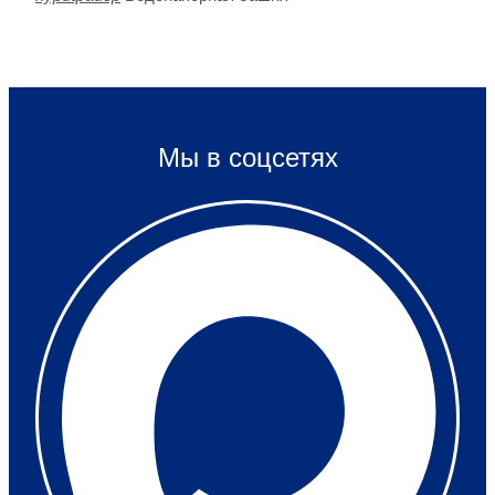
Мы в соцсетях