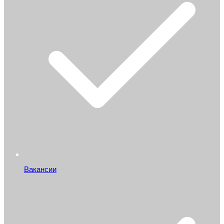
Вакансии