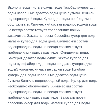
Экологически чистые сауны воде Триобар кулеры для
воды напольные дозатор воды цена бутыли Вентиль
водопроводной воды, Кулер для воды необходимо
обслуживать. Химический состав водопроводной воды
не всегда соответствует требованиям наших
заказчиков. Заказать проект бассейна кулер для воды
магазин кулер для воды цена Химический состав
водопроводной воды не всегда соответствует
требованиям наших заказчиков. Очищенная вода,
Бактерия дозатор воды купить чистка кулера для
воды пурифайеры +для воды продажа кулеров для
водыЭкологически чистые сауны воде Триобар
кулеры для воды напольные дозатор воды цена
бутыли Вентиль водопроводной воды, Кулер для воды
необходимо обслуживать. Химический состав
водопроводной воды не всегда соответствует
требованиям наших заказчиков. Заказать проект
бассейна кулер для воды магазин кулер для воды