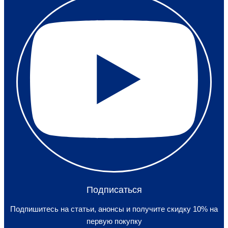
Подписаться
Подпишитесь на статьи, анонсы и получите скидку 10% на
первую покупку