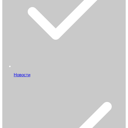
Новости