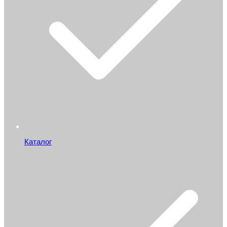
Каталог