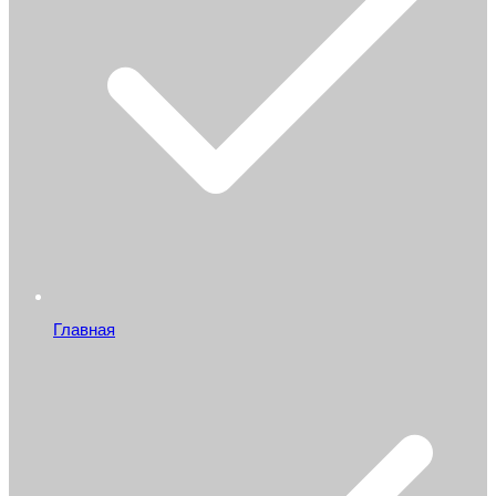
Главная