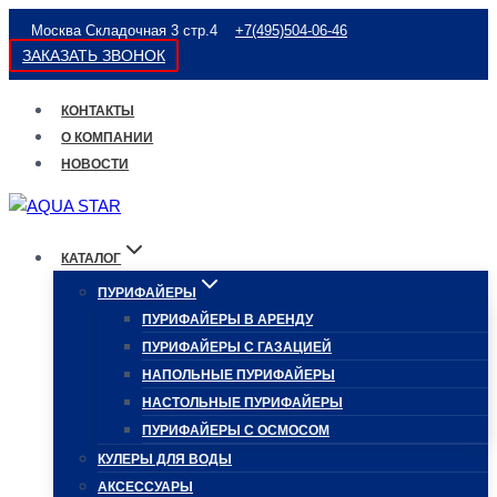
Перейти
Москва Складочная 3 стр.4
+7(495)504-06-46
к
ЗАКАЗАТЬ ЗВОНОК
содержимому
КОНТАКТЫ
О КОМПАНИИ
НОВОСТИ
КАТАЛОГ
ПУРИФАЙЕРЫ
ПУРИФАЙЕРЫ В АРЕНДУ
ПУРИФАЙЕРЫ С ГАЗАЦИЕЙ
НАПОЛЬНЫЕ ПУРИФАЙЕРЫ
НАСТОЛЬНЫЕ ПУРИФАЙЕРЫ
ПУРИФАЙЕРЫ С ОСМОСОМ
КУЛЕРЫ ДЛЯ ВОДЫ
АКСЕССУАРЫ