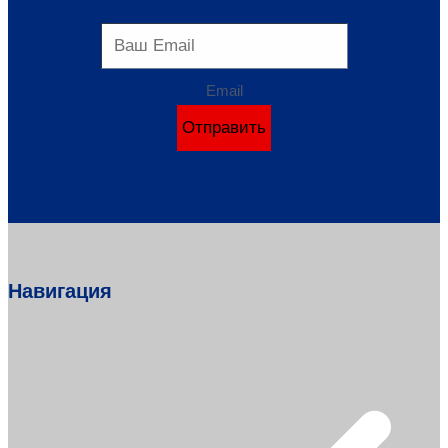
Email
Отправить
Навигация