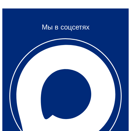
Мы в соцсетях