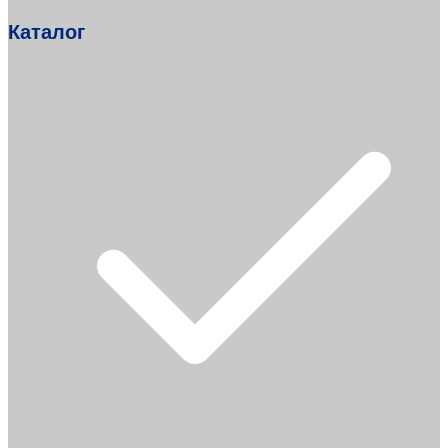
Каталог