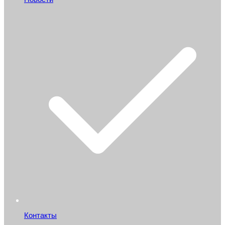
Контакты