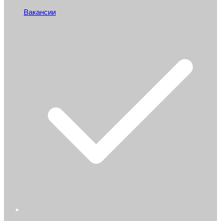
Вакансии