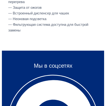
перегрева
— Защита от ожогов
— Встроенный диспенсер для чашек
— Неоновая подсветка
— Фильтрующая система доступна для быстрой
замены
Мы в соцсетях