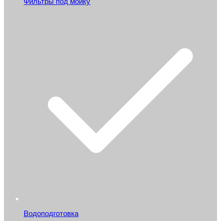
Фильтры под мойку
Водоподготовка