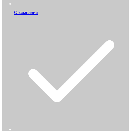
О компании