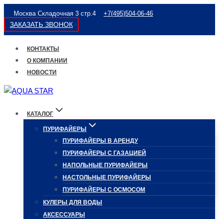
Перейти
Москва Складочная 3 стр.4
+7(495)504-06-46
к
ЗАКАЗАТЬ ЗВОНОК
содержимому
КОНТАКТЫ
О КОМПАНИИ
НОВОСТИ
КАТАЛОГ
ПУРИФАЙЕРЫ
ПУРИФАЙЕРЫ В АРЕНДУ
ПУРИФАЙЕРЫ С ГАЗАЦИЕЙ
НАПОЛЬНЫЕ ПУРИФАЙЕРЫ
НАСТОЛЬНЫЕ ПУРИФАЙЕРЫ
ПУРИФАЙЕРЫ С ОСМОСОМ
КУЛЕРЫ ДЛЯ ВОДЫ
АКСЕССУАРЫ