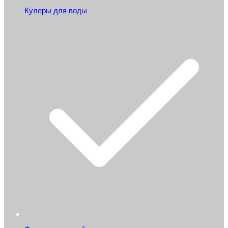
Кулеры для воды