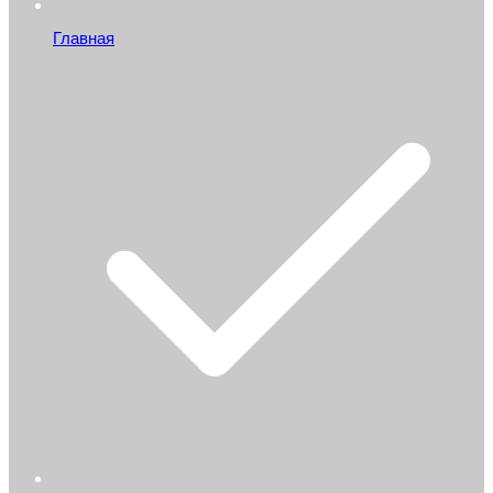
Главная