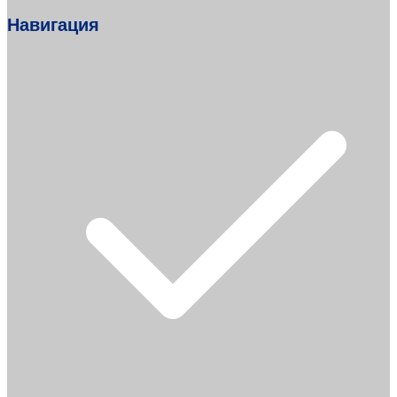
Навигация