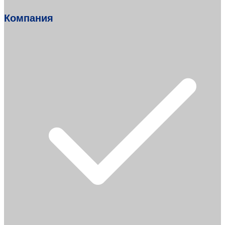
Компания