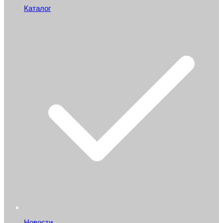
Каталог
Новости