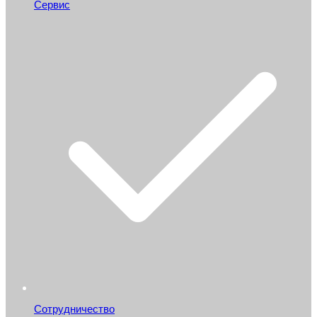
Сервис
Сотрудничество