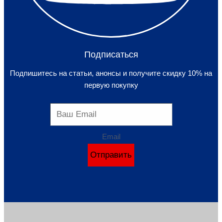
Подписаться
Подпишитесь на статьи, анонсы и получите скидку 10% на
первую покупку
Email
Отправить