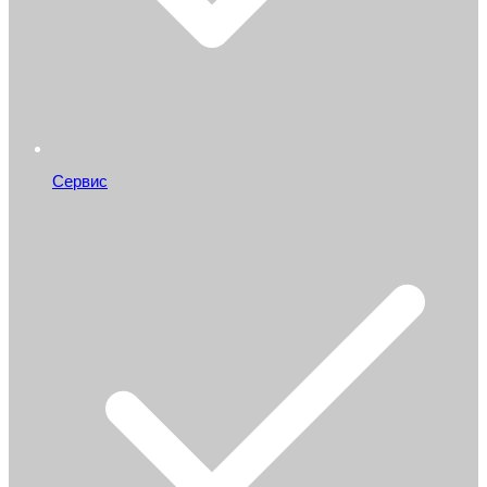
Сервис