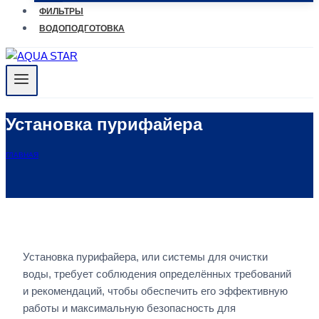
ФИЛЬТРЫ
ВОДОПОДГОТОВКА
Установка пурифайера
ГЛАВНАЯ
Установка пурифайера, или системы для очистки
воды, требует соблюдения определённых требований
и рекомендаций, чтобы обеспечить его эффективную
работы и максимальную безопасность для