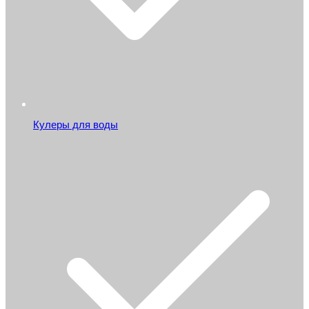
Кулеры для воды