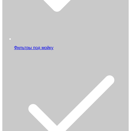
Фильтры под мойку