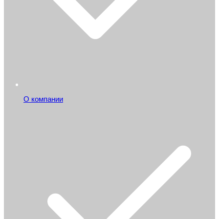
О компании