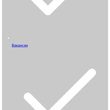
Вакансии