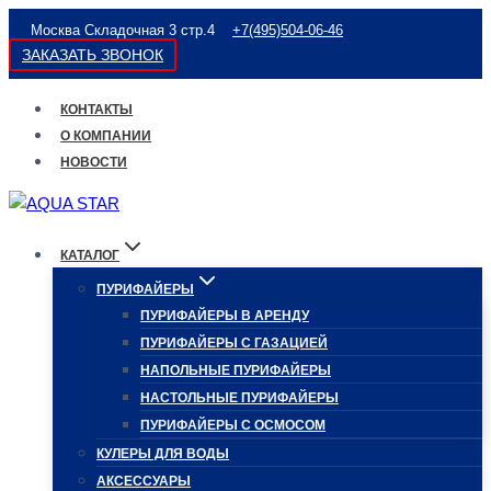
Перейти
Москва Складочная 3 стр.4
+7(495)504-06-46
к
ЗАКАЗАТЬ ЗВОНОК
содержимому
КОНТАКТЫ
О КОМПАНИИ
НОВОСТИ
КАТАЛОГ
ПУРИФАЙЕРЫ
ПУРИФАЙЕРЫ В АРЕНДУ
ПУРИФАЙЕРЫ С ГАЗАЦИЕЙ
НАПОЛЬНЫЕ ПУРИФАЙЕРЫ
НАСТОЛЬНЫЕ ПУРИФАЙЕРЫ
ПУРИФАЙЕРЫ С ОСМОСОМ
КУЛЕРЫ ДЛЯ ВОДЫ
АКСЕССУАРЫ