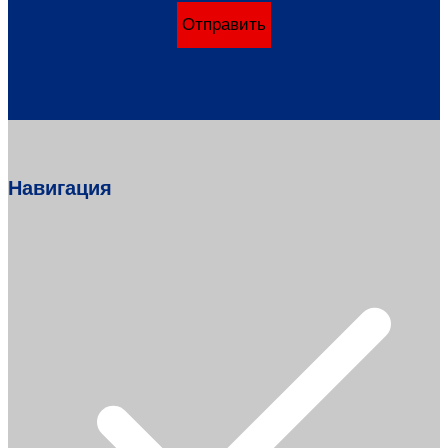
Отправить
Навигация