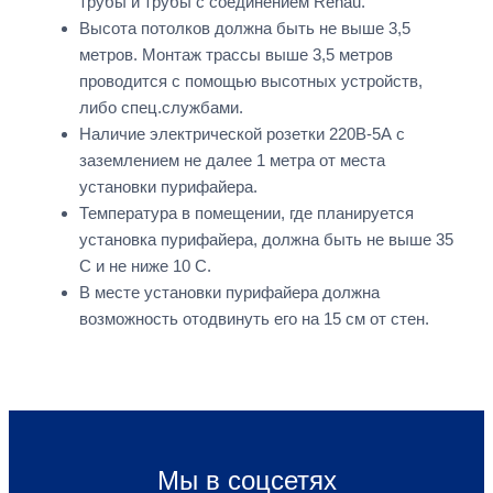
трубы и трубы с соединением Rehau.
Высота потолков должна быть не выше 3,5
метров. Монтаж трассы выше 3,5 метров
проводится с помощью высотных устройств,
либо спец.службами.
Наличие электрической розетки 220В-5А с
заземлением не далее 1 метра от места
установки пурифайера.
Температура в помещении, где планируется
установка пурифайера, должна быть не выше 35
С и не ниже 10 С.
В месте установки пурифайера должна
возможность отодвинуть его на 15 см от стен.
Мы в соцсетях