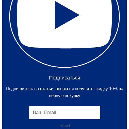
Подписаться
Подпишитесь на статьи, анонсы и получите скидку 10% на
первую покупку
Email