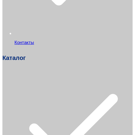
Контакты
Каталог