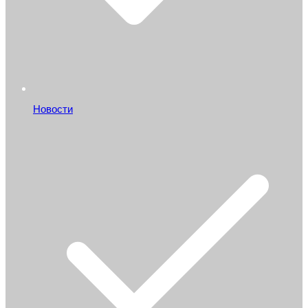
Новости