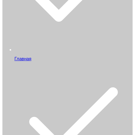
Главная