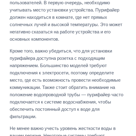
пользователей. В первую очередь, необходимо
учитывать место установки устройства. Пурифайер
должен находиться в комнате, где нет прямых
солнечных лучей и высокой температуры. Это может
негативно сказаться на работе устройства и его
основных компонентов.
Кроме того, важно убедиться, что для установки
пурифайера доступна розетка с подходящим
напряжением. Большинство моделей требуют
подключения к электросети, поэтому определите
место, где есть возможность провести необходимые
коммуникации. Также стоит обратить внимание на
положение водопроводной трубы — пурифайер часто
подключается к системе водоснабжения, чтобы
обеспечить постоянный доступ к воде для
фильтрации.
Не менее важно учесть уровень жесткости воды в
вашем регионе. Некоторые системы требуют