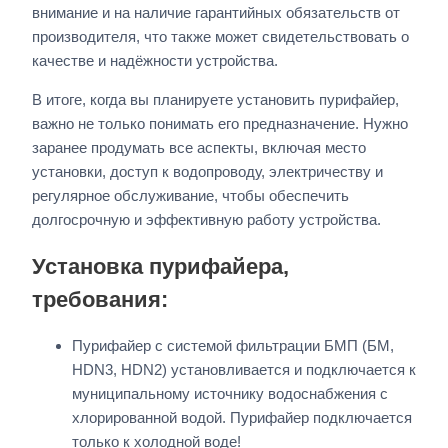
внимание и на наличие гарантийных обязательств от
производителя, что также может свидетельствовать о
качестве и надёжности устройства.
В итоге, когда вы планируете установить пурифайер,
важно не только понимать его предназначение. Нужно
заранее продумать все аспекты, включая место
установки, доступ к водопроводу, электричеству и
регулярное обслуживание, чтобы обеспечить
долгосрочную и эффективную работу устройства.
Установка пурифайера,
требования:
Пурифайер с системой фильтрации БМП (БМ,
HDN3, HDN2) установливается и подключается к
муниципальному источнику водоснабжения с
хлорированной водой. Пурифайер подключается
только к холодной воде!