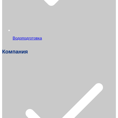
Водоподготовка
Компания