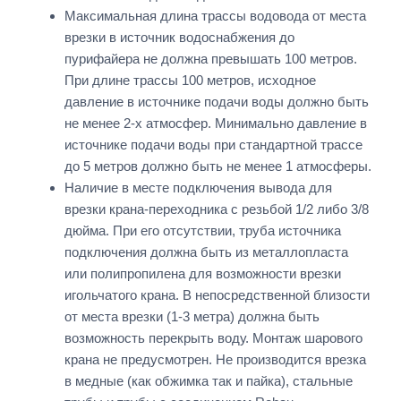
Максимальная длина трассы водовода от места
врезки в источник водоснабжения до
пурифайера не должна превышать 100 метров.
При длине трассы 100 метров, исходное
давление в источнике подачи воды должно быть
не менее 2-х атмосфер. Минимально давление в
источнике подачи воды при стандартной трассе
до 5 метров должно быть не менее 1 атмосферы.
Наличие в месте подключения вывода для
врезки крана-переходника с резьбой 1/2 либо 3/8
дюйма. При его отсутствии, труба источника
подключения должна быть из металлопласта
или полипропилена для возможности врезки
игольчатого крана. В непосредственной близости
от места врезки (1-3 метра) должна быть
возможность перекрыть воду. Монтаж шарового
крана не предусмотрен. Не производится врезка
в медные (как обжимка так и пайка), стальные