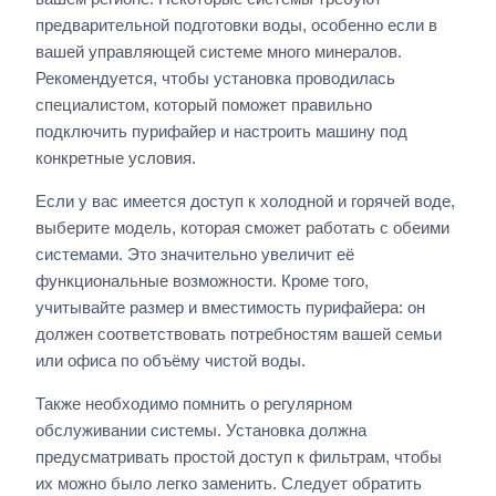
предварительной подготовки воды, особенно если в
вашей управляющей системе много минералов.
Рекомендуется, чтобы установка проводилась
специалистом, который поможет правильно
подключить пурифайер и настроить машину под
конкретные условия.
Если у вас имеется доступ к холодной и горячей воде,
выберите модель, которая сможет работать с обеими
системами. Это значительно увеличит её
функциональные возможности. Кроме того,
учитывайте размер и вместимость пурифайера: он
должен соответствовать потребностям вашей семьи
или офиса по объёму чистой воды.
Также необходимо помнить о регулярном
обслуживании системы. Установка должна
предусматривать простой доступ к фильтрам, чтобы
их можно было легко заменить. Следует обратить