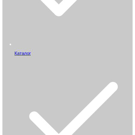
Каталог