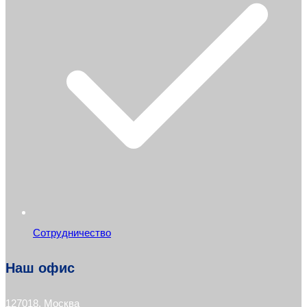
Сотрудничество
Наш офис
127018, Москва