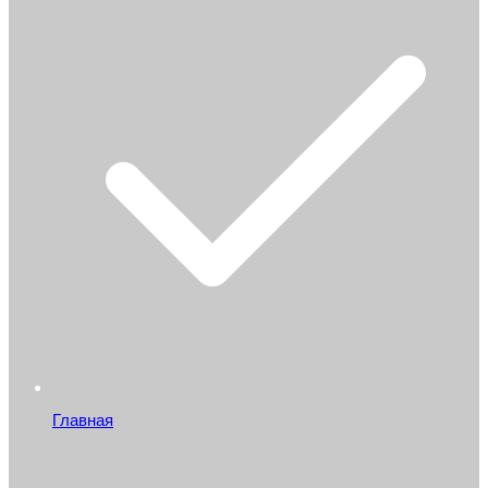
Главная