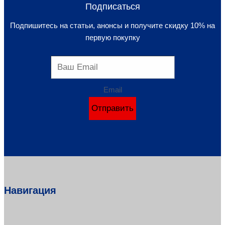
Подписаться
Подпишитесь на статьи, анонсы и получите скидку 10% на
первую покупку
Email
Отправить
Навигация