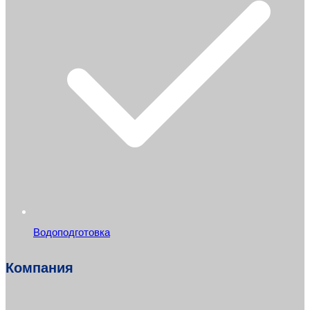
Водоподготовка
Компания