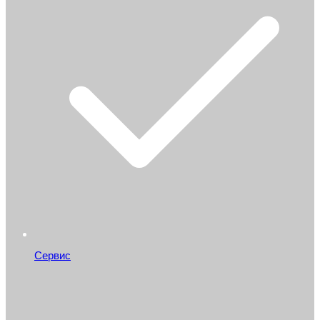
Сервис