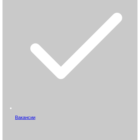
Вакансии