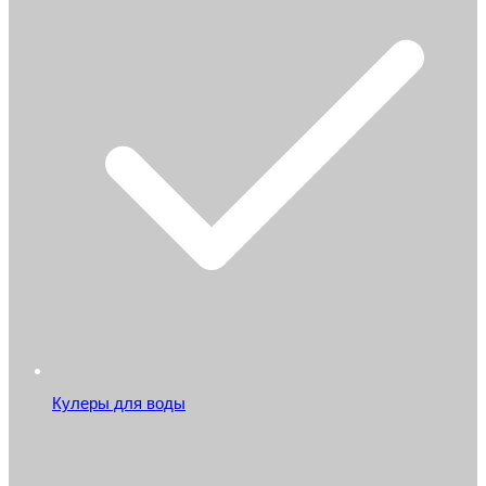
Кулеры для воды