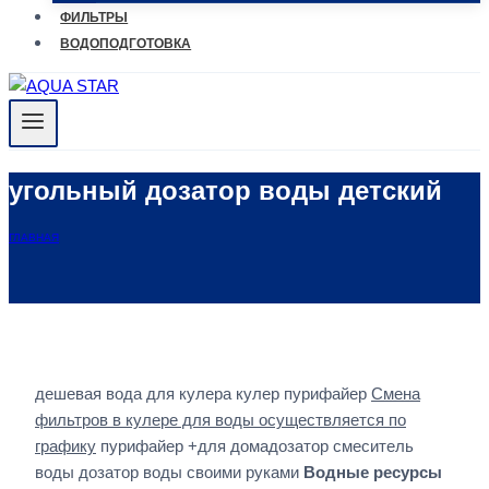
ФИЛЬТРЫ
ВОДОПОДГОТОВКА
угольный дозатор воды детский
ГЛАВНАЯ
дешевая вода для кулера кулер пурифайер
Смена
фильтров в кулере для воды осуществляется по
графику
пурифайер +для домадозатор смеситель
воды дозатор воды своими руками
Водные ресурсы