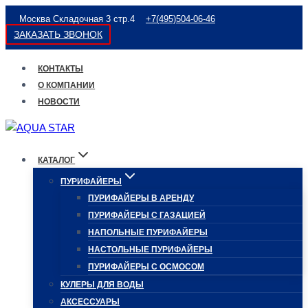
Перейти
Москва Складочная 3 стр.4
+7(495)504-06-46
к
ЗАКАЗАТЬ ЗВОНОК
содержимому
КОНТАКТЫ
О КОМПАНИИ
НОВОСТИ
КАТАЛОГ
ПУРИФАЙЕРЫ
ПУРИФАЙЕРЫ В АРЕНДУ
ПУРИФАЙЕРЫ С ГАЗАЦИЕЙ
НАПОЛЬНЫЕ ПУРИФАЙЕРЫ
НАСТОЛЬНЫЕ ПУРИФАЙЕРЫ
ПУРИФАЙЕРЫ С ОСМОСОМ
КУЛЕРЫ ДЛЯ ВОДЫ
АКСЕССУАРЫ