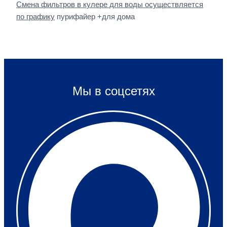
Смена фильтров в кулере для воды осуществляется
по графику
пурифайер +для дома
Мы в соцсетях