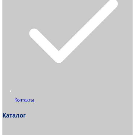
Контакты
Каталог