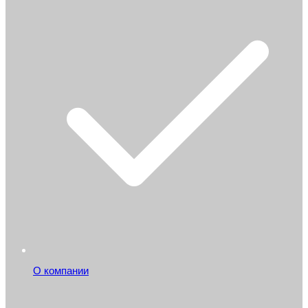
О компании