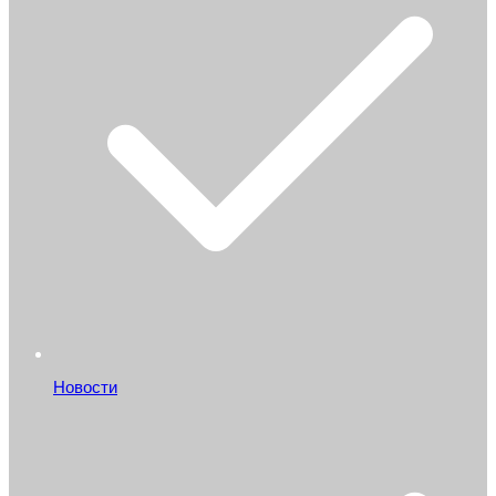
Новости