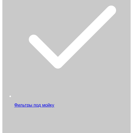
Фильтры под мойку