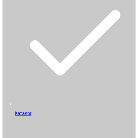
Каталог