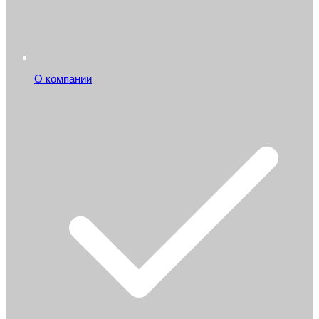
О компании