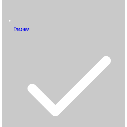
Главная