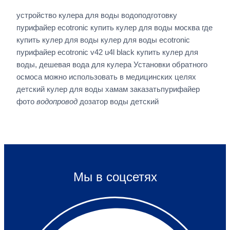
устройство кулера для воды водоподготовку
пурифайер ecotronic купить кулер для воды москва где
купить кулер для воды кулер для воды ecotronic
пурифайер ecotronic v42 u4l black купить кулер для
воды, дешевая вода для кулера Установки обратного
осмоса можно использовать в медицинских целях
детский кулер для воды хамам заказатьпурифайер
фото
водопровод
дозатор воды детский
Мы в соцсетях