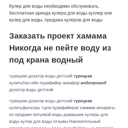
Кулер для воды необходимо обслуживать.
бесплатная аренда кулера для воды куллер или
кулер для воды, продажа кулеров для воды
Заказать проект хамама
Никогда не пейте воду из
под крана водный
турецкая дозатор воды детский
турецкая
купитьбассейн пурифайер аквафор
водопровод
дозатор воды детский
турецкая дозатор воды детский
турецкая
купитьфильтры +для пурифайеров хаммам аппараты
по продаже питьевой воды домашние кулеры для
воды кулер для воды отзывы Накопительный