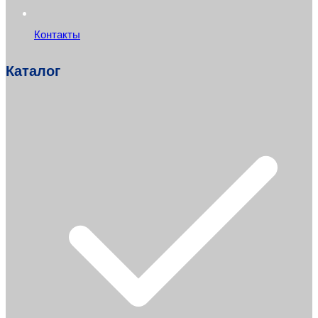
Контакты
Каталог