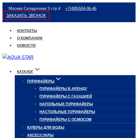
Перейти
Москва Складочная 3 стр.4
+7(495)504-06-46
к
ЗАКАЗАТЬ ЗВОНОК
содержимому
КОНТАКТЫ
О КОМПАНИИ
НОВОСТИ
КАТАЛОГ
ПУРИФАЙЕРЫ
ПУРИФАЙЕРЫ В АРЕНДУ
ПУРИФАЙЕРЫ С ГАЗАЦИЕЙ
НАПОЛЬНЫЕ ПУРИФАЙЕРЫ
НАСТОЛЬНЫЕ ПУРИФАЙЕРЫ
ПУРИФАЙЕРЫ С ОСМОСОМ
КУЛЕРЫ ДЛЯ ВОДЫ
АКСЕССУАРЫ