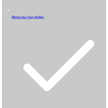
Фильтры под мойку