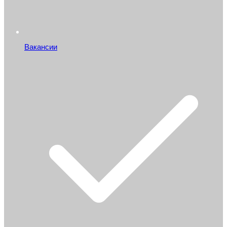
Вакансии