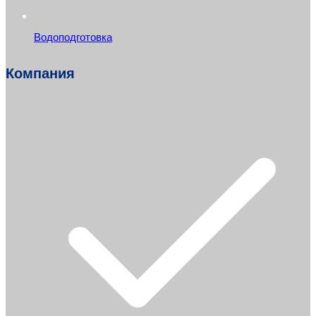
Водоподготовка
Компания