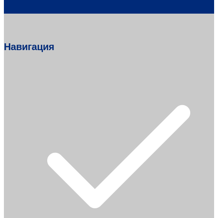
Навигация