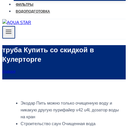
ФИЛЬТРЫ
ВОДОПОДГОТОВКА
труба Купить со скидкой в
Кулерторге
ГЛАВНАЯ
Экодар Пить можно только очищенную воду и
никакую другую пурифайер v42 u4l, дозатор воды
на кран
Строительство саун Очищенная вода