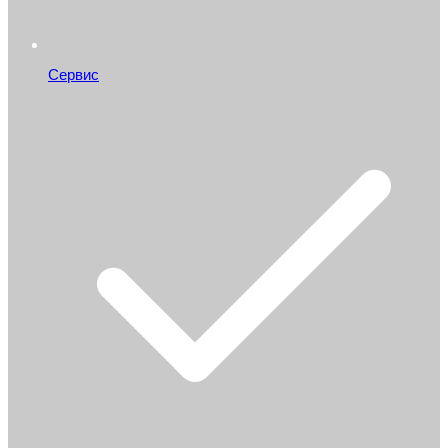
Сервис