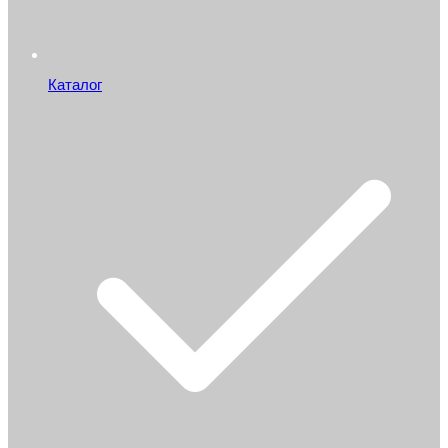
Каталог