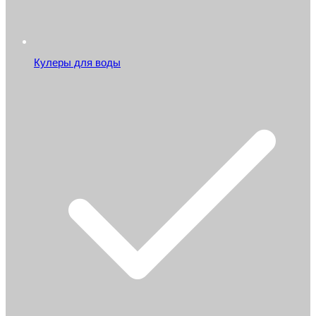
Кулеры для воды