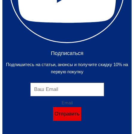
Подписаться
Подпишитесь на статьи, анонсы и получите скидку 10% на
первую покупку
Email
Отправить