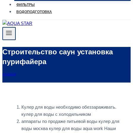
ФИЛЬТРЫ
ВОДОПОДГОТОВКА
Строительство саун установка
пурифайера
ГЛАВНАЯ
Кулер для воды необходимо обеззараживать.
кулер для воды с холодильником
аппараты по продаже питьевой воды кулер для
воды москва кулер для воды aqua work Наши