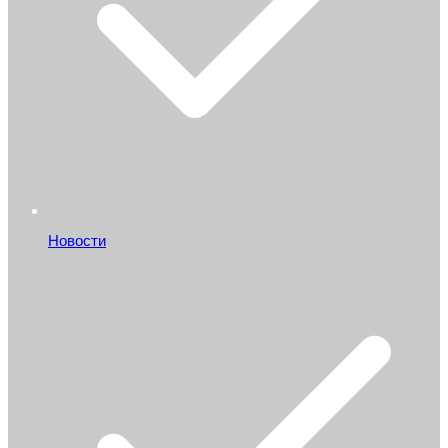
Новости