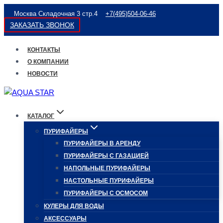
Перейти
Москва Складочная 3 стр.4
+7(495)504-06-46
к
ЗАКАЗАТЬ ЗВОНОК
содержимому
КОНТАКТЫ
О КОМПАНИИ
НОВОСТИ
КАТАЛОГ
ПУРИФАЙЕРЫ
ПУРИФАЙЕРЫ В АРЕНДУ
ПУРИФАЙЕРЫ С ГАЗАЦИЕЙ
НАПОЛЬНЫЕ ПУРИФАЙЕРЫ
НАСТОЛЬНЫЕ ПУРИФАЙЕРЫ
ПУРИФАЙЕРЫ С ОСМОСОМ
КУЛЕРЫ ДЛЯ ВОДЫ
АКСЕССУАРЫ