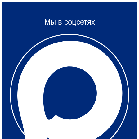
Мы в соцсетях