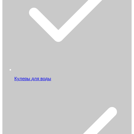
Кулеры для воды