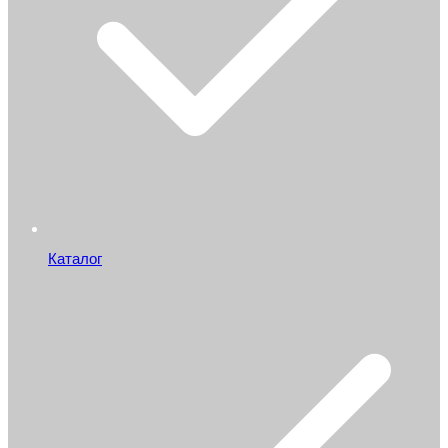
Каталог