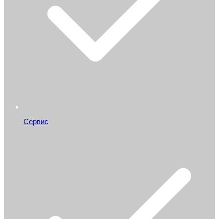
Сервис