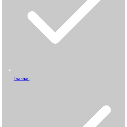
Главная