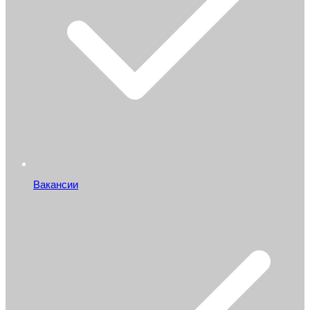
Вакансии