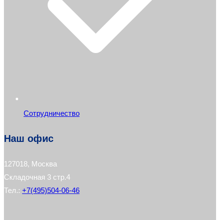
Сотрудничество
Наш офис
127018, Москва
Складочная 3 стр.4
Тел.:
+7(495)504-06-46