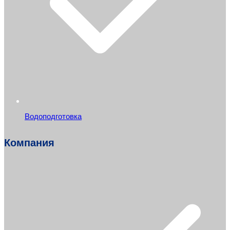
Водоподготовка
Компания