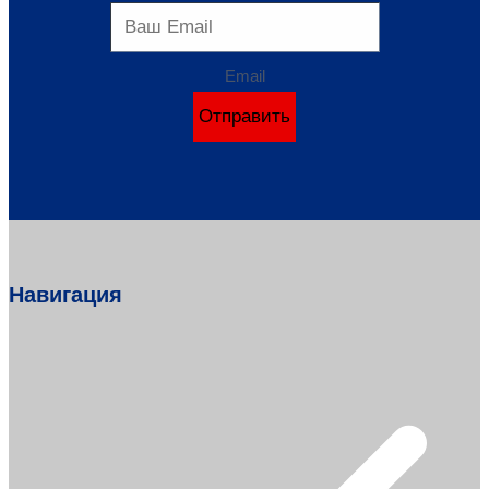
Email
Отправить
Навигация