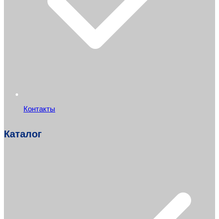
Контакты
Каталог