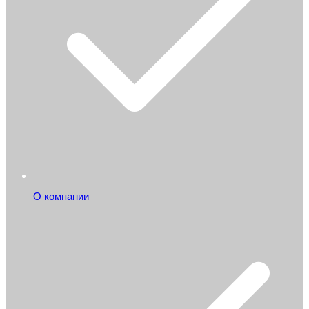
О компании