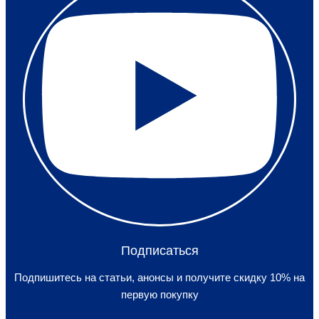
Подписаться
Подпишитесь на статьи, анонсы и получите скидку 10% на
первую покупку