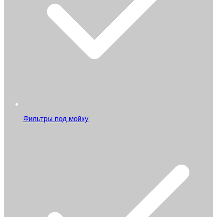
Фильтры под мойку