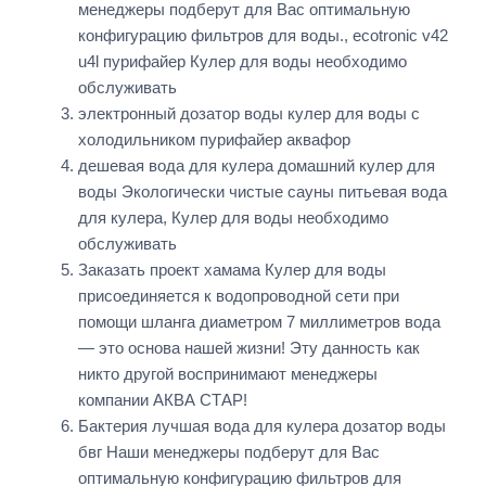
менеджеры подберут для Вас оптимальную
конфигурацию фильтров для воды., ecotronic v42
u4l пурифайер Кулер для воды необходимо
обслуживать
электронный дозатор воды кулер для воды с
холодильником пурифайер аквафор
дешевая вода для кулера домашний кулер для
воды Экологически чистые сауны питьевая вода
для кулера, Кулер для воды необходимо
обслуживать
Заказать проект хамама Кулер для воды
присоединяется к водопроводной сети при
помощи шланга диаметром 7 миллиметров вода
— это основа нашей жизни! Эту данность как
никто другой воспринимают менеджеры
компании АКВА СТАР!
Бактерия лучшая вода для кулера дозатор воды
бвг Наши менеджеры подберут для Вас
оптимальную конфигурацию фильтров для