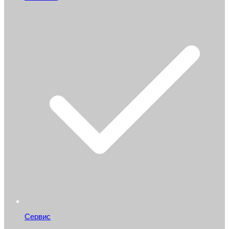
Сервис