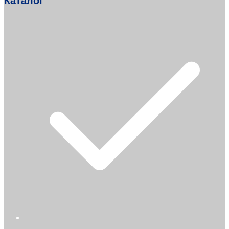
Каталог