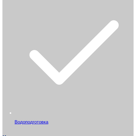
Водоподготовка