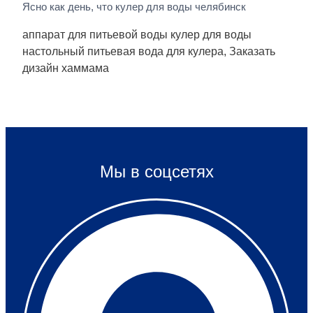
Ясно как день, что кулер для воды челябинск
аппарат для питьевой воды кулер для воды
настольный питьевая вода для кулера, Заказать
дизайн хаммама
Мы в соцсетях