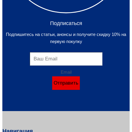
Подписаться
Подпишитесь на статьи, анонсы и получите скидку 10% на
первую покупку
Email
Отправить
Навигация