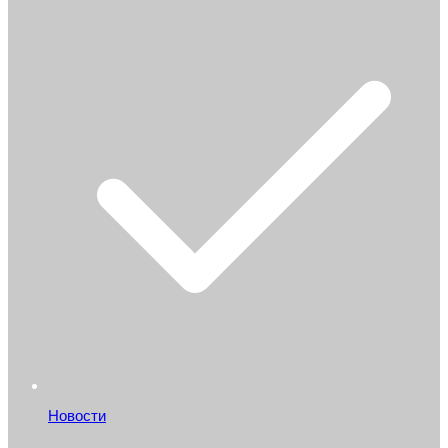
Новости