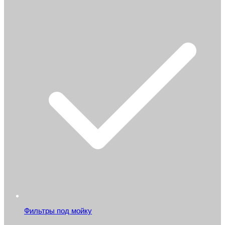
Фильтры под мойку