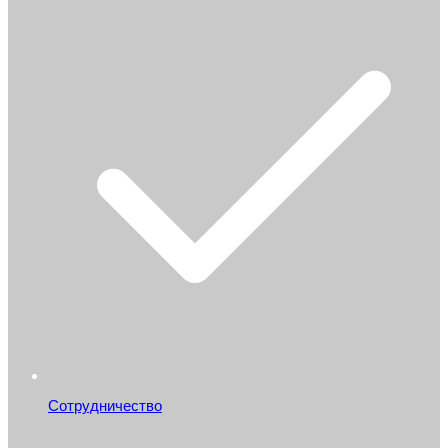
Сотрудничество