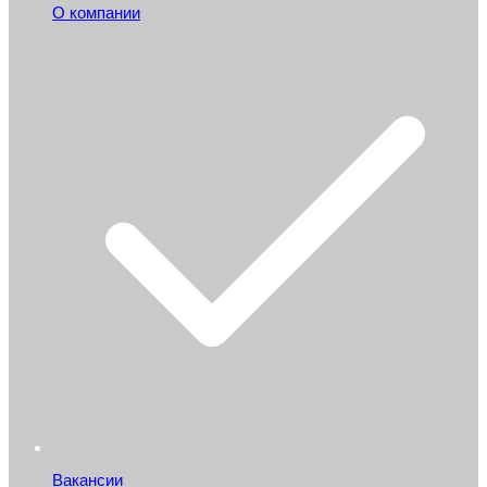
О компании
Вакансии