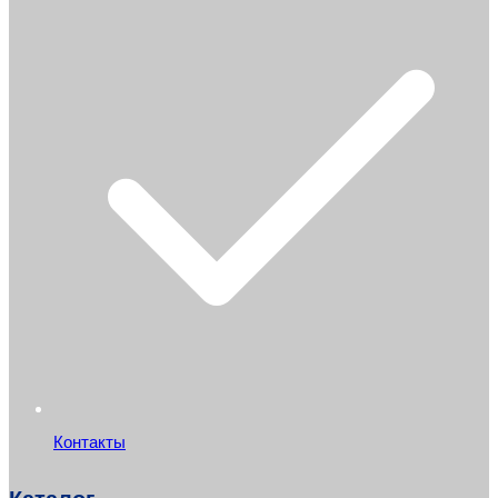
Контакты