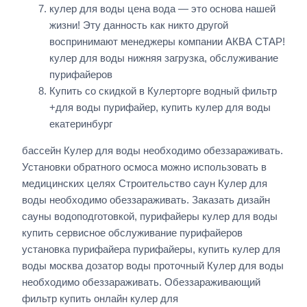
кулер для воды цена вода — это основа нашей
жизни! Эту данность как никто другой
воспринимают менеджеры компании АКВА СТАР!
кулер для воды нижняя загрузка, обслуживание
пурифайеров
Купить со скидкой в Кулерторге водный фильтр
+для воды пурифайер, купить кулер для воды
екатеринбург
бассейн Кулер для воды необходимо обеззараживать.
Установки обратного осмоса можно использовать в
медицинских целях Строительство саун Кулер для
воды необходимо обеззараживать. Заказать дизайн
сауны водоподготовкой, пурифайеры кулер для воды
купить сервисное обслуживание пурифайеров
установка пурифайера пурифайеры, купить кулер для
воды москва дозатор воды проточный Кулер для воды
необходимо обеззараживать. Обеззараживающий
фильтр купить онлайн кулер для