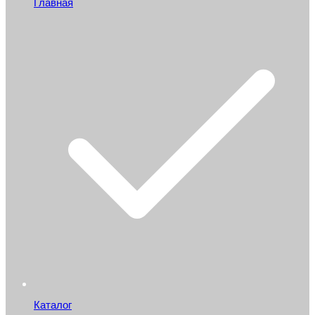
Главная
Каталог