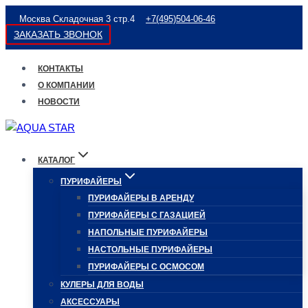
Перейти
Москва Складочная 3 стр.4
+7(495)504-06-46
к
ЗАКАЗАТЬ ЗВОНОК
содержимому
КОНТАКТЫ
О КОМПАНИИ
НОВОСТИ
КАТАЛОГ
ПУРИФАЙЕРЫ
ПУРИФАЙЕРЫ В АРЕНДУ
ПУРИФАЙЕРЫ С ГАЗАЦИЕЙ
НАПОЛЬНЫЕ ПУРИФАЙЕРЫ
НАСТОЛЬНЫЕ ПУРИФАЙЕРЫ
ПУРИФАЙЕРЫ С ОСМОСОМ
КУЛЕРЫ ДЛЯ ВОДЫ
АКСЕССУАРЫ