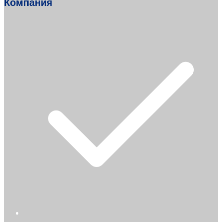
Компания