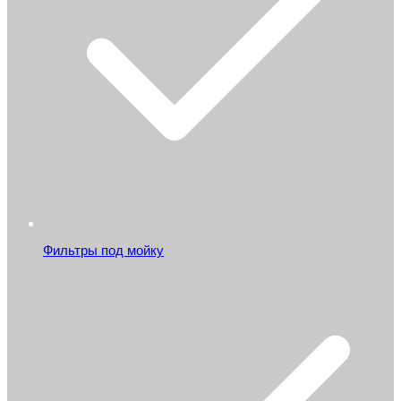
Фильтры под мойку