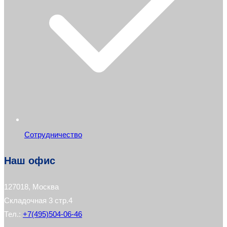
Сотрудничество
Наш офис
127018, Москва
Складочная 3 стр.4
Тел.:
+7(495)504-06-46