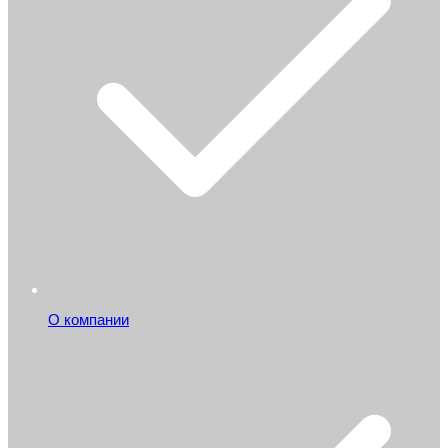
О компании