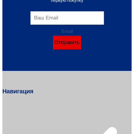
первую покупку
Email
Отправить
Навигация