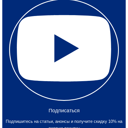
Подписаться
Подпишитесь на статьи, анонсы и получите скидку 10% на