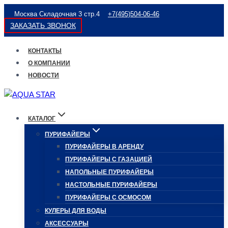
Перейти
Москва Складочная 3 стр.4
+7(495)504-06-46
к
ЗАКАЗАТЬ ЗВОНОК
содержимому
КОНТАКТЫ
О КОМПАНИИ
НОВОСТИ
КАТАЛОГ
ПУРИФАЙЕРЫ
ПУРИФАЙЕРЫ В АРЕНДУ
ПУРИФАЙЕРЫ С ГАЗАЦИЕЙ
НАПОЛЬНЫЕ ПУРИФАЙЕРЫ
НАСТОЛЬНЫЕ ПУРИФАЙЕРЫ
ПУРИФАЙЕРЫ С ОСМОСОМ
КУЛЕРЫ ДЛЯ ВОДЫ
АКСЕССУАРЫ