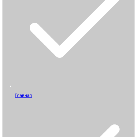
Главная