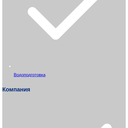
Водоподготовка
Компания