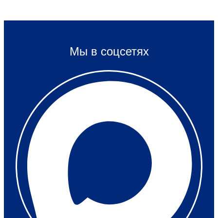
Мы в соцсетях