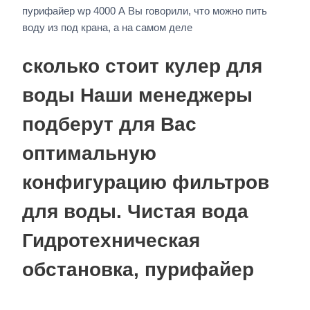
пурифайер wp 4000 А Вы говорили, что можно пить
воду из под крана, а на самом деле
сколько стоит кулер для
воды Наши менеджеры
подберут для Вас
оптимальную
конфигурацию фильтров
для воды. Чистая вода
Гидротехническая
обстановка, пурифайер