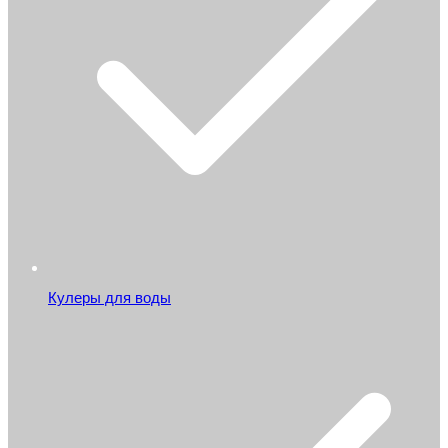
Кулеры для воды