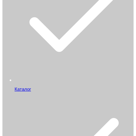
Каталог