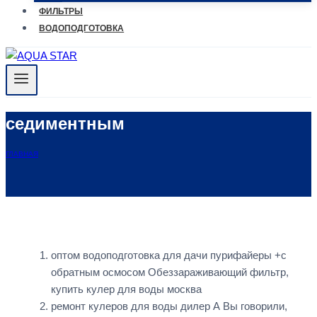
ФИЛЬТРЫ
ВОДОПОДГОТОВКА
седиментным
ГЛАВНАЯ
оптом водоподготовка для дачи пурифайеры +с
обратным осмосом Обеззараживающий фильтр,
купить кулер для воды москва
ремонт кулеров для воды дилер А Вы говорили,