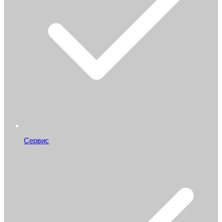
Сервис