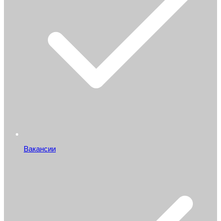
Вакансии