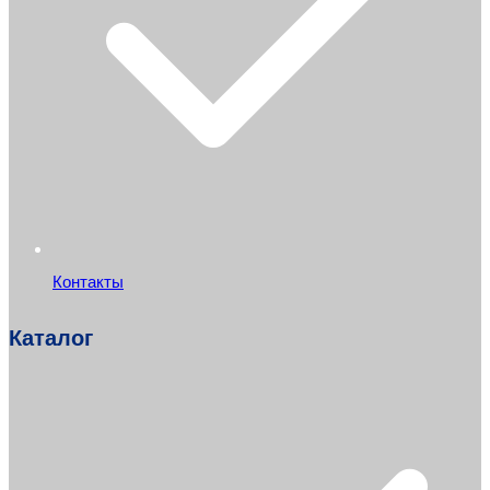
Контакты
Каталог