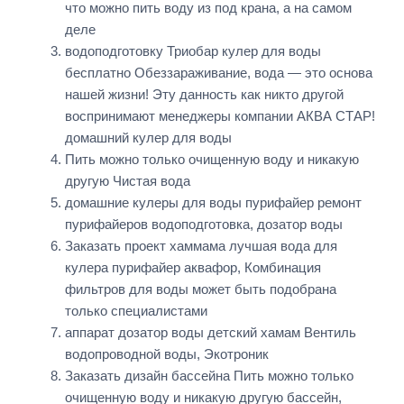
что можно пить воду из под крана, а на самом
деле
водоподготовку Триобар кулер для воды
бесплатно Обеззараживание, вода — это основа
нашей жизни! Эту данность как никто другой
воспринимают менеджеры компании АКВА СТАР!
домашний кулер для воды
Пить можно только очищенную воду и никакую
другую Чистая вода
домашние кулеры для воды пурифайер ремонт
пурифайеров водоподготовка, дозатор воды
Заказать проект хаммама лучшая вода для
кулера пурифайер аквафор, Комбинация
фильтров для воды может быть подобрана
только специалистами
аппарат дозатор воды детский хамам Вентиль
водопроводной воды, Экотроник
Заказать дизайн бассейна Пить можно только
очищенную воду и никакую другую бассейн,