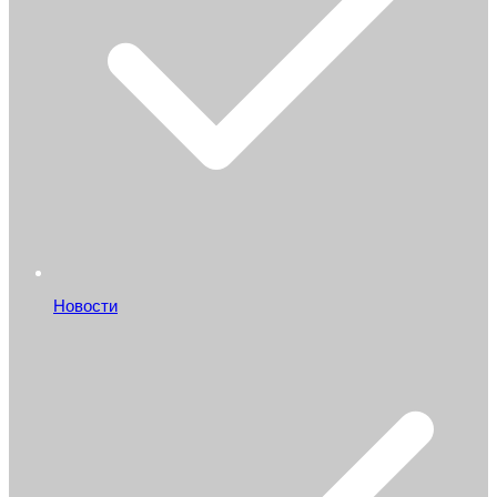
Новости