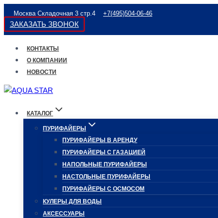
Перейти
Москва Складочная 3 стр.4
+7(495)504-06-46
к
ЗАКАЗАТЬ ЗВОНОК
содержимому
КОНТАКТЫ
О КОМПАНИИ
НОВОСТИ
КАТАЛОГ
ПУРИФАЙЕРЫ
ПУРИФАЙЕРЫ В АРЕНДУ
ПУРИФАЙЕРЫ С ГАЗАЦИЕЙ
НАПОЛЬНЫЕ ПУРИФАЙЕРЫ
НАСТОЛЬНЫЕ ПУРИФАЙЕРЫ
ПУРИФАЙЕРЫ С ОСМОСОМ
КУЛЕРЫ ДЛЯ ВОДЫ
АКСЕССУАРЫ