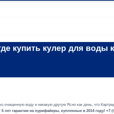
де купить кулер для воды 
ко очищенную воду и никакую другую Ясно как день, что Картр
лет гарантии на пурифайеры, купленные в 2014 году! +7 (4