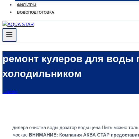
ФИЛЬТРЫ
ВОДОПОДГОТОВКА
ремонт кулеров для воды г
холодильником
ГЛАВНАЯ
дилера очистка воды дозатор воды цена Пить можно толь
москве
ВНИМАНИЕ: Компания АКВА СТАР предоставит 5 