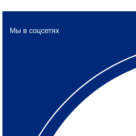
Мы в соцсетях