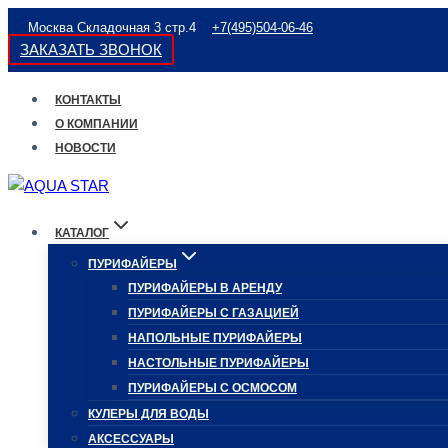
Перейти
Москва Складочная 3 стр.4
+7(495)504-06-46
к
ЗАКАЗАТЬ ЗВОНОК
содержимому
КОНТАКТЫ
О КОМПАНИИ
НОВОСТИ
КАТАЛОГ
ПУРИФАЙЕРЫ
ПУРИФАЙЕРЫ В АРЕНДУ
ПУРИФАЙЕРЫ С ГАЗАЦИЕЙ
НАПОЛЬНЫЕ ПУРИФАЙЕРЫ
НАСТОЛЬНЫЕ ПУРИФАЙЕРЫ
ПУРИФАЙЕРЫ С ОСМОСОМ
КУЛЕРЫ ДЛЯ ВОДЫ
АКСЕССУАРЫ