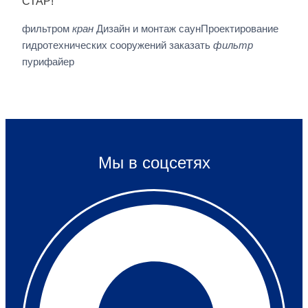
СТАР!
фильтром
кран
Дизайн и монтаж саунПроектирование
гидротехнических сооружений заказать
фильтр
пурифайер
Мы в соцсетях