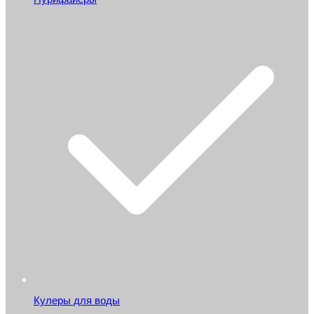
Кулеры для воды