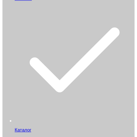
Каталог