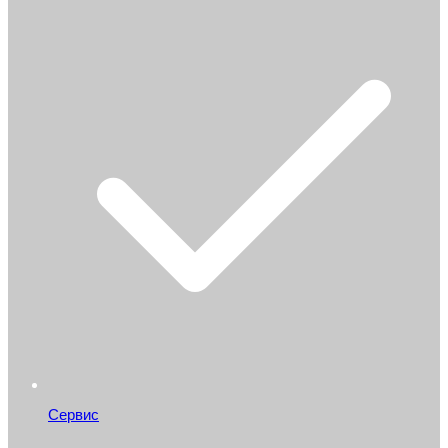
Сервис