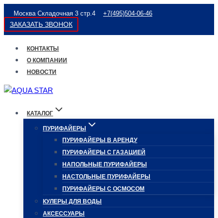
Перейти
Москва Складочная 3 стр.4
+7(495)504-06-46
к
ЗАКАЗАТЬ ЗВОНОК
содержимому
КОНТАКТЫ
О КОМПАНИИ
НОВОСТИ
КАТАЛОГ
ПУРИФАЙЕРЫ
ПУРИФАЙЕРЫ В АРЕНДУ
ПУРИФАЙЕРЫ С ГАЗАЦИЕЙ
НАПОЛЬНЫЕ ПУРИФАЙЕРЫ
НАСТОЛЬНЫЕ ПУРИФАЙЕРЫ
ПУРИФАЙЕРЫ С ОСМОСОМ
КУЛЕРЫ ДЛЯ ВОДЫ
АКСЕССУАРЫ