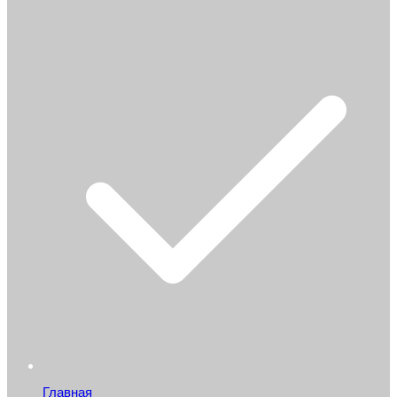
Главная