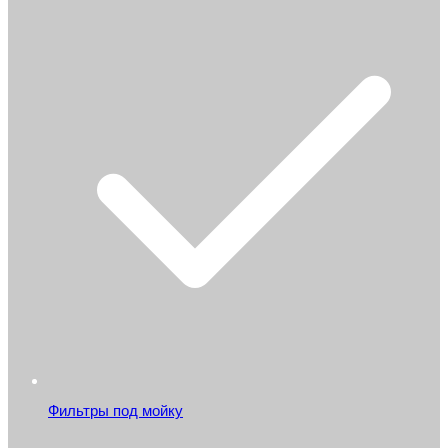
Фильтры под мойку