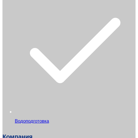
Водоподготовка
Компания