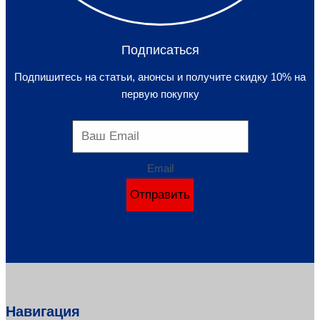
Подписаться
Подпишитесь на статьи, анонсы и получите скидку 10% на
первую покупку
Email
Отправить
Навигация