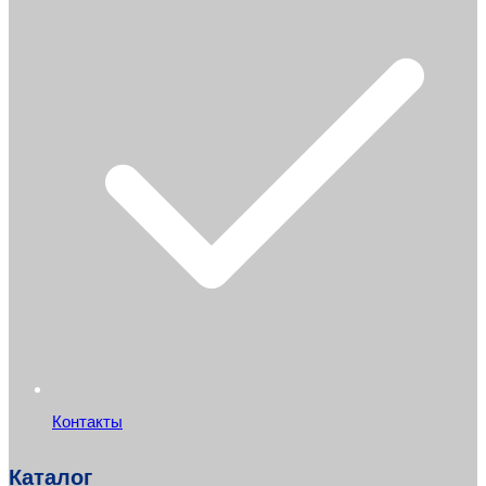
Контакты
Каталог