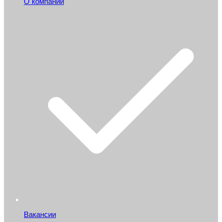
О компании
Вакансии