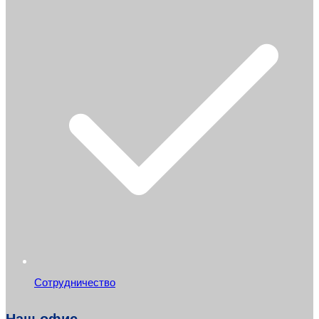
Сотрудничество
Наш офис