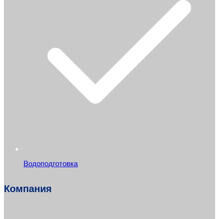
Водоподготовка
Компания