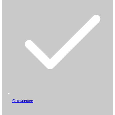
О компании