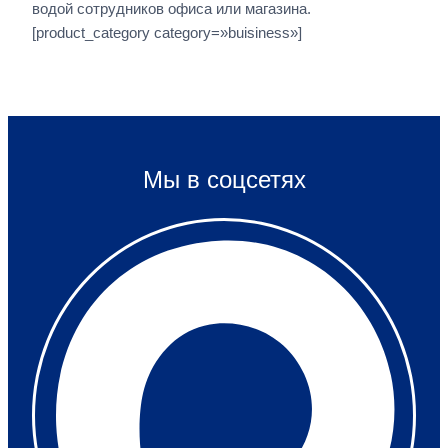
водой сотрудников офиса или магазина.
[product_category category=»buisiness»]
Мы в соцсетях