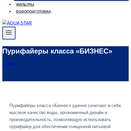
ФИЛЬТРЫ
ВОДОПОДГОТОВКА
Пурифайеры класса «БИЗНЕС»
ГЛАВНАЯ
Пурифайеры класса «Бизнес» удачно сочетают в себе
высокое качество воды, эргономичный дизайн и
производительность, позволяющую использовать
пурифайер для обеспечения очищенной питьевой