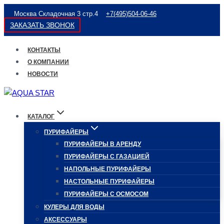
Перейти
Москва Складочная 3 стр.4
+7(495)504-06-46
к
ЗАКАЗАТЬ ЗВОНОК
содержимому
КОНТАКТЫ
О КОМПАНИИ
НОВОСТИ
КАТАЛОГ
ПУРИФАЙЕРЫ
ПУРИФАЙЕРЫ В АРЕНДУ
ПУРИФАЙЕРЫ С ГАЗАЦИЕЙ
НАПОЛЬНЫЕ ПУРИФАЙЕРЫ
НАСТОЛЬНЫЕ ПУРИФАЙЕРЫ
ПУРИФАЙЕРЫ С ОСМОСОМ
КУЛЕРЫ ДЛЯ ВОДЫ
АКСЕССУАРЫ