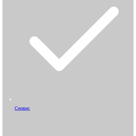
Сервис