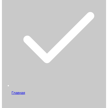
Главная