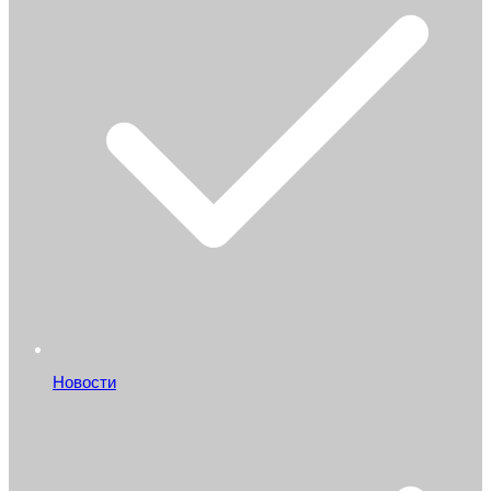
Новости