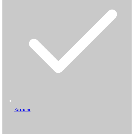
Каталог