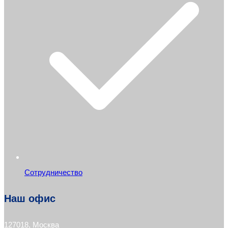
Сотрудничество
Наш офис
127018, Москва