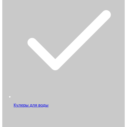
Кулеры для воды