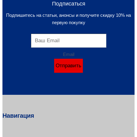
Подписаться
Подпишитесь на статьи, анонсы и получите скидку 10% на
первую покупку
Email
Отправить
Навигация