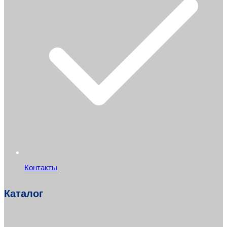
Контакты
Каталог