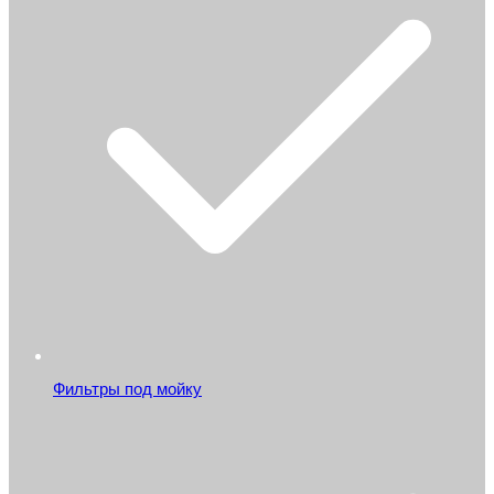
Фильтры под мойку