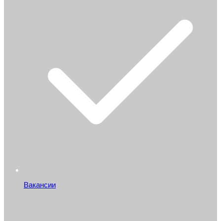
Вакансии