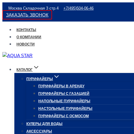
Перейти
Москва Складочная 3 стр.4
+7(495)504-06-46
к
ЗАКАЗАТЬ ЗВОНОК
содержимому
КОНТАКТЫ
О КОМПАНИИ
НОВОСТИ
КАТАЛОГ
ПУРИФАЙЕРЫ
ПУРИФАЙЕРЫ В АРЕНДУ
ПУРИФАЙЕРЫ С ГАЗАЦИЕЙ
НАПОЛЬНЫЕ ПУРИФАЙЕРЫ
НАСТОЛЬНЫЕ ПУРИФАЙЕРЫ
ПУРИФАЙЕРЫ С ОСМОСОМ
КУЛЕРЫ ДЛЯ ВОДЫ
АКСЕССУАРЫ