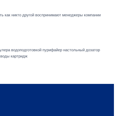
сть как никто другой воспринимают менеджеры компании
улера водоподготовкой пурифайер настольный дозатор
 воды картридж