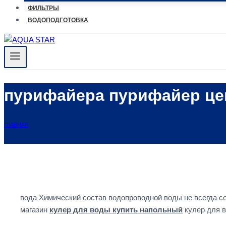
ФИЛЬТРЫ
ВОДОПОДГОТОВКА
пурифайера пурифайер це
ГЛАВНАЯ
вода Химический состав водопроводной воды не всегда с
магазин
кулер для воды купить напольный
кулер для в