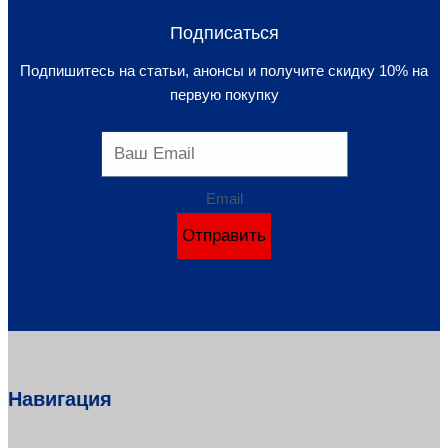
Подписаться
Подпишитесь на статьи, анонсы и получите скидку 10% на
первую покупку
Email
Отправить
Навигация