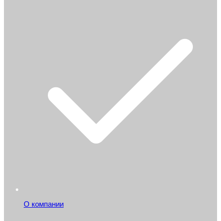
О компании