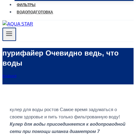
ФИЛЬТРЫ
ВОДОПОДГОТОВКА
пурифайер Очевидно ведь, что
воды
ГЛАВНАЯ
кулер для воды ростов Самое время задуматься о
своем здоровье и пить только фильтрованную воду!
Кулер для воды присоединяется к водопроводной
сети при помощи шланга диаметром 7