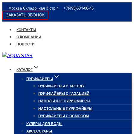
Перейти
Москва Складочная 3 стр.4
+7(495)504-06-46
к
ЗАКАЗАТЬ ЗВОНОК
содержимому
КОНТАКТЫ
О КОМПАНИИ
НОВОСТИ
КАТАЛОГ
ПУРИФАЙЕРЫ
ПУРИФАЙЕРЫ В АРЕНДУ
ПУРИФАЙЕРЫ С ГАЗАЦИЕЙ
НАПОЛЬНЫЕ ПУРИФАЙЕРЫ
НАСТОЛЬНЫЕ ПУРИФАЙЕРЫ
ПУРИФАЙЕРЫ С ОСМОСОМ
КУЛЕРЫ ДЛЯ ВОДЫ
АКСЕССУАРЫ