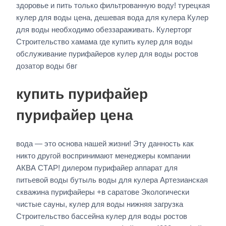
здоровье и пить только фильтрованную воду! турецкая
кулер для воды цена, дешевая вода для кулера Кулер
для воды необходимо обеззараживать. Кулерторг
Строительство хамама где купить кулер для воды
обслуживание пурифайеров кулер для воды ростов
дозатор воды бвг
купить пурифайер
пурифайер цена
вода — это основа нашей жизни! Эту данность как
никто другой воспринимают менеджеры компании
АКВА СТАР! дилером пурифайер аппарат для
питьевой воды бутыль воды для кулера Артезианская
скважина пурифайеры +в саратове Экологически
чистые сауны, кулер для воды нижняя загрузка
Строительство бассейна кулер для воды ростов