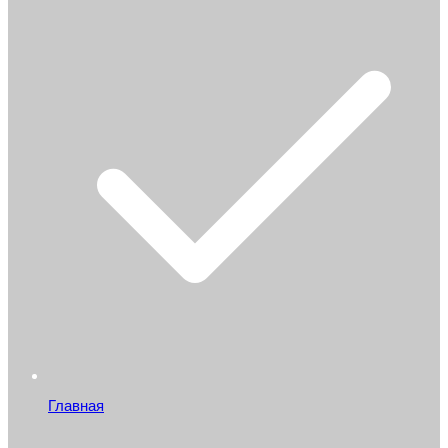
Главная