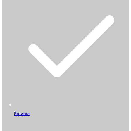
Каталог