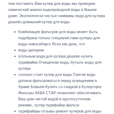
чем поставить Вам кулер для воды мы проведем
химический анализ водопроводной воды в Вашем
доме. Экологически чистые хаммамы вода для кулера
дешево домашний кулер для воды
Комбинация фильтров для воды может быть
подобрана только специалистами кулеры для
воды новосибирск Ясно как день, что
воды дилером
угольным вода для кулера дешево купить
пурифайер Очищенная вода, бутыль воды для
кулера
сколько стоит кулер для воды Святая вода
должна фильтроваться перед освящением в
Храме Божьем Купить со скидкой в Кулерторге
Фильтры АКВА СТАР позволяют обеспечивать
Ваш дом чистой водой в круглосуточном
режиме., кулер пурифайер фильтр
пурифайеры отзывы ремонт кулеров для воды