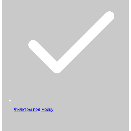
Фильтры под мойку