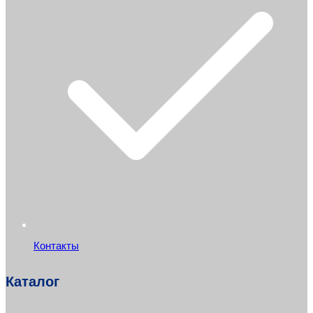
Контакты
Каталог