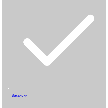
Вакансии