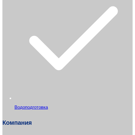
Водоподготовка
Компания