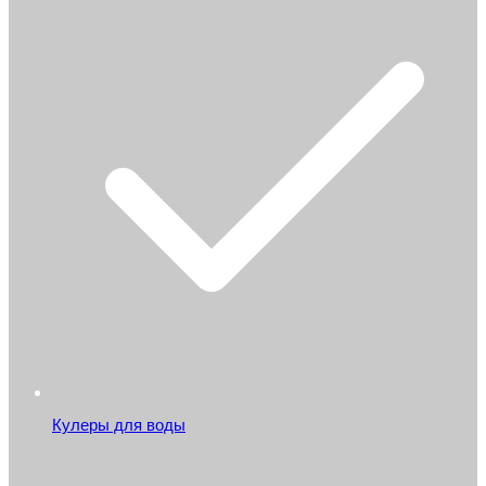
Кулеры для воды