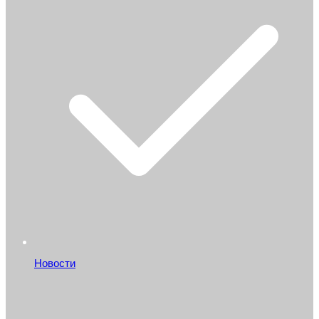
Новости