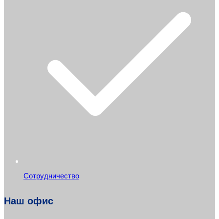
Сотрудничество
Наш офис