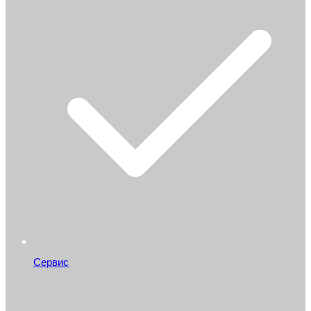
Сервис