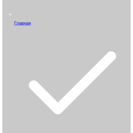
Главная