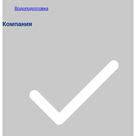
Водоподготовка
Компания