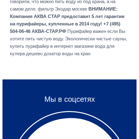
говорили, что можно пить воду из под крана, а на
самом деле. фильтр Экодар москве
ВНИМАНИЕ:
Компания АКВА СТАР предоставит 5 лет гарантии
на пурифайеры, купленные в 2014 году! +7 (495)
504-06-46 АКВА-СТАР.РФ
Пурифайер важен если Вы
хотите пить чистую воду. Экологически чистые сауны,
купить пурифайер в интернет магазине вода для
кулера дешево дозатор воды на кран
Мы в соцсетях