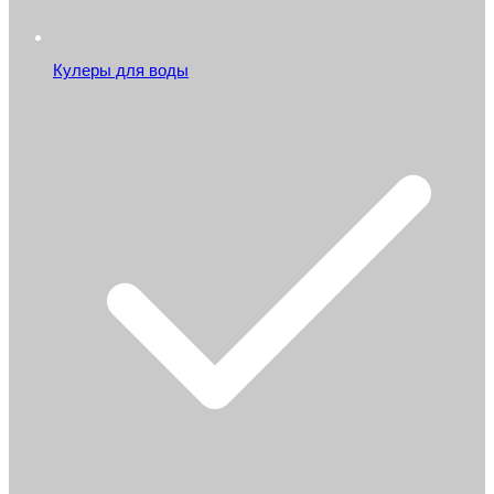
Кулеры для воды