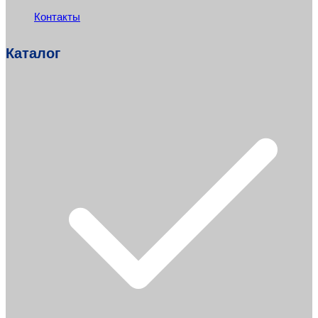
Контакты
Каталог