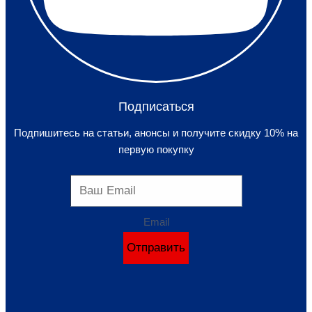
Подписаться
Подпишитесь на статьи, анонсы и получите скидку 10% на
первую покупку
Email
Отправить