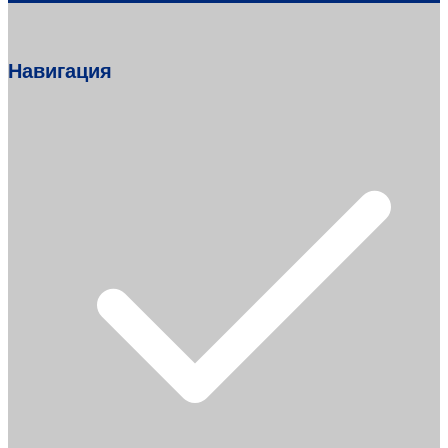
Навигация