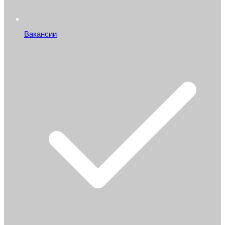
Вакансии