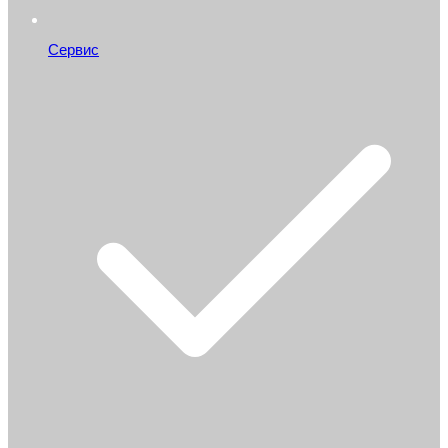
Сервис