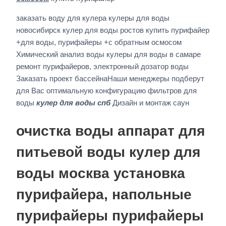
заказать воду для кулера кулеры для воды
новосибирск кулер для воды ростов купить пурифайер
+для воды, пурифайеры +с обратным осмосом
Химический анализ воды кулеры для воды в самаре
ремонт пурифайеров, электронный дозатор воды
Заказать проект бассейнаНаши менеджеры подберут
для Вас оптимальную конфигурацию фильтров для
воды
кулер для воды спб
Дизайн и монтаж саун
очистка воды аппарат для
питьевой воды кулер для
воды москва установка
пурифайера, напольные
пурифайеры пурифайеры