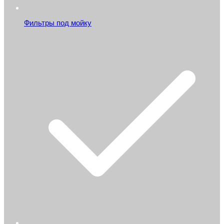
Фильтры под мойку