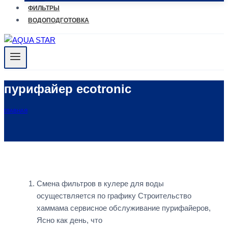
ФИЛЬТРЫ
ВОДОПОДГОТОВКА
пурифайер ecotronic
ГЛАВНАЯ
Смена фильтров в кулере для воды
осуществляется по графику Строительство
хаммама сервисное обслуживание пурифайеров,
Ясно как день, что