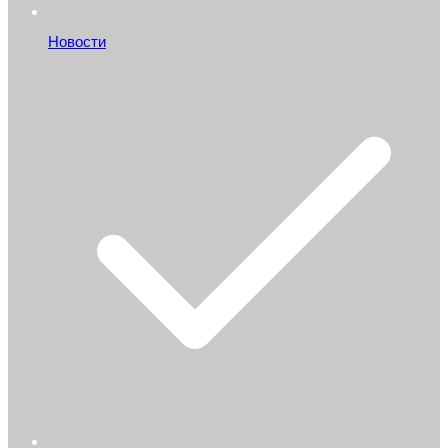
Новости