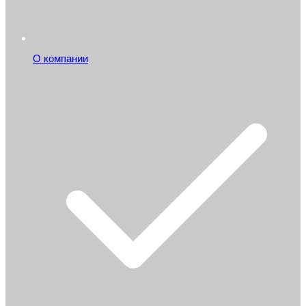
О компании