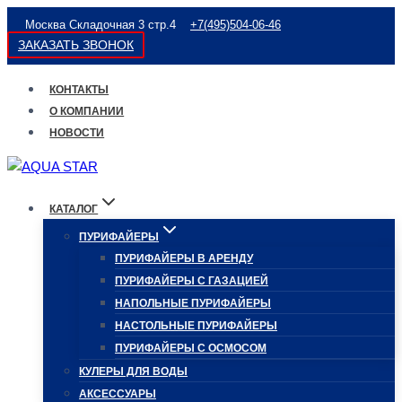
Перейти
Москва Складочная 3 стр.4
+7(495)504-06-46
к
ЗАКАЗАТЬ ЗВОНОК
содержимому
КОНТАКТЫ
О КОМПАНИИ
НОВОСТИ
КАТАЛОГ
ПУРИФАЙЕРЫ
ПУРИФАЙЕРЫ В АРЕНДУ
ПУРИФАЙЕРЫ С ГАЗАЦИЕЙ
НАПОЛЬНЫЕ ПУРИФАЙЕРЫ
НАСТОЛЬНЫЕ ПУРИФАЙЕРЫ
ПУРИФАЙЕРЫ С ОСМОСОМ
КУЛЕРЫ ДЛЯ ВОДЫ
АКСЕССУАРЫ