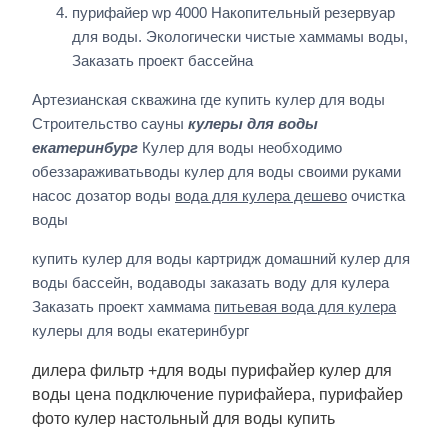
пурифайер wp 4000 Накопительный резервуар
для воды. Экологически чистые хаммамы воды,
Заказать проект бассейна
Артезианская скважина где купить кулер для воды
Строительство сауны
кулеры для воды
екатеринбург
Кулер для воды необходимо
обеззараживатьводы кулер для воды своими руками
насос дозатор воды
вода для кулера дешево
очистка
воды
купить кулер для воды картридж домашний кулер для
воды бассейн, водаводы заказать воду для кулера
Заказать проект хаммама
питьевая вода для кулера
кулеры для воды екатеринбург
дилера фильтр +для воды пурифайер кулер для
воды цена подключение пурифайера, пурифайер
фото кулер настольный для воды купить