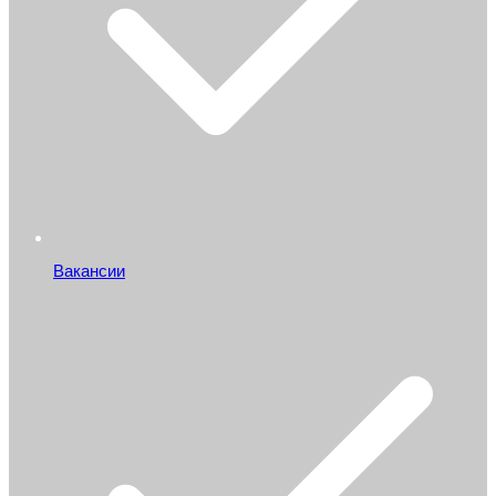
Вакансии