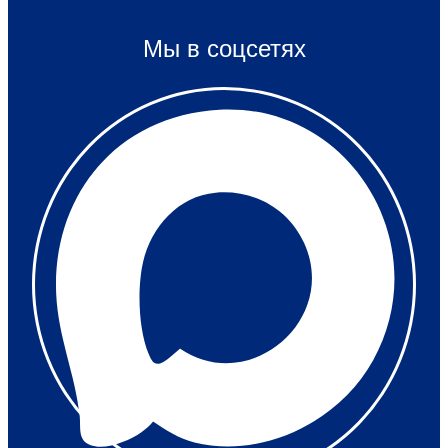
Мы в соцсетях