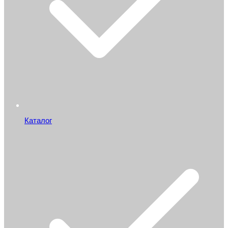
Каталог