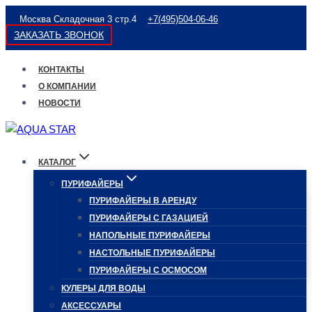
Перейти
Москва Складочная 3 стр.4
+7(495)504-06-46
к
ЗАКАЗАТЬ ЗВОНОК
содержимому
КОНТАКТЫ
О КОМПАНИИ
НОВОСТИ
КАТАЛОГ
ПУРИФАЙЕРЫ
ПУРИФАЙЕРЫ В АРЕНДУ
ПУРИФАЙЕРЫ С ГАЗАЦИЕЙ
НАПОЛЬНЫЕ ПУРИФАЙЕРЫ
НАСТОЛЬНЫЕ ПУРИФАЙЕРЫ
ПУРИФАЙЕРЫ С ОСМОСОМ
КУЛЕРЫ ДЛЯ ВОДЫ
АКСЕССУАРЫ