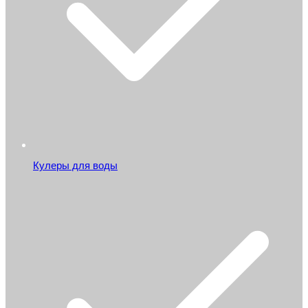
Кулеры для воды