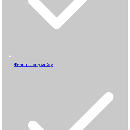
Фильтры под мойку