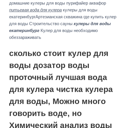
домашние кулеры для воды пурифайер аквафор
питьевая вода для кулера
кулеры для воды
екатеринбургАртезианская скважина где купить кулер
для воды Строительство сауны
кулеры для воды
екатеринбург
Кулер для воды необходимо
обеззараживать
сколько стоит кулер для
воды дозатор воды
проточный лучшая вода
для кулера чистка кулера
для воды, Можно много
говорить воде, но
Химический анализ воды