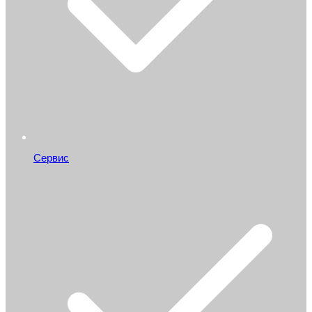
Сервис