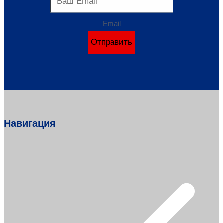
Email
Отправить
Навигация