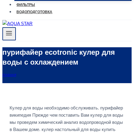
ФИЛЬТРЫ
ВОДОПОДГОТОВКА
пурифайер ecotronic кулер для
воды с охлаждением
ГЛАВНАЯ
Кулер для воды необходимо обслуживать. пурифайер
википедия Прежде чем поставить Вам кулер для воды
мы проведем химический анализ водопроводной воды
в Вашем доме. кулер настольный для воды купить