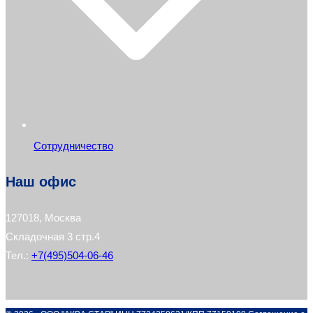
Сотрудничество
Наш офис
127018, Москва
Складочная 3 стр.4
Тел.:
+7(495)504-06-46