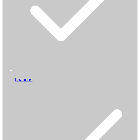
Главная