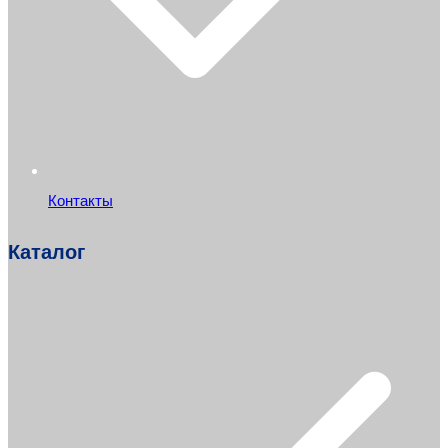
Контакты
Каталог