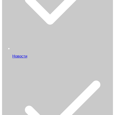
Новости