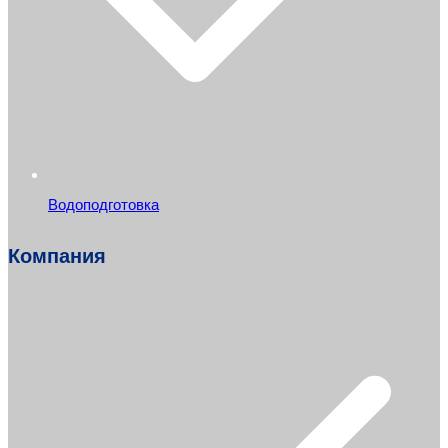
Водоподготовка
Компания