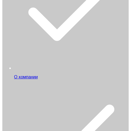
О компании