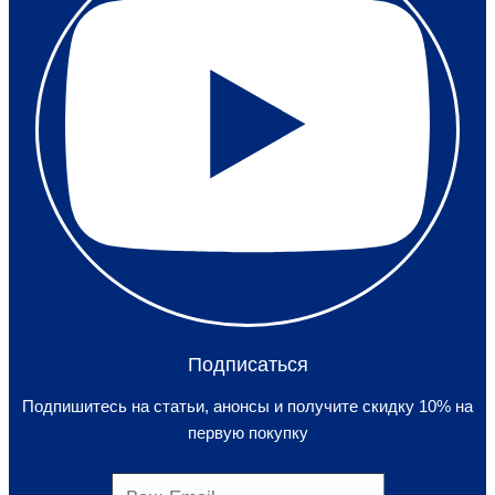
Подписаться
Подпишитесь на статьи, анонсы и получите скидку 10% на
первую покупку