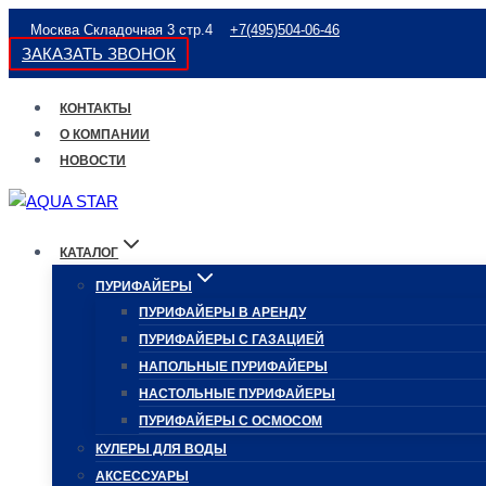
Перейти
Москва Складочная 3 стр.4
+7(495)504-06-46
к
ЗАКАЗАТЬ ЗВОНОК
содержимому
КОНТАКТЫ
О КОМПАНИИ
НОВОСТИ
КАТАЛОГ
ПУРИФАЙЕРЫ
ПУРИФАЙЕРЫ В АРЕНДУ
ПУРИФАЙЕРЫ С ГАЗАЦИЕЙ
НАПОЛЬНЫЕ ПУРИФАЙЕРЫ
НАСТОЛЬНЫЕ ПУРИФАЙЕРЫ
ПУРИФАЙЕРЫ С ОСМОСОМ
КУЛЕРЫ ДЛЯ ВОДЫ
АКСЕССУАРЫ