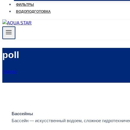
ФИЛЬТРЫ
ВОДОПОДГОТОВКА
poll
ГЛАВНАЯ
Бассейны
Бассейн — искусственный водоем, сложное гидротехничес