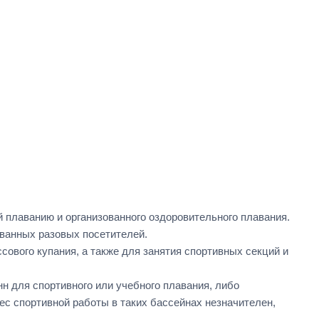
 плаванию и организованного оздоровительного плавания.
ванных разовых посетителей.
ового купания, а также для занятия спортивных секций и
 для спортивного или учебного плавания, либо
ес спортивной работы в таких бассейнах незначителен,