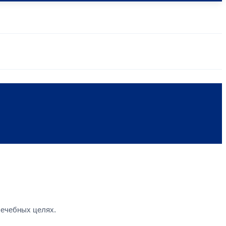
лечебных целях.