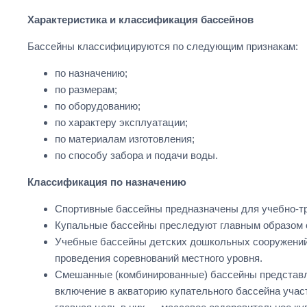
Характеристика и классификация бассейнов
Бассейны классифицируются по следующим признакам:
по назначению;
по размерам;
по оборудованию;
по характеру эксплуатации;
по материалам изготовления;
по способу забора и подачи воды.
Классификация по назначению
Спортивные бассейны предназначены для учебно-тре
Купальные бассейны преследуют главным образом о
Учебные бассейны детских дошкольных сооружений и
проведения соревнований местного уровня.
Смешанные (комбинированные) бассейны представля
включение в акваторию купательного бассейна учас