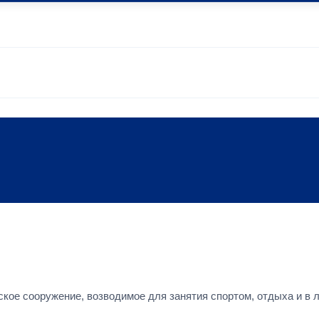
кое сооружение, возводимое для занятия спортом, отдыха и в 