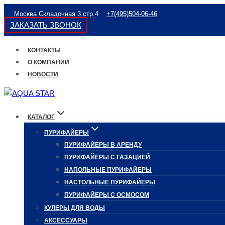
Перейти
Москва Складочная 3 стр.4
+7(495)504-06-46
к
ЗАКАЗАТЬ ЗВОНОК
содержимому
КОНТАКТЫ
О КОМПАНИИ
НОВОСТИ
КАТАЛОГ
ПУРИФАЙЕРЫ
ПУРИФАЙЕРЫ В АРЕНДУ
ПУРИФАЙЕРЫ С ГАЗАЦИЕЙ
НАПОЛЬНЫЕ ПУРИФАЙЕРЫ
НАСТОЛЬНЫЕ ПУРИФАЙЕРЫ
ПУРИФАЙЕРЫ С ОСМОСОМ
КУЛЕРЫ ДЛЯ ВОДЫ
АКСЕССУАРЫ