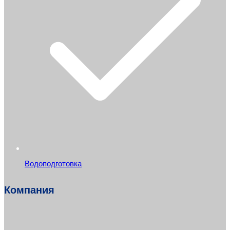
Водоподготовка
Компания