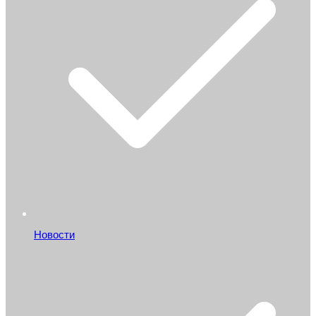
Новости