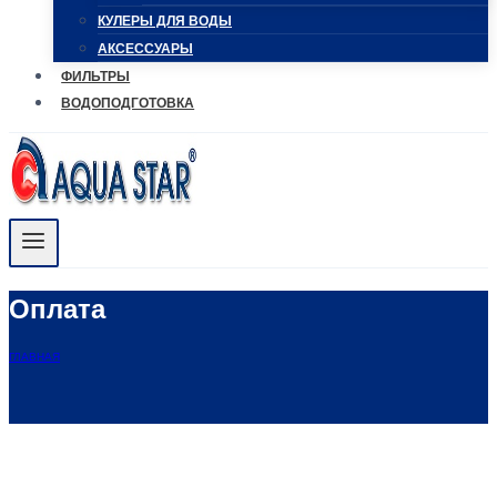
КУЛЕРЫ ДЛЯ ВОДЫ
АКСЕССУАРЫ
ФИЛЬТРЫ
ВОДОПОДГОТОВКА
Оплата
ГЛАВНАЯ