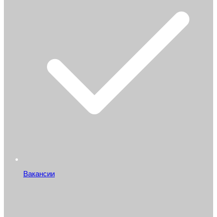
Вакансии