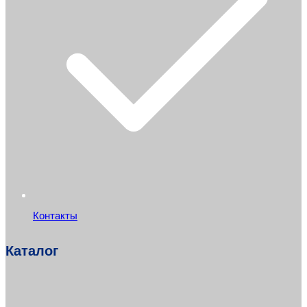
Контакты
Каталог