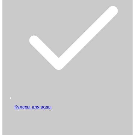
Кулеры для воды