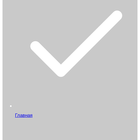
Главная