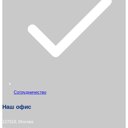
Сотрудничество
Наш офис
127018, Москва