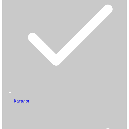
Каталог