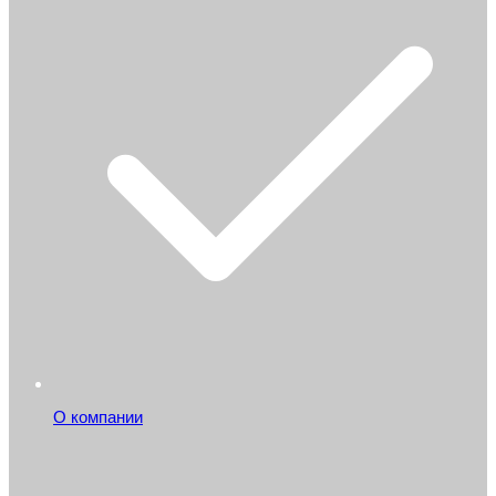
О компании