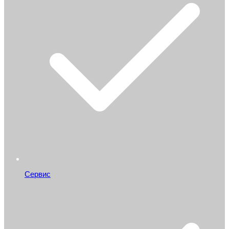
Сервис