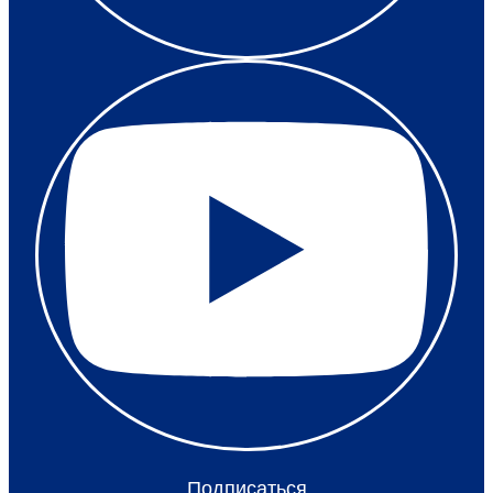
Подписаться