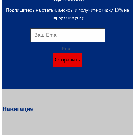
Подпишитесь на статьи, анонсы и получите скидку 10% на
первую покупку
Email
Отправить
Навигация