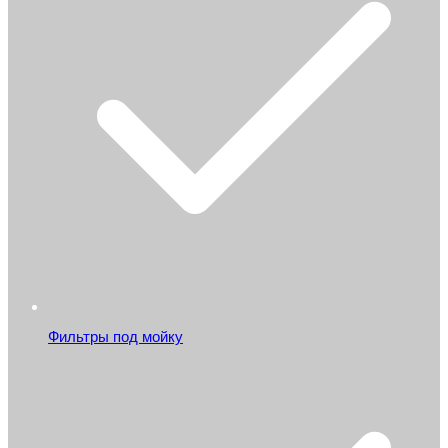
Фильтры под мойку