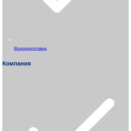
Водоподготовка
Компания