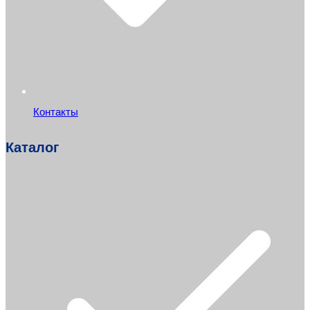
Контакты
Каталог