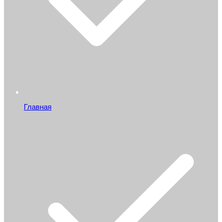
Главная