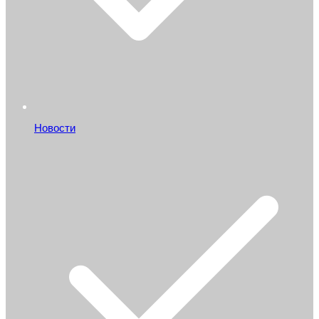
Новости