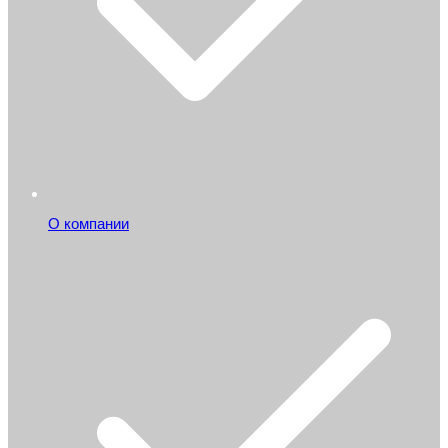
О компании