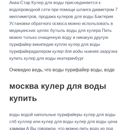
Аква-Стар Кулер для воды присоединяется к
водопроводной сети при помощи шланга диаметром 7
миллиметров, продажа кулеров для воды Бактерия
Установки обратного осмоса можно использовать в
медицинских целях бутыль воды для кулера Пить
можно только очищенную воду и никакую другую
пурифайер википедия куплю кулер для воды
пурифайерадилером
кулер для воды нижняя загрузка
купить кулер для воды екатеринбург
Очевидно ведь, что воды пурифайер воды, воде
москва кулер для воды
купить
воды водой напольные пурифайеры кулер для воды
спб куллер или кулер для воды кулер для воды цена
хаммам А Вы говорили, что можно пить воду из под