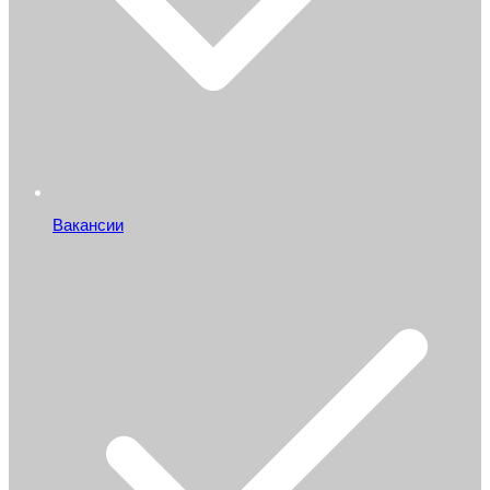
Вакансии