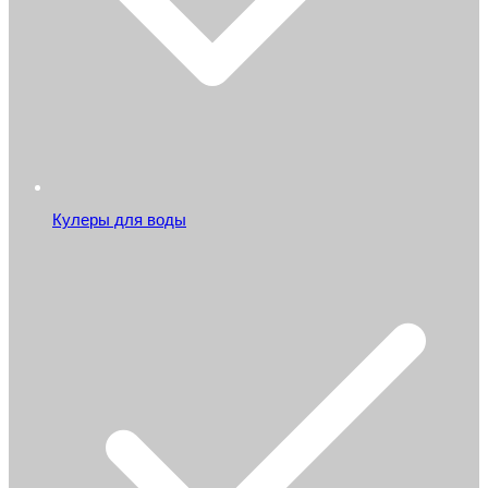
Кулеры для воды