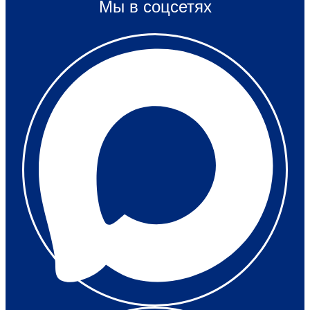
Мы в соцсетях