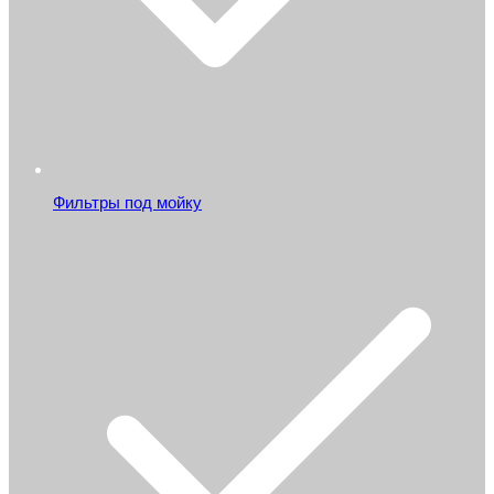
Фильтры под мойку