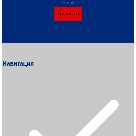
Email
Отправить
Навигация