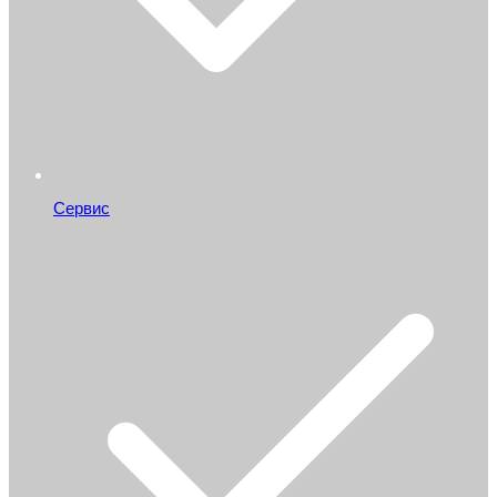
Сервис