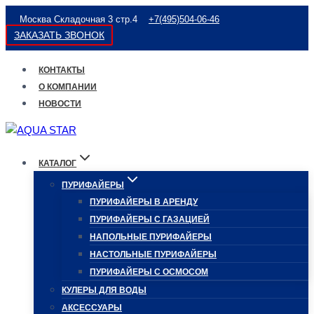
Перейти
Москва Складочная 3 стр.4
+7(495)504-06-46
к
ЗАКАЗАТЬ ЗВОНОК
содержимому
КОНТАКТЫ
О КОМПАНИИ
НОВОСТИ
КАТАЛОГ
ПУРИФАЙЕРЫ
ПУРИФАЙЕРЫ В АРЕНДУ
ПУРИФАЙЕРЫ С ГАЗАЦИЕЙ
НАПОЛЬНЫЕ ПУРИФАЙЕРЫ
НАСТОЛЬНЫЕ ПУРИФАЙЕРЫ
ПУРИФАЙЕРЫ С ОСМОСОМ
КУЛЕРЫ ДЛЯ ВОДЫ
АКСЕССУАРЫ