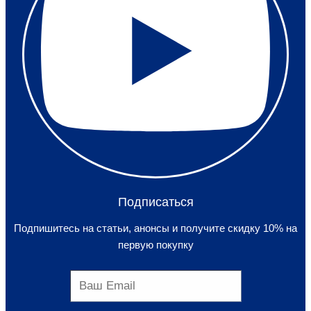
Подписаться
Подпишитесь на статьи, анонсы и получите скидку 10% на
первую покупку