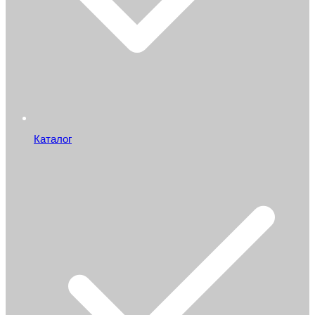
Каталог