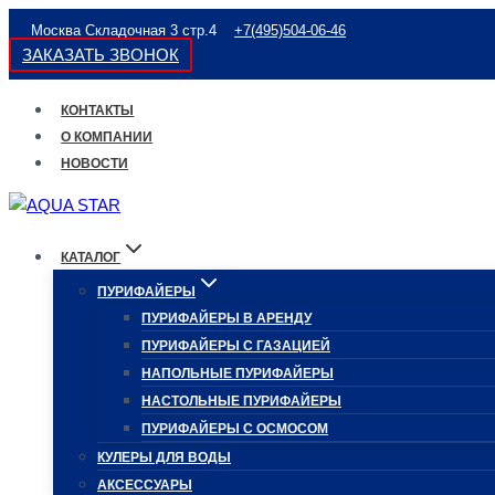
Перейти
Москва Складочная 3 стр.4
+7(495)504-06-46
к
ЗАКАЗАТЬ ЗВОНОК
содержимому
КОНТАКТЫ
О КОМПАНИИ
НОВОСТИ
КАТАЛОГ
ПУРИФАЙЕРЫ
ПУРИФАЙЕРЫ В АРЕНДУ
ПУРИФАЙЕРЫ С ГАЗАЦИЕЙ
НАПОЛЬНЫЕ ПУРИФАЙЕРЫ
НАСТОЛЬНЫЕ ПУРИФАЙЕРЫ
ПУРИФАЙЕРЫ С ОСМОСОМ
КУЛЕРЫ ДЛЯ ВОДЫ
АКСЕССУАРЫ