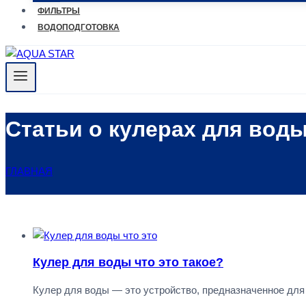
ФИЛЬТРЫ
ВОДОПОДГОТОВКА
Статьи о кулерах для вод
ГЛАВНАЯ
Кулер для воды что это такое?
Кулер для воды — это устройство, предназначенное для