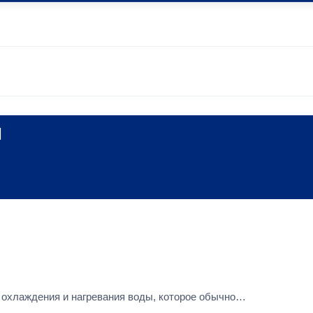
ы
 охлаждения и нагревания воды, которое обычно…