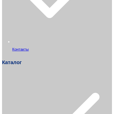
Контакты
Каталог