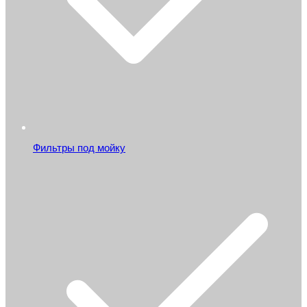
Фильтры под мойку