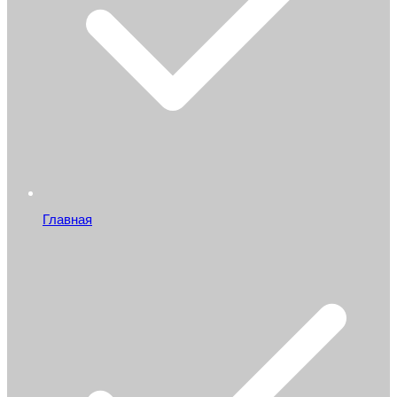
Главная