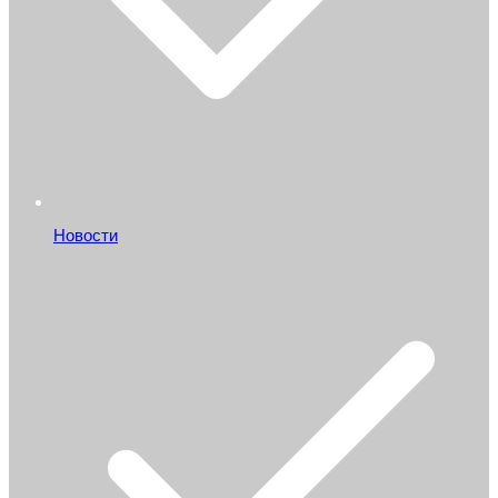
Новости