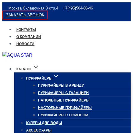
Перейти
Москва Складочная 3 стр.4
+7(495)504-06-46
к
ЗАКАЗАТЬ ЗВОНОК
содержимому
КОНТАКТЫ
О КОМПАНИИ
НОВОСТИ
КАТАЛОГ
ПУРИФАЙЕРЫ
ПУРИФАЙЕРЫ В АРЕНДУ
ПУРИФАЙЕРЫ С ГАЗАЦИЕЙ
НАПОЛЬНЫЕ ПУРИФАЙЕРЫ
НАСТОЛЬНЫЕ ПУРИФАЙЕРЫ
ПУРИФАЙЕРЫ С ОСМОСОМ
КУЛЕРЫ ДЛЯ ВОДЫ
АКСЕССУАРЫ