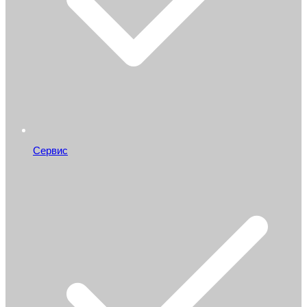
Сервис