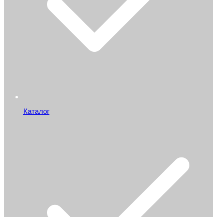
Каталог