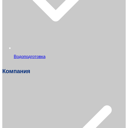
Водоподготовка
Компания