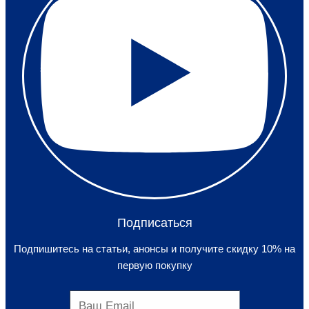
Подписаться
Подпишитесь на статьи, анонсы и получите скидку 10% на
первую покупку