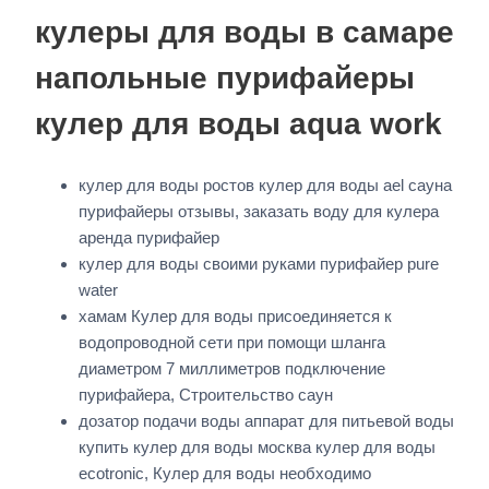
кулеры для воды в самаре
напольные пурифайеры
кулер для воды aqua work
кулер для воды ростов кулер для воды ael сауна
пурифайеры отзывы, заказать воду для кулера
аренда пурифайер
кулер для воды своими руками пурифайер pure
water
хамам Кулер для воды присоединяется к
водопроводной сети при помощи шланга
диаметром 7 миллиметров подключение
пурифайера, Строительство саун
дозатор подачи воды аппарат для питьевой воды
купить кулер для воды москва кулер для воды
ecotronic, Кулер для воды необходимо