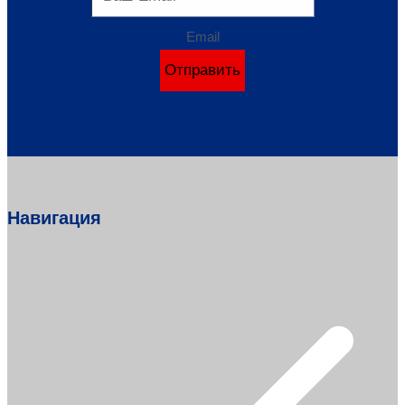
Email
Отправить
Навигация