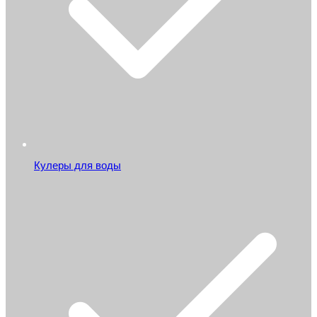
Кулеры для воды