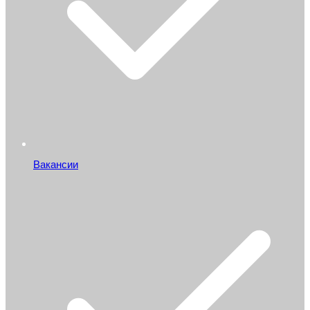
Вакансии