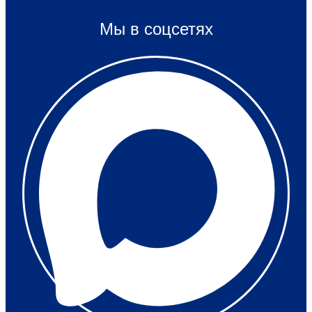
Мы в соцсетях