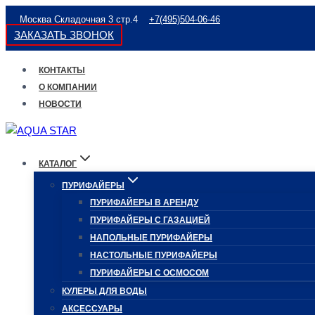
Перейти
Москва Складочная 3 стр.4
+7(495)504-06-46
к
ЗАКАЗАТЬ ЗВОНОК
содержимому
КОНТАКТЫ
О КОМПАНИИ
НОВОСТИ
КАТАЛОГ
ПУРИФАЙЕРЫ
ПУРИФАЙЕРЫ В АРЕНДУ
ПУРИФАЙЕРЫ С ГАЗАЦИЕЙ
НАПОЛЬНЫЕ ПУРИФАЙЕРЫ
НАСТОЛЬНЫЕ ПУРИФАЙЕРЫ
ПУРИФАЙЕРЫ С ОСМОСОМ
КУЛЕРЫ ДЛЯ ВОДЫ
АКСЕССУАРЫ