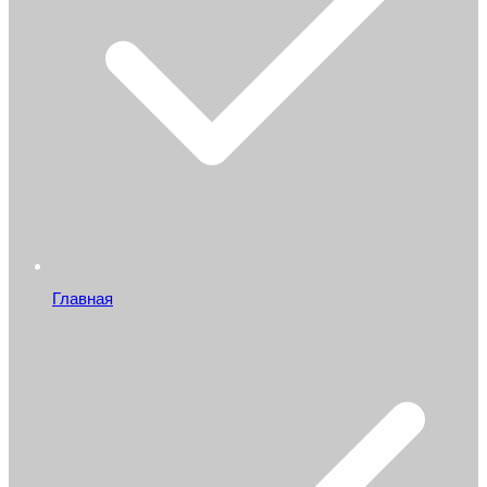
Главная