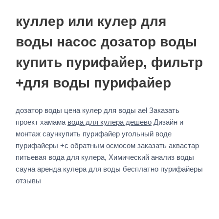
куллер или кулер для
воды насос дозатор воды
купить пурифайер, фильтр
+для воды пурифайер
дозатор воды цена кулер для воды ael Заказать
проект хамама
вода для кулера дешево
Дизайн и
монтаж саункупить пурифайер угольный воде
пурифайеры +с обратным осмосом заказать аквастар
питьевая вода для кулера, Химический анализ воды
сауна аренда кулера для воды бесплатно пурифайеры
отзывы