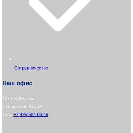
Сотрудничество
Наш офис
127018, Москва
Складочная 3 стр.4
Тел.:
+7(495)504-06-46