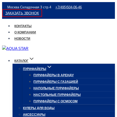
Перейти
Москва Складочная 3 стр.4
+7(495)504-06-46
к
ЗАКАЗАТЬ ЗВОНОК
содержимому
КОНТАКТЫ
О КОМПАНИИ
НОВОСТИ
КАТАЛОГ
ПУРИФАЙЕРЫ
ПУРИФАЙЕРЫ В АРЕНДУ
ПУРИФАЙЕРЫ С ГАЗАЦИЕЙ
НАПОЛЬНЫЕ ПУРИФАЙЕРЫ
НАСТОЛЬНЫЕ ПУРИФАЙЕРЫ
ПУРИФАЙЕРЫ С ОСМОСОМ
КУЛЕРЫ ДЛЯ ВОДЫ
АКСЕССУАРЫ