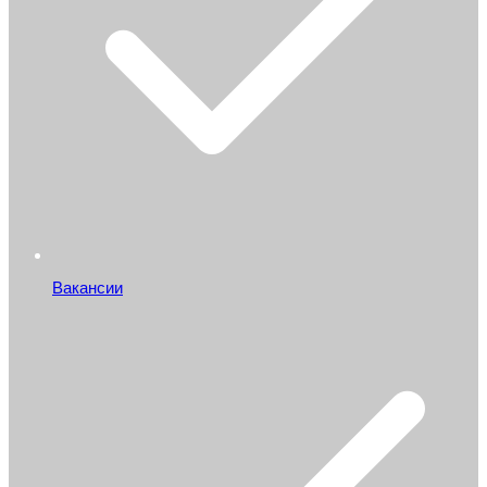
Вакансии