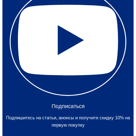
Подписаться
Подпишитесь на статьи, анонсы и получите скидку 10% на
первую покупку