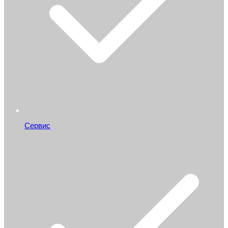
Сервис