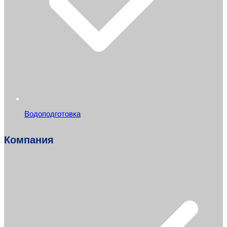
Водоподготовка
Компания