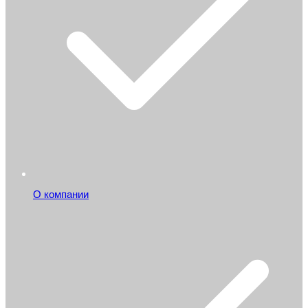
О компании