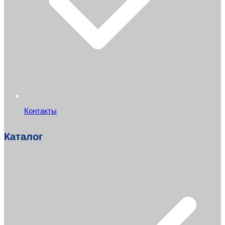
Контакты
Каталог