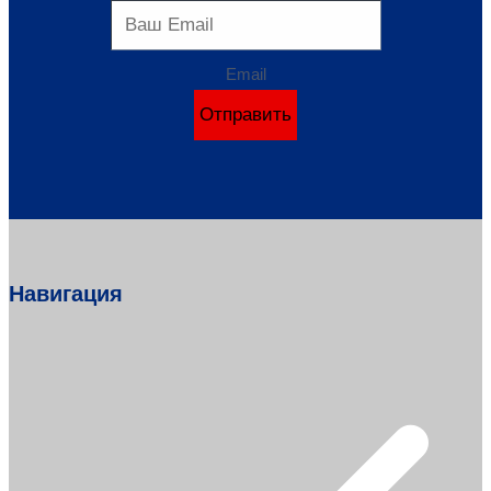
Email
Отправить
Навигация