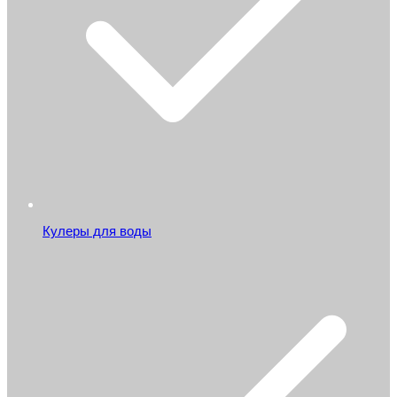
Кулеры для воды