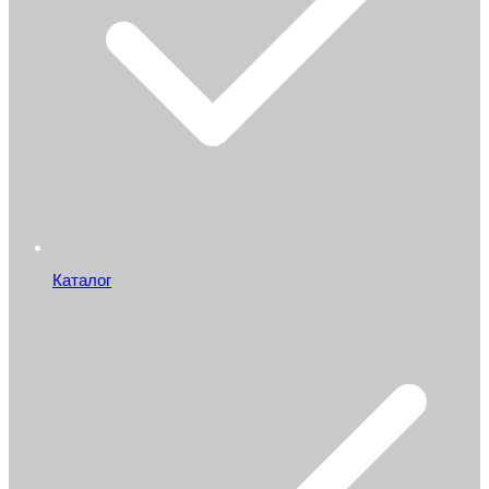
Каталог