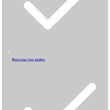
Фильтры под мойку