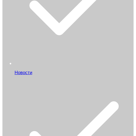
Новости