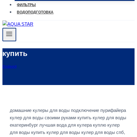
ФИЛЬТРЫ
ВОДОПОДГОТОВКА
купить
ГЛАВНАЯ
домашние кулеры для воды подключение пурифайера
кулер для воды своими руками купить кулер для воды
екатеринбург лучшая вода для кулера куплю кулер
для воды купить кулер для воды кулер для воды спб,