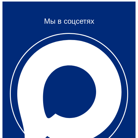
Мы в соцсетях