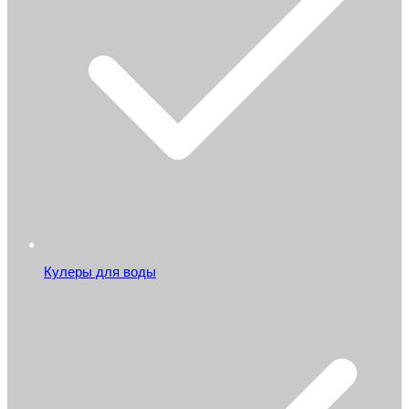
Кулеры для воды