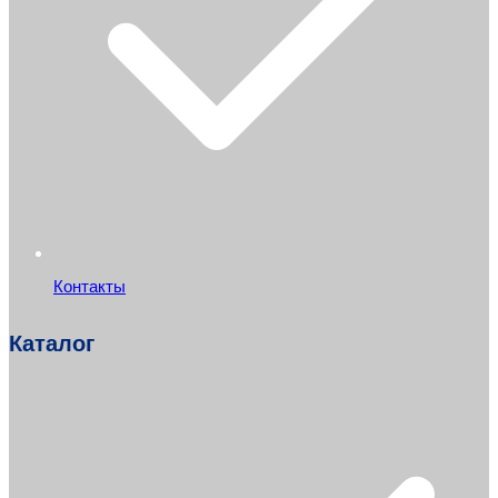
Контакты
Каталог