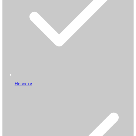
Новости