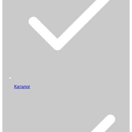
Каталог