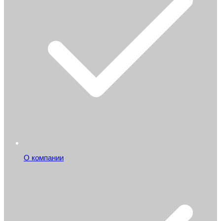
О компании