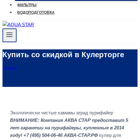
ФИЛЬТРЫ
ВОДОПОДГОТОВКА
Купить со скидкой в Кулерторге
ГЛАВНАЯ
Экологически чистые хамамы аград пурифайер
ВНИМАНИЕ: Компания АКВА СТАР предоставит 5
лет гарантии на пурифайеры, купленные в 2014
году! +7 (495) 504-06-46 АКВА-СТАР.РФ
кулер для