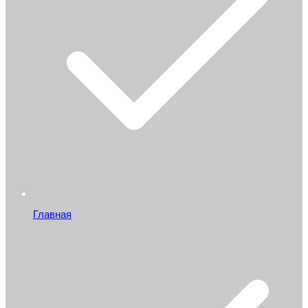
Главная