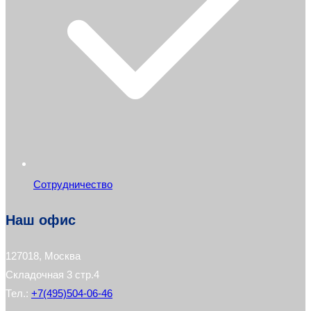
Сотрудничество
Наш офис
127018, Москва
Складочная 3 стр.4
Тел.:
+7(495)504-06-46