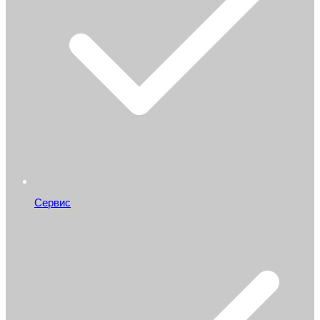
Сервис