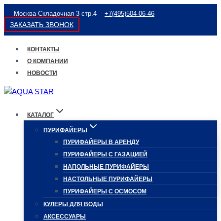
Перейти
Москва Складочная 3 стр.4
+7(495)504-06-46
к
ЗАКАЗАТЬ ЗВОНОК
содержимому
КОНТАКТЫ
О КОМПАНИИ
НОВОСТИ
КАТАЛОГ
ПУРИФАЙЕРЫ
ПУРИФАЙЕРЫ В АРЕНДУ
ПУРИФАЙЕРЫ С ГАЗАЦИЕЙ
НАПОЛЬНЫЕ ПУРИФАЙЕРЫ
НАСТОЛЬНЫЕ ПУРИФАЙЕРЫ
ПУРИФАЙЕРЫ С ОСМОСОМ
КУЛЕРЫ ДЛЯ ВОДЫ
АКСЕССУАРЫ