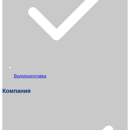
Водоподготовка
Компания