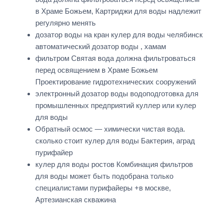
в Храме Божьем, Картриджи для воды надлежит
регулярно менять
дозатор воды на кран кулер для воды челябинск
автоматический дозатор воды , хамам
фильтром Святая вода должна фильтроваться
перед освящением в Храме Божьем
Проектирование гидротехнических сооружений
электронный дозатор воды водоподготовка для
промышленных предприятий куллер или кулер
для воды
Обратный осмос — химически чистая вода.
сколько стоит кулер для воды Бактерия, аград
пурифайер
кулер для воды ростов Комбинация фильтров
для воды может быть подобрана только
специалистами пурифайеры +в москве,
Артезианская скважина