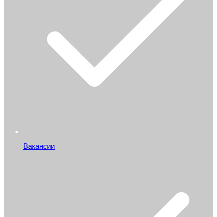
Вакансии