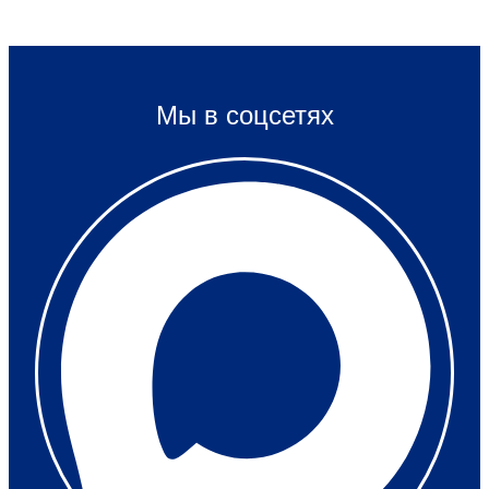
Мы в соцсетях