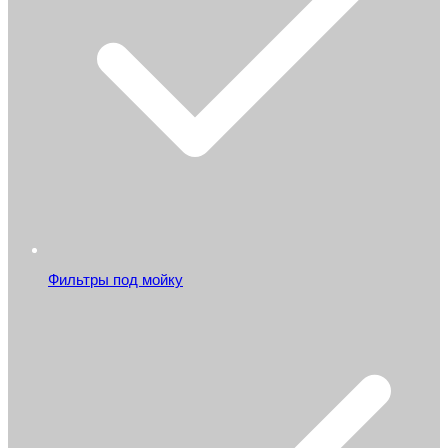
Фильтры под мойку