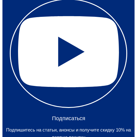
Подписаться
Подпишитесь на статьи, анонсы и получите скидку 10% на