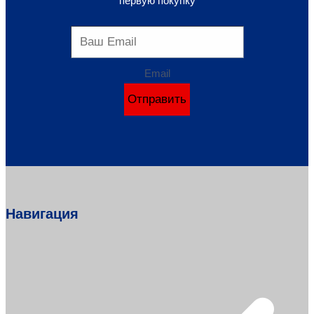
первую покупку
Email
Отправить
Навигация