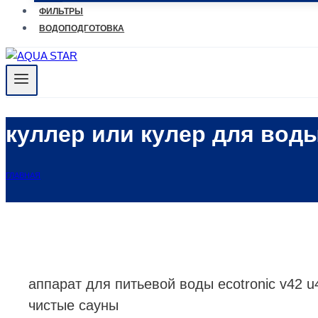
ФИЛЬТРЫ
ВОДОПОДГОТОВКА
куллер или кулер для вод
ГЛАВНАЯ
аппарат для питьевой воды ecotronic v42 
чистые сауны