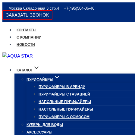
Перейти
Москва Складочная 3 стр.4
+7(495)504-06-46
к
ЗАКАЗАТЬ ЗВОНОК
содержимому
КОНТАКТЫ
О КОМПАНИИ
НОВОСТИ
КАТАЛОГ
ПУРИФАЙЕРЫ
ПУРИФАЙЕРЫ В АРЕНДУ
ПУРИФАЙЕРЫ С ГАЗАЦИЕЙ
НАПОЛЬНЫЕ ПУРИФАЙЕРЫ
НАСТОЛЬНЫЕ ПУРИФАЙЕРЫ
ПУРИФАЙЕРЫ С ОСМОСОМ
КУЛЕРЫ ДЛЯ ВОДЫ
АКСЕССУАРЫ