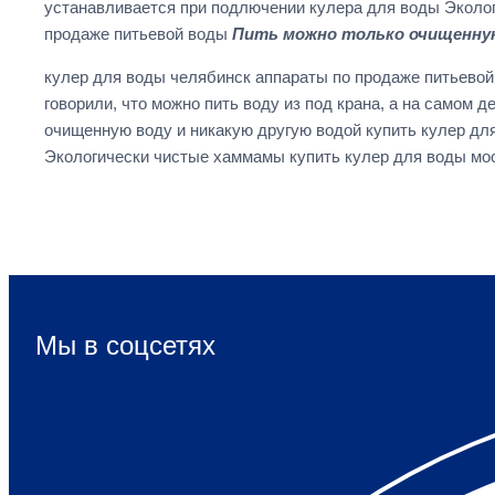
устанавливается при подлючении кулера для воды Эколо
продаже питьевой воды
Пить можно только очищенную
кулер для воды челябинск аппараты по продаже питьево
говорили, что можно пить воду из под крана, а на самом
очищенную воду и никакую другую водой купить кулер дл
Экологически чистые хаммамы купить кулер для воды мо
Мы в соцсетях