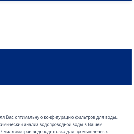
ля Вас оптимальную конфигурацию фильтров для воды.,
химический анализ водопроводной воды в Вашем
м 7 миллиметров водоподготовка для промышленных