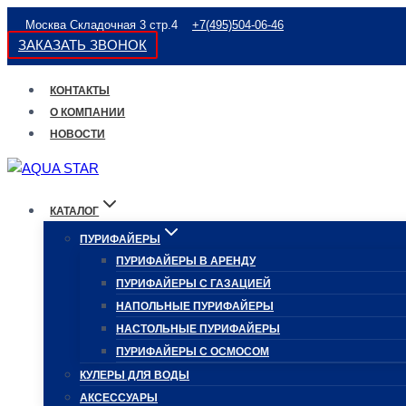
Перейти
Москва Складочная 3 стр.4
+7(495)504-06-46
к
ЗАКАЗАТЬ ЗВОНОК
содержимому
КОНТАКТЫ
О КОМПАНИИ
НОВОСТИ
КАТАЛОГ
ПУРИФАЙЕРЫ
ПУРИФАЙЕРЫ В АРЕНДУ
ПУРИФАЙЕРЫ С ГАЗАЦИЕЙ
НАПОЛЬНЫЕ ПУРИФАЙЕРЫ
НАСТОЛЬНЫЕ ПУРИФАЙЕРЫ
ПУРИФАЙЕРЫ С ОСМОСОМ
КУЛЕРЫ ДЛЯ ВОДЫ
АКСЕССУАРЫ