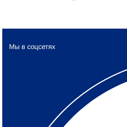
Мы в соцсетях