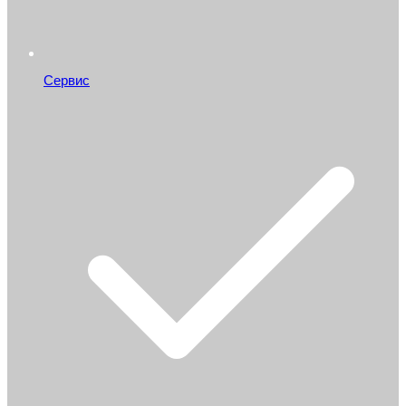
Сервис