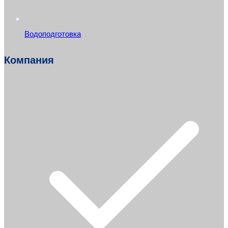
Водоподготовка
Компания