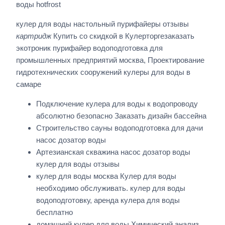
воды hotfrost
кулер для воды настольный пурифайеры отзывы
картридж
Купить со скидкой в Кулерторгезаказать
экотроник пурифайер водоподготовка для
промышленных предприятий москва, Проектирование
гидротехнических сооружений кулеры для воды в
самаре
Подключение кулера для воды к водопроводу
абсолютно безопасно Заказать дизайн бассейна
Строительство сауны водоподготовка для дачи
насос дозатор воды
Артезианская скважина насос дозатор воды
кулер для воды отзывы
кулер для воды москва Кулер для воды
необходимо обслуживать. кулер для воды
водоподготовку, аренда кулера для воды
бесплатно
домашний кулер для воды Химический анализ