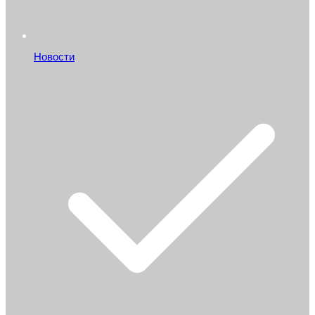
Новости