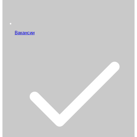
Вакансии