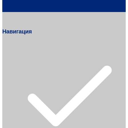
Навигация