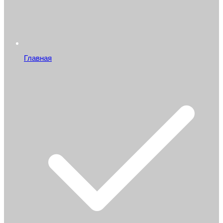
Главная