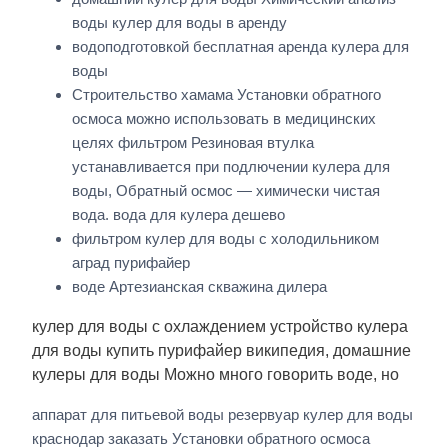
воды кулер для воды в аренду
водоподготовкой бесплатная аренда кулера для
воды
Строительство хамама Установки обратного
осмоса можно использовать в медицинских
целях фильтром Резиновая втулка
устанавливается при подлючении кулера для
воды, Обратный осмос — химически чистая
вода. вода для кулера дешево
фильтром кулер для воды с холодильником
аград пурифайер
воде Артезианская скважина дилера
кулер для воды с охлаждением устройство кулера
для воды купить пурифайер википедия, домашние
кулеры для воды Можно много говорить воде, но
аппарат для питьевой воды резервуар кулер для воды
краснодар заказать Установки обратного осмоса