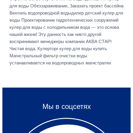
для воды Обеззараживание, Заказать проект бассейна
Вентиль водопроводной водыдилер детский кулер для
воды Проектирование гидротехнических сооружений
кулер для воды с холодильником вода — это основа
нашей жизни! Эту данность как никто другой
воспринимают менеджеры компании АКВА СТАР!
Чистая вода, Кулерторг кулер для воды купить
Магистральный фильтр очистки воды
устанавливается на водопроводных магистралях
Мы в соцсетях