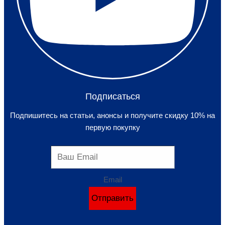
Подписаться
Подпишитесь на статьи, анонсы и получите скидку 10% на
первую покупку
Email
Отправить