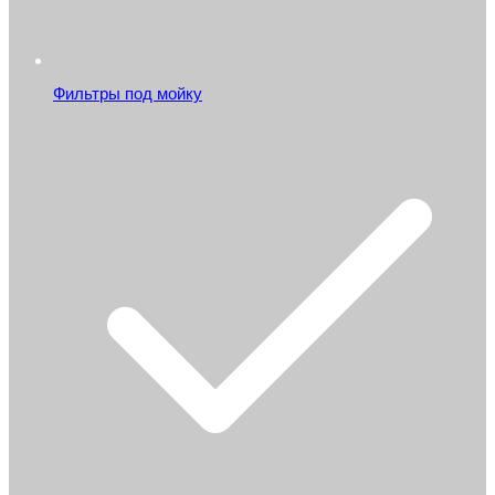
Фильтры под мойку