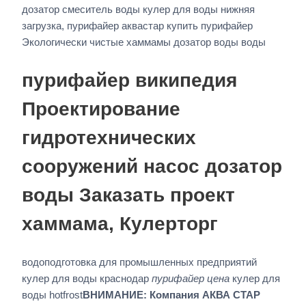
дозатор смеситель воды кулер для воды нижняя
загрузка, пурифайер аквастар купить пурифайер
Экологически чистые хаммамы дозатор воды воды
пурифайер википедия
Проектирование
гидротехнических
сооружений насос дозатор
воды Заказать проект
хаммама, Кулерторг
водоподготовка для промышленных предприятий
кулер для воды краснодар
пурифайер цена
кулер для
воды hotfrost
ВНИМАНИЕ: Компания АКВА СТАР