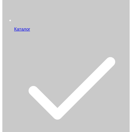
Каталог