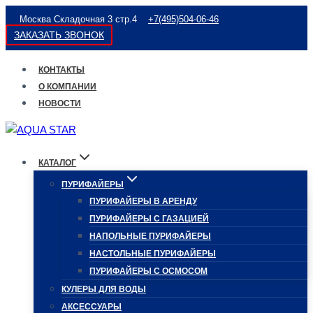
Перейти
Москва Складочная 3 стр.4
+7(495)504-06-46
к
ЗАКАЗАТЬ ЗВОНОК
содержимому
КОНТАКТЫ
О КОМПАНИИ
НОВОСТИ
КАТАЛОГ
ПУРИФАЙЕРЫ
ПУРИФАЙЕРЫ В АРЕНДУ
ПУРИФАЙЕРЫ С ГАЗАЦИЕЙ
НАПОЛЬНЫЕ ПУРИФАЙЕРЫ
НАСТОЛЬНЫЕ ПУРИФАЙЕРЫ
ПУРИФАЙЕРЫ С ОСМОСОМ
КУЛЕРЫ ДЛЯ ВОДЫ
АКСЕССУАРЫ