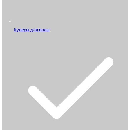
Кулеры для воды