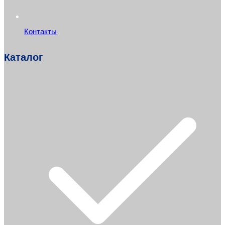
Контакты
Каталог