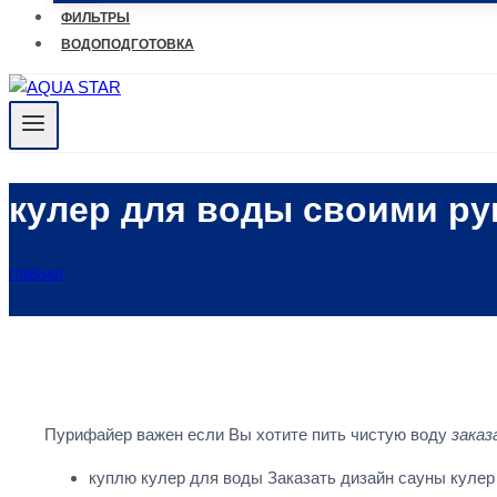
ФИЛЬТРЫ
ВОДОПОДГОТОВКА
кулер для воды своими ру
ГЛАВНАЯ
Пурифайер важен если Вы хотите пить чистую воду
заказ
куплю кулер для воды Заказать дизайн сауны кулер