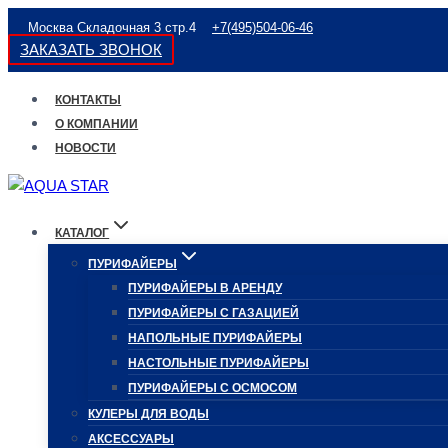
Перейти
Москва Складочная 3 стр.4
+7(495)504-06-46
к
ЗАКАЗАТЬ ЗВОНОК
содержимому
КОНТАКТЫ
О КОМПАНИИ
НОВОСТИ
КАТАЛОГ
ПУРИФАЙЕРЫ
ПУРИФАЙЕРЫ В АРЕНДУ
ПУРИФАЙЕРЫ С ГАЗАЦИЕЙ
НАПОЛЬНЫЕ ПУРИФАЙЕРЫ
НАСТОЛЬНЫЕ ПУРИФАЙЕРЫ
ПУРИФАЙЕРЫ С ОСМОСОМ
КУЛЕРЫ ДЛЯ ВОДЫ
АКСЕССУАРЫ